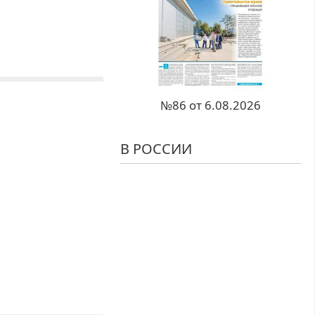
№86 от 6.08.2026
В РОССИИ