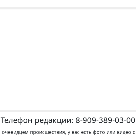
Телефон редакции:
8-909-389-03-00
и очевидцем происшествия, у вас есть фото или видео с