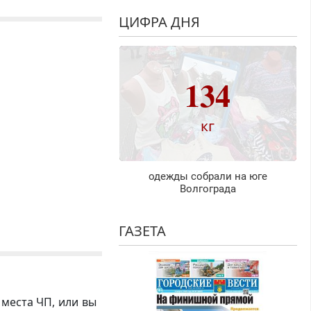
ЦИФРА ДНЯ
134
кг
одежды собрали на юге
Волгограда
ГАЗЕТА
 места ЧП, или вы