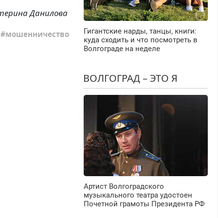
терина Данилова
Гигантские нарды, танцы, книги:
мошенничество
куда сходить и что посмотреть в
Волгограде на неделе
ВОЛГОГРАД – ЭТО Я
Артист Волгоградского
музыкального театра удостоен
Почетной грамоты Президента РФ