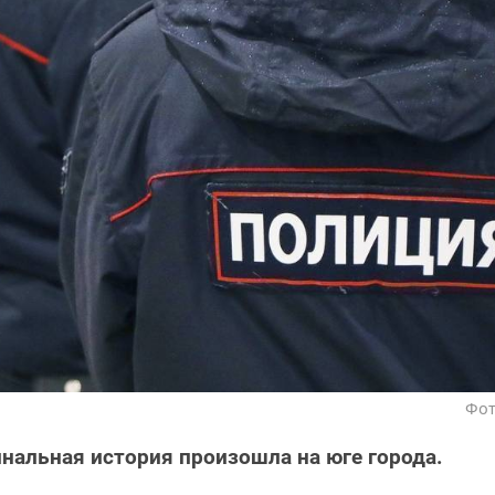
Фот
нальная история произошла на юге города.