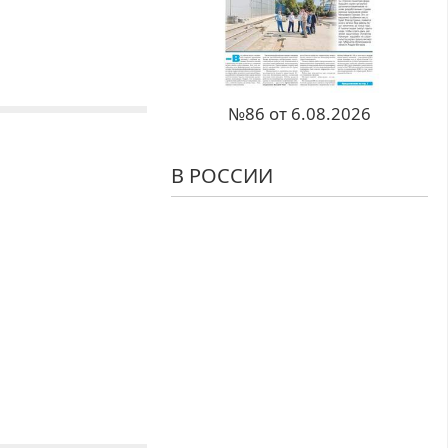
№86 от 6.08.2026
В РОССИИ