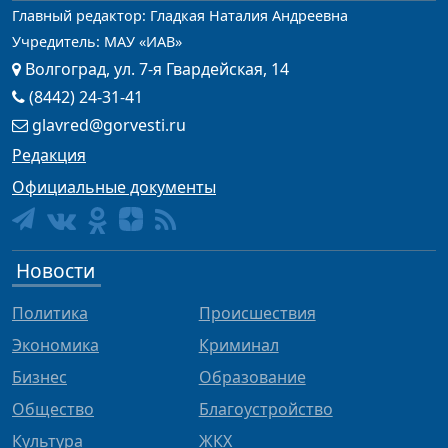
Главный редактор: Гладкая Наталия Андреевна
Учредитель: МАУ «ИАВ»
Волгоград, ул. 7-я Гвардейская, 14
(8442) 24-31-41
glavred@gorvesti.ru
Редакция
Официальные документы
Новости
Политика
Происшествия
Экономика
Криминал
Бизнес
Образование
Общество
Благоустройство
Культура
ЖКХ