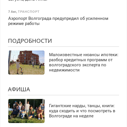
7 Авг
,
ТРАНСПОРТ
Аэропорт Волгограда предупредил об усиленном
режиме работы
ПОДРОБНОСТИ
Малоизвестные нюансы ипотеки:
разбор кредитных программ от
волгоградского эксперта по
недвижимости
АФИША
Гигантские нарды, танцы, книги:
куда сходить и что посмотреть в
Волгограде на неделе