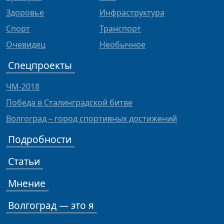
Здоровье
Инфраструктура
Спорт
Транспорт
Очевидец
Необычное
Спецпроекты
ЧМ-2018
Победа в Сталинградской битве
Волгоград – город спортивных достижений
Подробности
Статьи
Мнение
Волгоград — это я