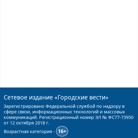
Сетевое издание
«Городские вести»
Зарегистрировано Федеральной службой по надзору в
сфере связи, информационных технологий и массовых
коммуникаций. Регистрационный номер ЭЛ № ФС77-73950
от 12 октября 2018 г.
16+
Возрастная категория -