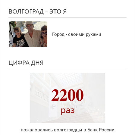
ВОЛГОГРАД – ЭТО Я
Город - своими руками
ЦИФРА ДНЯ
2200
раз
пожаловались волгоградцы в Банк России