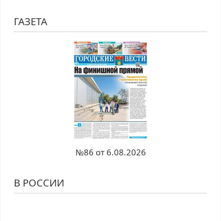
ГАЗЕТА
№86 от 6.08.2026
В РОССИИ