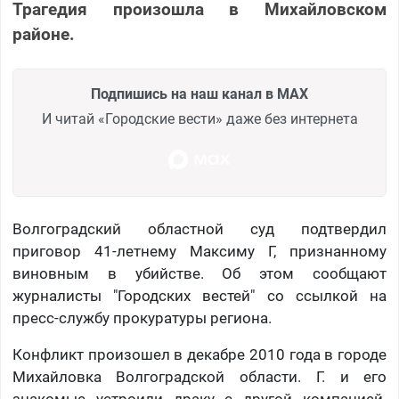
Трагедия произошла в Михайловском
районе.
Подпишись на наш канал в MAX
И читай «Городские вести» даже без интернета
Волгоградский областной суд подтвердил
приговор 41-летнему Максиму Г, признанному
виновным в убийстве. Об этом сообщают
журналисты "Городских вестей" со ссылкой на
пресс-службу прокуратуры региона.
Конфликт произошел в декабре 2010 года в городе
Михайловка Волгоградской области. Г. и его