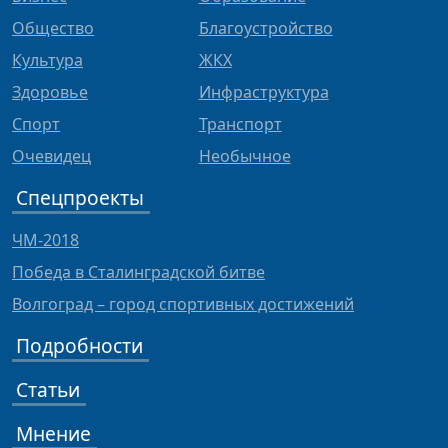
Общество
Благоустройство
Культура
ЖКХ
Здоровье
Инфраструктура
Спорт
Транспорт
Очевидец
Необычное
Спецпроекты
ЧМ-2018
Победа в Сталинградской битве
Волгоград – город спортивных достижений
Подробности
Статьи
Мнение