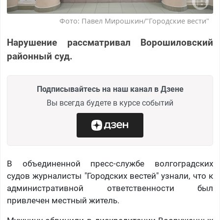
Фото: Павел Мирошкин/"Городские вести"
Нарушение рассматривал Ворошиловский
районный суд.
Подписывайтесь на наш канал в Дзене
Вы всегда будете в курсе событий
В объединенной пресс-службе волгоградских
судов журналисты "Городских вестей" узнали, что к
административной ответственности был
привлечен местный житель.