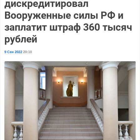
дискредитировал
Вооруженные силы РФ и
заплатит штраф 360 тысяч
рублей
9 Сен 2022
20:10