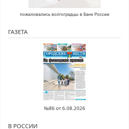
пожаловались волгоградцы в Банк России
ГАЗЕТА
№86 от 6.08.2026
В РОССИИ