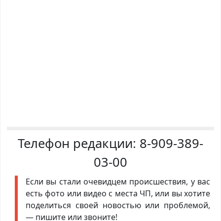
Телефон редакции:
8-909-389-
03-00
Если вы стали очевидцем происшествия, у вас
есть фото или видео с места ЧП, или вы хотите
поделиться своей новостью или проблемой,
— пишите или звоните!