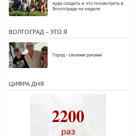
куда сходить и что посмотреть в
Волгограде на неделе
ВОЛГОГРАД – ЭТО Я
Город - своими руками
ЦИФРА ДНЯ
2200
раз