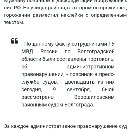
Мужчину обвинили в дискредитации Вооруженных
сил РФ. На улицах района, в котором он проживает,
горожанин разместил наклейки с определенным
текстом.
- По данному факту сотрудниками ГУ
МВД России по Волгоградской
области были составлены протоколы
об административном
правонарушении, - пояснили в пресс-
службе судов, - двенадцать из них
сегодня, 9 сентября, были
рассмотрены Ворошиловским
районным судом Волгограда.
За каждое административное правонарушение суд