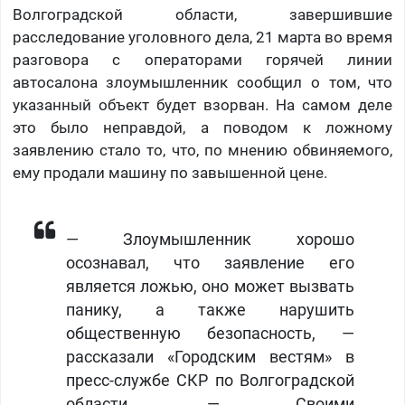
Волгоградской области, завершившие
расследование уголовного дела, 21 марта во время
разговора с операторами горячей линии
автосалона злоумышленник сообщил о том, что
указанный объект будет взорван. На самом деле
это было неправдой, а поводом к ложному
заявлению стало то, что, по мнению обвиняемого,
ему продали машину по завышенной цене.
— Злоумышленник хорошо
осознавал, что заявление его
является ложью, оно может вызвать
панику, а также нарушить
общественную безопасность, —
рассказали «Городским вестям» в
пресс-службе СКР по Волгоградской
области. — Своими