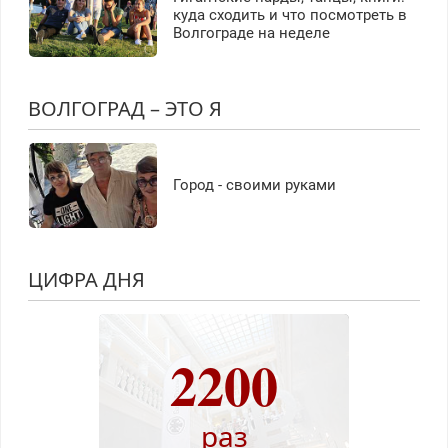
куда сходить и что посмотреть в
Волгограде на неделе
ВОЛГОГРАД – ЭТО Я
Город - своими руками
ЦИФРА ДНЯ
2200
раз