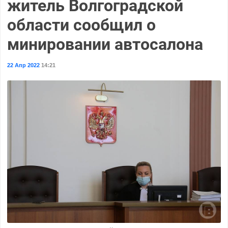
житель Волгоградской
области сообщил о
минировании автосалона
22 Апр 2022
14:21