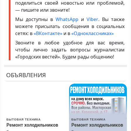
поделиться своей новостью или проблемой,
— пишите или звоните!
Мы доступны в
WhatsApp
и
Viber
. Вы также
можете присылать сообщения в социальных
сетях: в
«ВКонтакте»
и в
«Одноклассниках»
Звоните в любое удобное для вас время,
чтобы лично задать вопросы журналистам
«Городских вестей». Будем рады общению!
ОБЪЯВЛЕНИЯ
БЫТОВАЯ ТЕХНИКА
БЫТОВАЯ ТЕХНИКА
Ремонт холодильников
Ремонт холодильников