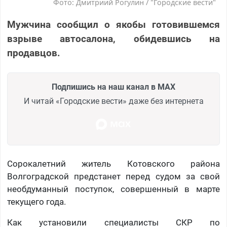
Фото: Дмитриий Рогулин / "Городские вести"
Мужчина сообщил о якобы готовившемся
взрыве автосалона, обидевшись на
продавцов.
Подпишись на наш канал в MAX
И читай «Городские вести» даже без интернета
Сорокалетний житель Котовского района
Волгоградской предстанет перед судом за свой
необдуманный поступок, совершенный в марте
текущего года.
Как установили специалисты СКР по