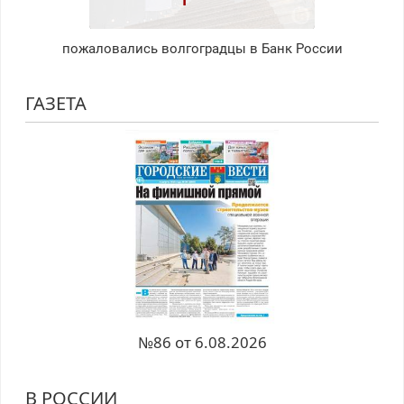
пожаловались волгоградцы в Банк России
ГАЗЕТА
№86 от 6.08.2026
В РОССИИ