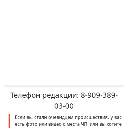
Телефон редакции:
8-909-389-
03-00
Если вы стали очевидцем происшествия, у вас
есть фото или видео с места ЧП, или вы хотите