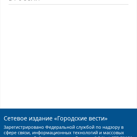
Сетевое издание
«Городские вести»
Зарегистрировано Федеральной службой по надзору в
сфере связи, информационных технологий и массовых