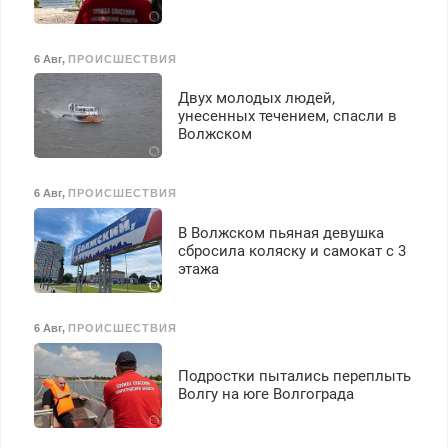
6 Авг
,
ПРОИСШЕСТВИЯ
Двух молодых людей,
унесенных течением, спасли в
Волжском
6 Авг
,
ПРОИСШЕСТВИЯ
В Волжском пьяная девушка
сбросила коляску и самокат с 3
этажа
6 Авг
,
ПРОИСШЕСТВИЯ
Подростки пытались переплыть
Волгу на юге Волгограда