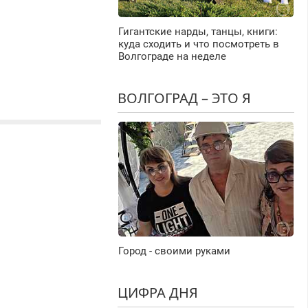
Гигантские нарды, танцы, книги:
куда сходить и что посмотреть в
Волгограде на неделе
ВОЛГОГРАД – ЭТО Я
Город - своими руками
ЦИФРА ДНЯ