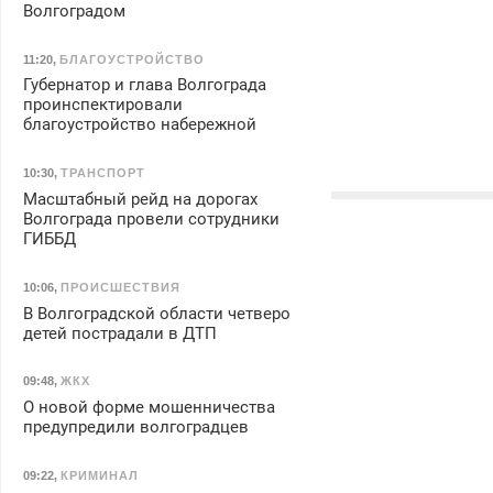
Волгоградом
11:20
,
БЛАГОУСТРОЙСТВО
Губернатор и глава Волгограда
проинспектировали
благоустройство набережной
10:30
,
ТРАНСПОРТ
Масштабный рейд на дорогах
Волгограда провели сотрудники
ГИББД
10:06
,
ПРОИСШЕСТВИЯ
В Волгоградской области четверо
детей пострадали в ДТП
09:48
,
ЖКХ
О новой форме мошенничества
предупредили волгоградцев
09:22
,
КРИМИНАЛ