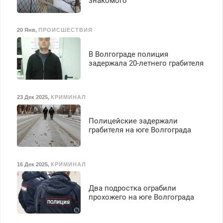
знакомого
20 Янв
,
ПРОИСШЕСТВИЯ
В Волгограде полиция
задержала 20-летнего грабителя
23 Дек 2025
,
КРИМИНАЛ
Полицейские задержали
грабителя на юге Волгограда
16 Дек 2025
,
КРИМИНАЛ
Два подростка ограбили
прохожего на юге Волгограда