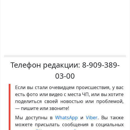
Телефон редакции:
8-909-389-
03-00
Если вы стали очевидцем происшествия, у вас
есть фото или видео с места ЧП, или вы хотите
поделиться своей новостью или проблемой,
— пишите или звоните!
Мы доступны в
WhatsApp
и
Viber
. Вы также
можете присылать сообщения в социальных