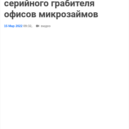
серийного грабителя
офисов микрозаймов
15 Мар 2022
09:32
,
видео