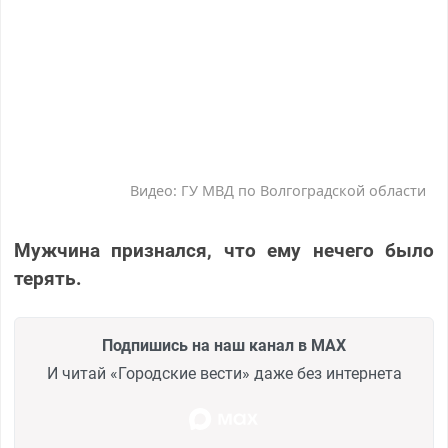
Видео: ГУ МВД по Волгоградской области
Мужчина признался, что ему нечего было
терять.
Подпишись на наш канал в MAX
И читай «Городские вести» даже без интернета