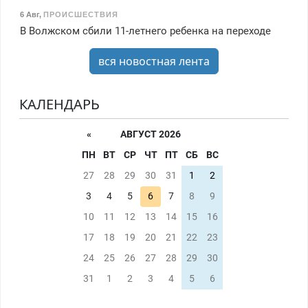
6 Авг
,
ПРОИСШЕСТВИЯ
В Волжском сбили 11-летнего ребенка на переходе
вся новостная лента
КАЛЕНДАРЬ
«
АВГУСТ 2026
ПН
ВТ
СР
ЧТ
ПТ
СБ
ВС
27
28
29
30
31
1
2
3
4
5
6
7
8
9
10
11
12
13
14
15
16
17
18
19
20
21
22
23
24
25
26
27
28
29
30
31
1
2
3
4
5
6