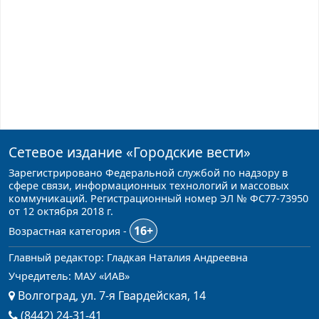
Сетевое издание
«Городские вести»
Зарегистрировано Федеральной службой по надзору в
сфере связи, информационных технологий и массовых
коммуникаций. Регистрационный номер ЭЛ № ФС77-73950
от 12 октября 2018 г.
16+
Возрастная категория -
Главный редактор: Гладкая Наталия Андреевна
Учредитель: МАУ «ИАВ»
Волгоград, ул. 7-я Гвардейская, 14
(8442) 24-31-41