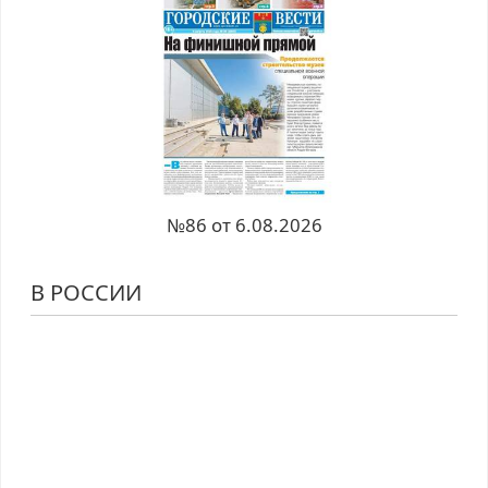
№86 от 6.08.2026
В РОССИИ