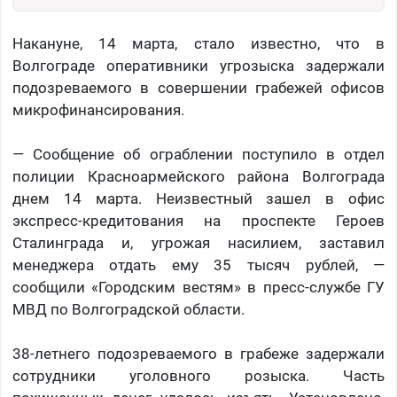
Накануне, 14 марта, стало известно, что в
Волгограде оперативники угрозыска задержали
подозреваемого в совершении грабежей офисов
микрофинансирования.
— Сообщение об ограблении поступило в отдел
полиции Красноармейского района Волгограда
днем 14 марта. Неизвестный зашел в офис
экспресс-кредитования на проспекте Героев
Сталинграда и, угрожая насилием, заставил
менеджера отдать ему 35 тысяч рублей, —
сообщили «Городским вестям» в пресс-службе ГУ
МВД по Волгоградской области.
38-летнего подозреваемого в грабеже задержали
сотрудники уголовного розыска. Часть