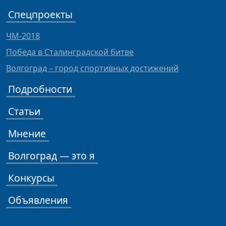
Спецпроекты
ЧМ-2018
Победа в Сталинградской битве
Волгоград – город спортивных достижений
Подробности
Статьи
Мнение
Волгоград — это я
Конкурсы
Объявления