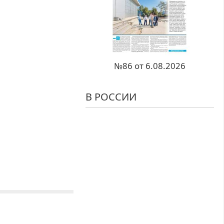
№86 от 6.08.2026
В РОССИИ