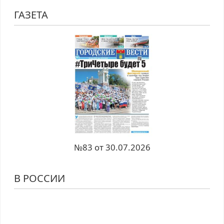
ГАЗЕТА
№83 от 30.07.2026
В РОССИИ