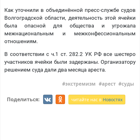
Как уточнили в объединённой пресс-службе судов
Волгоградской области, деятельность этой ячейки
была опасной для общества и угрожала
межнациональным и межконфессиональным
отношениям.
В соответствии с ч.1 ст. 282.2 УК РФ все шестеро
участников ячейки были задержаны. Организатору
решением суда дали два месяца ареста.
экстремизм
арест
суды
Поделиться:
читайте нас в
Новостях