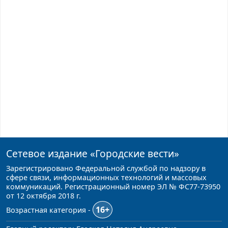
Сетевое издание
«Городские вести»
Зарегистрировано Федеральной службой по надзору в
сфере связи, информационных технологий и массовых
коммуникаций. Регистрационный номер ЭЛ № ФС77-73950
от 12 октября 2018 г.
16+
Возрастная категория -