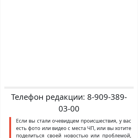
Телефон редакции:
8-909-389-
03-00
Если вы стали очевидцем происшествия, у вас
есть фото или видео с места ЧП, или вы хотите
поделиться своей новостью или проблемой,