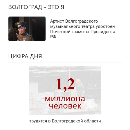
ВОЛГОГРАД – ЭТО Я
Артист Волгоградского
музыкального театра удостоен
Почетной грамоты Президента
РФ
ЦИФРА ДНЯ
1,2
миллиона
человек
трудятся в Волгоградской области