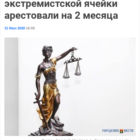
экстремистской ячейки
арестовали на 2 месяца
31 Июл 2020
16:59