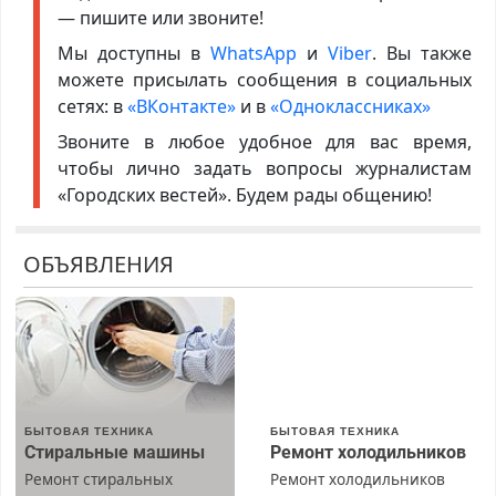
— пишите или звоните!
Мы доступны в
WhatsApp
и
Viber
. Вы также
можете присылать сообщения в социальных
сетях: в
«ВКонтакте»
и в
«Одноклассниках»
Звоните в любое удобное для вас время,
чтобы лично задать вопросы журналистам
«Городских вестей». Будем рады общению!
ОБЪЯВЛЕНИЯ
БЫТОВАЯ ТЕХНИКА
БЫТОВАЯ ТЕХНИКА
Стиральные машины
Ремонт холодильников
Ремонт стиральных
Ремонт холодильников