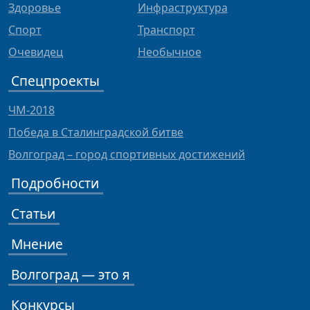
Здоровье
Инфраструктура
Спорт
Транспорт
Очевидец
Необычное
Спецпроекты
ЧМ-2018
Победа в Сталинградской битве
Волгоград – город спортивных достижений
Подробности
Статьи
Мнение
Волгоград — это я
Конкурсы