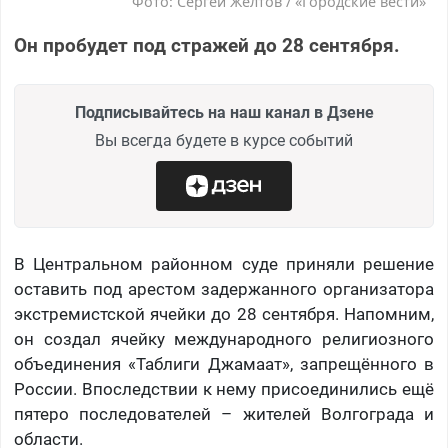
Фото: Сергей Желтов / «Городские вести»
Он пробудет под стражей до 28 сентября.
Подписывайтесь на наш канал в Дзене
Вы всегда будете в курсе событий
В Центральном районном суде приняли решение
оставить под арестом задержанного организатора
экстремистской ячейки до 28 сентября. Напомним,
он создал ячейку международного религиозного
объединения «Таблиги Джамаат», запрещённого в
России. Впоследствии к нему присоединились ещё
пятеро последователей – жителей Волгограда и
области.