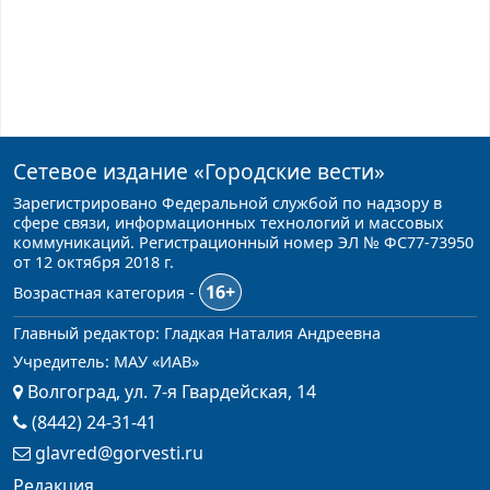
Сетевое издание
«Городские вести»
Зарегистрировано Федеральной службой по надзору в
сфере связи, информационных технологий и массовых
коммуникаций. Регистрационный номер ЭЛ № ФС77-73950
от 12 октября 2018 г.
16+
Возрастная категория -
Главный редактор: Гладкая Наталия Андреевна
Учредитель: МАУ «ИАВ»
Волгоград, ул. 7-я Гвардейская, 14
(8442) 24-31-41
glavred@gorvesti.ru
Редакция