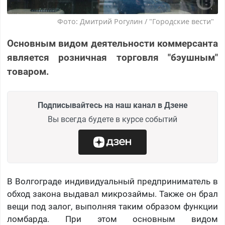
Фото: Дмитрий Рогулин / "Городские вести"
Основным видом деятельности коммерсанта
является розничная торговля "бэушным"
товаром.
Подписывайтесь на наш канал в Дзене
Вы всегда будете в курсе событий
В Волгограде индивидуальный предприниматель в
обход закона выдавал микрозаймы. Также он брал
вещи под залог, выполняя таким образом функции
ломбарда. При этом основным видом