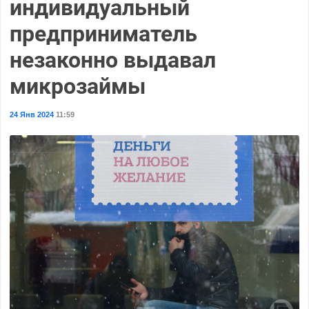
индивидуальный
предприниматель
незаконно выдавал
микрозаймы
24 Янв 2024
11:59