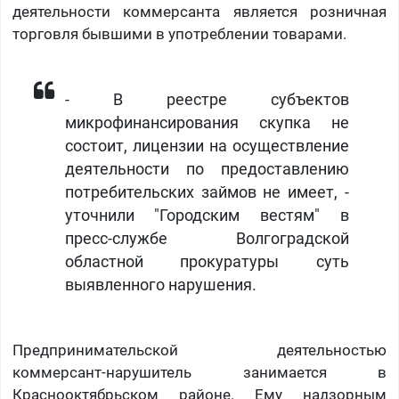
деятельности коммерсанта является розничная
торговля бывшими в употреблении товарами.
​- В реестре субъектов
микрофинансирования скупка не
состоит, лицензии на осуществление
деятельности по предоставлению
потребительских займов не имеет, -
уточнили "Городским вестям" в
пресс-службе Волгоградской
областной прокуратуры суть
выявленного нарушения.
Предпринимательской деятельностью
коммерсант-нарушитель занимается в
Краснооктябрьском районе. Ему надзорным