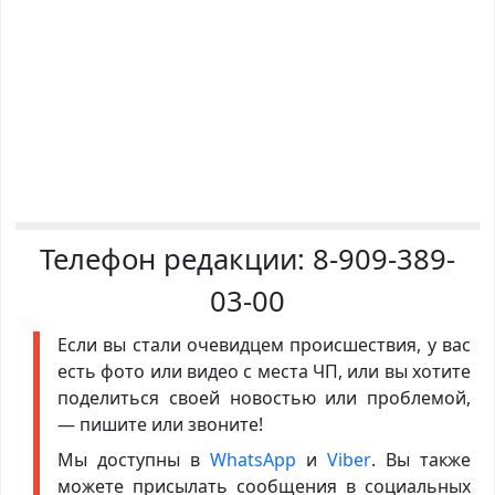
Телефон редакции:
8-909-389-
03-00
Если вы стали очевидцем происшествия, у вас
есть фото или видео с места ЧП, или вы хотите
поделиться своей новостью или проблемой,
— пишите или звоните!
Мы доступны в
WhatsApp
и
Viber
. Вы также
можете присылать сообщения в социальных