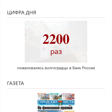
ЦИФРА ДНЯ
2200
раз
пожаловались волгоградцы в Банк России
ГАЗЕТА