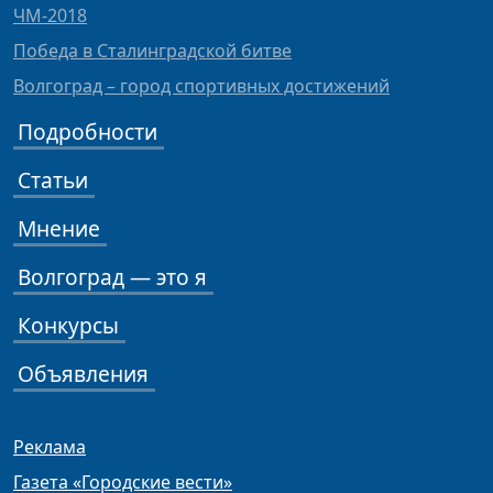
ЧМ-2018
Победа в Сталинградской битве
Волгоград – город спортивных достижений
Подробности
Статьи
Мнение
Волгоград — это я
Конкурсы
Объявления
Реклама
Газета «Городские вести»