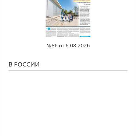
№86 от 6.08.2026
В РОССИИ