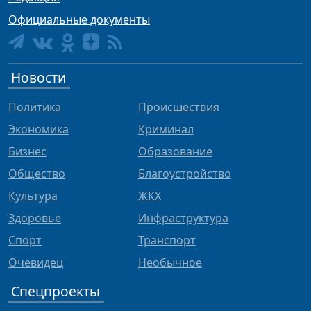
Официальные документы
Новости
Политика
Происшествия
Экономика
Криминал
Бизнес
Образование
Общество
Благоустройство
Культура
ЖКХ
Здоровье
Инфраструктура
Спорт
Транспорт
Очевидец
Необычное
Спецпроекты