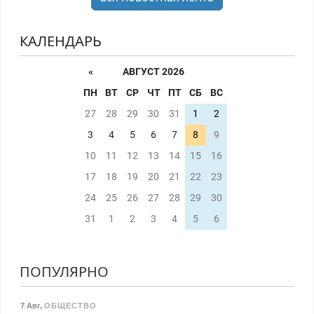
КАЛЕНДАРЬ
«
АВГУСТ 2026
ПН
ВТ
СР
ЧТ
ПТ
СБ
ВС
27
28
29
30
31
1
2
3
4
5
6
7
8
9
10
11
12
13
14
15
16
17
18
19
20
21
22
23
24
25
26
27
28
29
30
31
1
2
3
4
5
6
ПОПУЛЯРНО
7 Авг
,
ОБЩЕСТВО