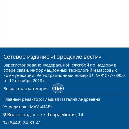
Сетевое издание
«Городские вести»
Зарегистрировано Федеральной службой по надзору в
сфере связи, информационных технологий и массовых
коммуникаций. Регистрационный номер ЭЛ № ФС77-73950
от 12 октября 2018 г.
16+
Возрастная категория -
Главный редактор: Гладкая Наталия Андреевна
Учредитель: МАУ «ИАВ»
Волгоград, ул. 7-я Гвардейская, 14
(8442) 24-31-41