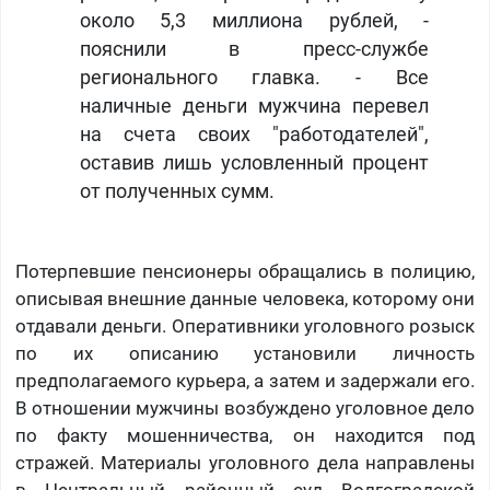
около 5,3 миллиона рублей, -
пояснили в пресс-службе
регионального главка. - Все
наличные деньги мужчина перевел
на счета своих "работодателей",
оставив лишь условленный процент
от полученных сумм.
Потерпевшие пенсионеры обращались в полицию,
описывая внешние данные человека, которому они
отдавали деньги. Оперативники уголовного розыск
по их описанию установили личность
предполагаемого курьера, а затем и задержали его.
В отношении мужчины возбуждено уголовное дело
по факту мошенничества, он находится под
стражей. Материалы уголовного дела направлены