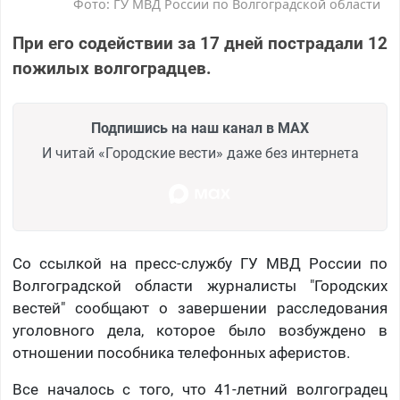
Фото: ГУ МВД России по Волгоградской области
При его содействии за 17 дней пострадали 12
пожилых волгоградцев.
Подпишись на наш канал в MAX
И читай «Городские вести» даже без интернета
Со ссылкой на пресс-службу ГУ МВД России по
Волгоградской области журналисты "Городских
вестей" сообщают о завершении расследования
уголовного дела, которое было возбуждено в
отношении пособника телефонных аферистов.
Все началось с того, что 41-летний волгоградец