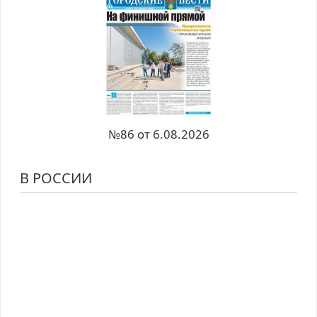
№86 от 6.08.2026
В РОССИИ