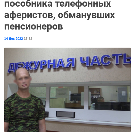
пособника телефонных
аферистов, обманувших
пенсионеров
14 Дек 2022
15:32