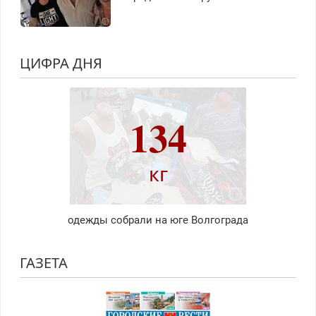
ЦИФРА ДНЯ
134
кг
одежды собрали на юге Волгограда
ГАЗЕТА