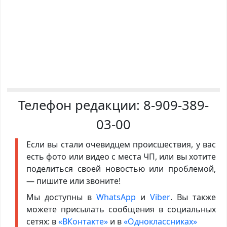
Телефон редакции:
8-909-389-
03-00
Если вы стали очевидцем происшествия, у вас
есть фото или видео с места ЧП, или вы хотите
поделиться своей новостью или проблемой,
— пишите или звоните!
Мы доступны в
WhatsApp
и
Viber
. Вы также
можете присылать сообщения в социальных
сетях: в
«ВКонтакте»
и в
«Одноклассниках»