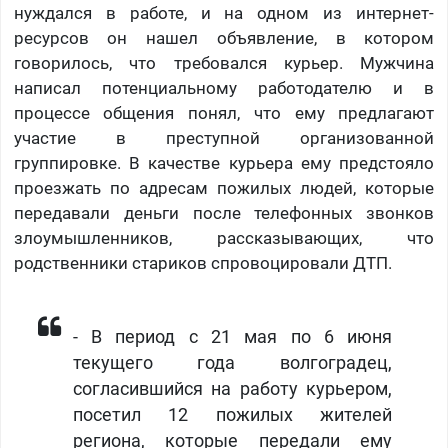
нуждался в работе, и на одном из интернет-
ресурсов он нашел объявление, в котором
говорилось, что требовался курьер. Мужчина
написал потенциальному работодателю и в
процессе общения понял, что ему предлагают
участие в преступной организованной
группировке. В качестве курьера ему предстояло
проезжать по адресам пожилых людей, которые
передавали деньги после телефонных звонков
злоумышленников, рассказывающих, что
родственники стариков спровоцировали ДТП.
- В период с 21 мая по 6 июня
текущего года волгоградец,
согласившийся на работу курьером,
посетил 12 пожилых жителей
региона, которые передали ему