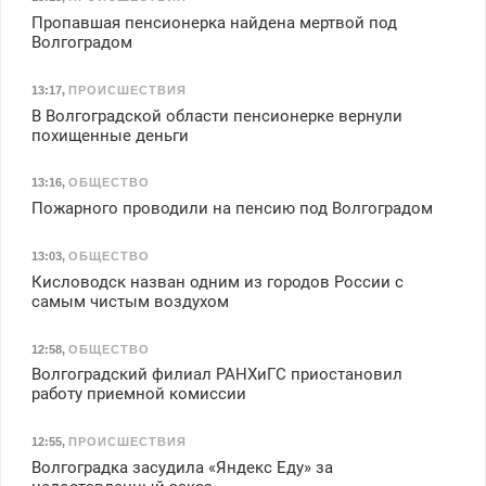
Пропавшая пенсионерка найдена мертвой под
Волгоградом
13:17
,
ПРОИСШЕСТВИЯ
В Волгоградской области пенсионерке вернули
похищенные деньги
13:16
,
ОБЩЕСТВО
Пожарного проводили на пенсию под Волгоградом
13:03
,
ОБЩЕСТВО
Кисловодск назван одним из городов России с
самым чистым воздухом
12:58
,
ОБЩЕСТВО
Волгоградский филиал РАНХиГС приостановил
работу приемной комиссии
12:55
,
ПРОИСШЕСТВИЯ
Волгоградка засудила «Яндекс Еду» за