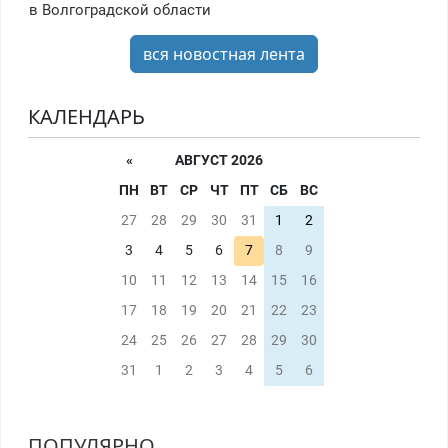
в Волгоградской области
вся новостная лента
КАЛЕНДАРЬ
«
АВГУСТ 2026
ПН
ВТ
СР
ЧТ
ПТ
СБ
ВС
27
28
29
30
31
1
2
3
4
5
6
7
8
9
10
11
12
13
14
15
16
17
18
19
20
21
22
23
24
25
26
27
28
29
30
31
1
2
3
4
5
6
ПОПУЛЯРНО