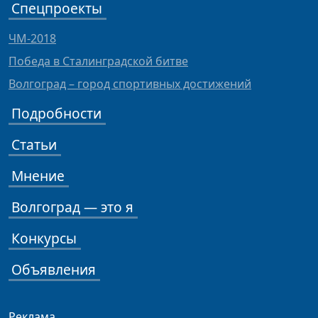
Спецпроекты
ЧМ-2018
Победа в Сталинградской битве
Волгоград – город спортивных достижений
Подробности
Статьи
Мнение
Волгоград — это я
Конкурсы
Объявления
Реклама