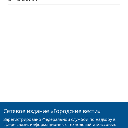
Сетевое издание
«Городские вести»
Зарегистрировано Федеральной службой по надзору в
сфере связи, информационных технологий и массовых