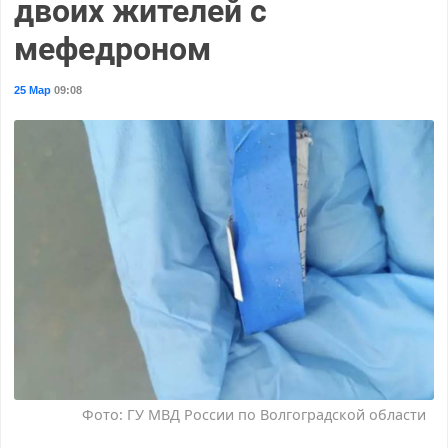
двоих жителей с
мефедроном
25 Мар
09:08
Фото: ГУ МВД России по Волгоградской области