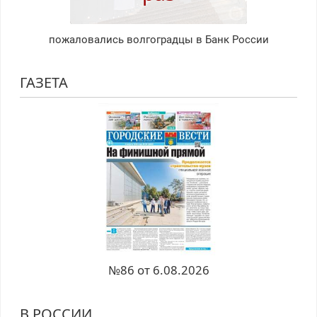
пожаловались волгоградцы в Банк России
ГАЗЕТА
№86 от 6.08.2026
В РОССИИ