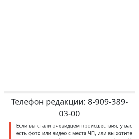
Телефон редакции:
8-909-389-
03-00
Если вы стали очевидцем происшествия, у вас
есть фото или видео с места ЧП, или вы хотите