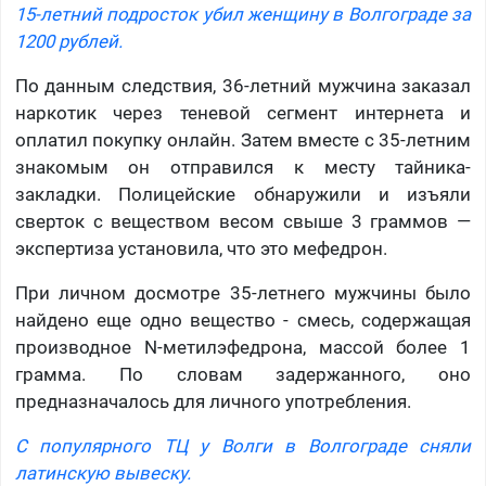
15-летний подросток убил женщину в Волгограде за
1200 рублей.
По данным следствия, 36-летний мужчина заказал
наркотик через теневой сегмент интернета и
оплатил покупку онлайн. Затем вместе с 35-летним
знакомым он отправился к месту тайника-
закладки. Полицейские обнаружили и изъяли
сверток с веществом весом свыше 3 граммов —
экспертиза установила, что это мефедрон.
При личном досмотре 35-летнего мужчины было
найдено еще одно вещество - смесь, содержащая
производное N-метилэфедрона, массой более 1
грамма. По словам задержанного, оно
предназначалось для личного употребления.
С популярного ТЦ у Волги в Волгограде сняли
латинскую вывеску.