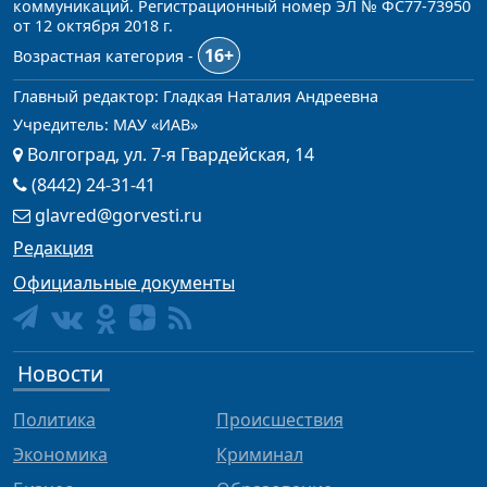
коммуникаций. Регистрационный номер ЭЛ № ФС77-73950
от 12 октября 2018 г.
16+
Возрастная категория -
Главный редактор: Гладкая Наталия Андреевна
Учредитель: МАУ «ИАВ»
Волгоград, ул. 7-я Гвардейская, 14
(8442) 24-31-41
glavred@gorvesti.ru
Редакция
Официальные документы
Новости
Политика
Происшествия
Экономика
Криминал