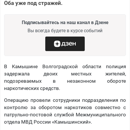
Оба уже под стражей.
Подписывайтесь на наш канал в Дзене
Вы всегда будете в курсе событий
В Камышине Волгоградской области полиция
задержала двоих местных жителей,
подозреваемых в незаконном обороте
наркотических средств.
Операцию провели сотрудники подразделения по
контролю за оборотом наркотиков совместно с
патрульно-постовой службой Межмуниципального
отдела МВД России «Камышинский».