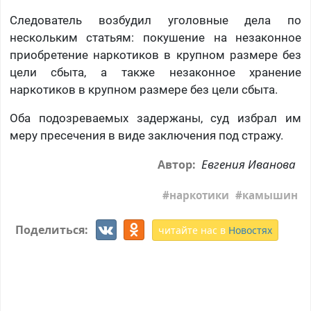
Следователь возбудил уголовные дела по
нескольким статьям: покушение на незаконное
приобретение наркотиков в крупном размере без
цели сбыта, а также незаконное хранение
наркотиков в крупном размере без цели сбыта.
Оба подозреваемых задержаны, суд избрал им
меру пресечения в виде заключения под стражу.
Евгения Иванова
Автор:
наркотики
камышин
Поделиться:
читайте нас в
Новостях