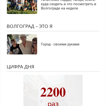
куда сходить и что посмотреть в
Волгограде на неделе
ВОЛГОГРАД – ЭТО Я
Город - своими руками
ЦИФРА ДНЯ
2200
раз