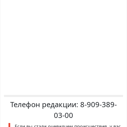
Телефон редакции:
8-909-389-
03-00
Если вы стали очевидцем происшествия, у вас