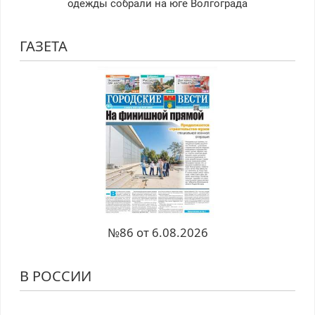
одежды собрали на юге Волгограда
ГАЗЕТА
№86 от 6.08.2026
В РОССИИ