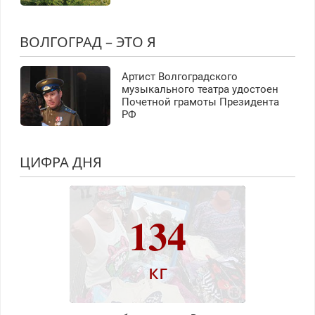
ВОЛГОГРАД – ЭТО Я
Артист Волгоградского
музыкального театра удостоен
Почетной грамоты Президента
РФ
ЦИФРА ДНЯ
134
кг