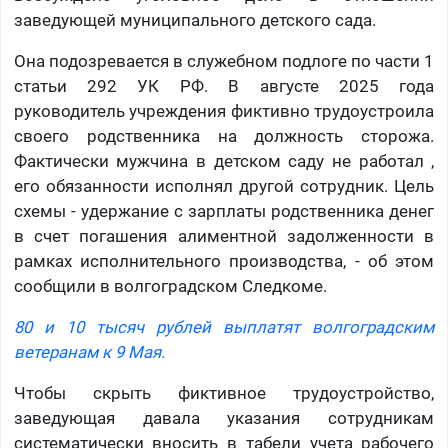
заведующей муниципального детского сада.
Она подозревается в служебном подлоге по части 1
статьи 292 УК РФ. В августе 2025 года
руководитель учреждения фиктивно трудоустроила
своего родственника на должность сторожа.
Фактически мужчина в детском саду не работал ,
его обязанности исполнял другой сотрудник. Цель
схемы - удержание с зарплаты родственника денег
в счет погашения алиментной задолженности в
рамках исполнительного производства, - об этом
сообщили в волгоградском Следкоме.
80 и 10 тысяч рублей выплатят волгоградским
ветеранам к 9 Мая.
Чтобы скрыть фиктивное трудоустройство,
заведующая давала указания сотрудникам
систематически вносить в табели учета рабочего