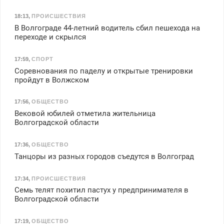
18:13
,
ПРОИСШЕСТВИЯ
В Волгограде 44-летний водитель сбил пешехода на
переходе и скрылся
17:59
,
СПОРТ
Соревнования по паделу и открытые тренировки
пройдут в Волжском
17:56
,
ОБЩЕСТВО
Вековой юбилей отметила жительница
Волгоградской области
17:36
,
ОБЩЕСТВО
Танцоры из разных городов съедутся в Волгоград
17:34
,
ПРОИСШЕСТВИЯ
Семь телят похитил пастух у предпринимателя в
Волгоградской области
17:19
,
ОБЩЕСТВО