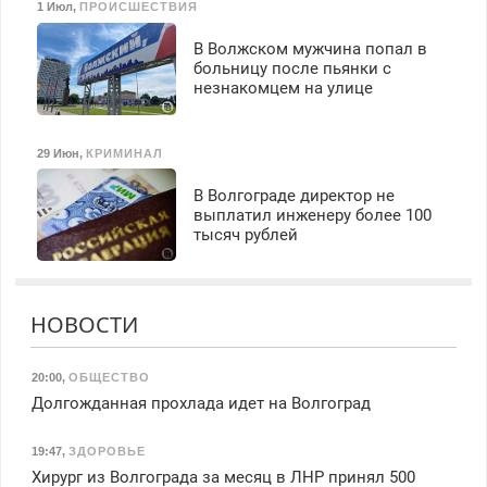
1 Июл
,
ПРОИСШЕСТВИЯ
В Волжском мужчина попал в
больницу после пьянки с
незнакомцем на улице
29 Июн
,
КРИМИНАЛ
В Волгограде директор не
выплатил инженеру более 100
тысяч рублей
НОВОСТИ
20:00
,
ОБЩЕСТВО
Долгожданная прохлада идет на Волгоград
19:47
,
ЗДОРОВЬЕ
Хирург из Волгограда за месяц в ЛНР принял 500