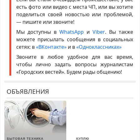
есть фото или видео с места ЧП, или вы хотите
поделиться своей новостью или проблемой,
— пишите или звоните!
Мы доступны в
WhatsApp
и
Viber
. Вы также
можете присылать сообщения в социальных
сетях: в
«ВКонтакте»
и в
«Одноклассниках»
Звоните в любое удобное для вас время,
чтобы лично задать вопросы журналистам
«Городских вестей». Будем рады общению!
ОБЪЯВЛЕНИЯ
БЫТОВАЯ ТЕХНИКА
КУПЛЮ