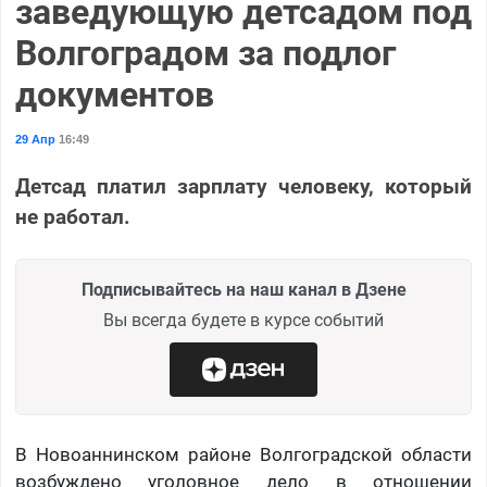
заведующую детсадом под
Волгоградом за подлог
документов
29 Апр
16:49
Детсад платил зарплату человеку, который
не работал.
Подписывайтесь на наш канал в Дзене
Вы всегда будете в курсе событий
В Новоаннинском районе Волгоградской области
возбуждено уголовное дело в отношении