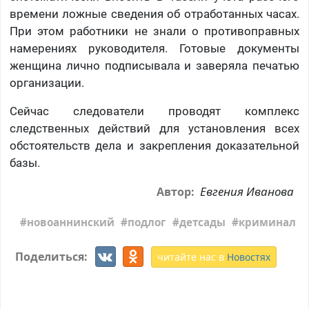
времени ложные сведения об отработанных часах.
При этом работники не знали о противоправных
намерениях руководителя. Готовые документы
женщина лично подписывала и заверяла печатью
организации.
Сейчас следователи проводят комплекс
следственных действий для установления всех
обстоятельств дела и закрепления доказательной
базы.
Евгения Иванова
Автор:
новоаннинский
подлог
детсады
криминал
Поделиться:
читайте нас в
Новостях