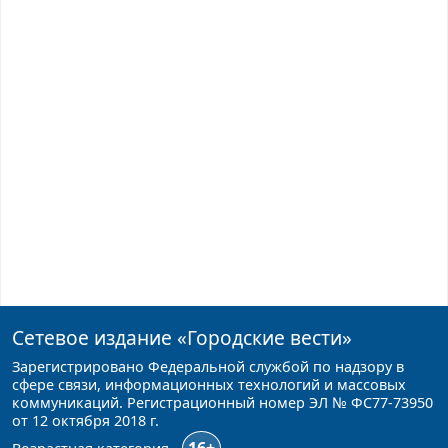
Сетевое издание
«Городские вести»
Зарегистрировано Федеральной службой по надзору в
сфере связи, информационных технологий и массовых
коммуникаций. Регистрационный номер ЭЛ № ФС77-73950
от 12 октября 2018 г.