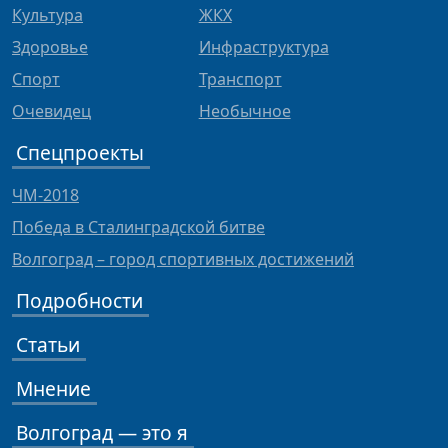
Культура
ЖКХ
Здоровье
Инфраструктура
Спорт
Транспорт
Очевидец
Необычное
Спецпроекты
ЧМ-2018
Победа в Сталинградской битве
Волгоград – город спортивных достижений
Подробности
Статьи
Мнение
Волгоград — это я