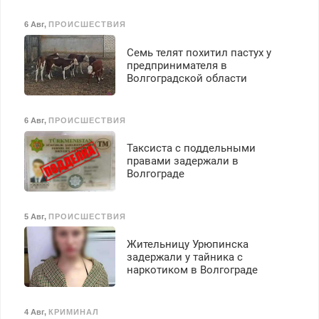
6 Авг
,
ПРОИСШЕСТВИЯ
Семь телят похитил пастух у
предпринимателя в
Волгоградской области
6 Авг
,
ПРОИСШЕСТВИЯ
Таксиста с поддельными
правами задержали в
Волгограде
5 Авг
,
ПРОИСШЕСТВИЯ
Жительницу Урюпинска
задержали у тайника с
наркотиком в Волгограде
4 Авг
,
КРИМИНАЛ