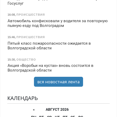
Госуслуг
16:08
,
ПРОИСШЕСТВИЯ
Автомобиль конфисковали у водителя за повторную
пьяную езду под Волгоградом
15:46
,
ПРОИСШЕСТВИЯ
Пятый класс пожароопасности ожидается в
Волгоградской области
15:30
,
ОБЩЕСТВО
Акция «Воробьи на кустах» вновь состоится в
Волгоградской области
вся новостная лента
КАЛЕНДАРЬ
«
АВГУСТ 2026