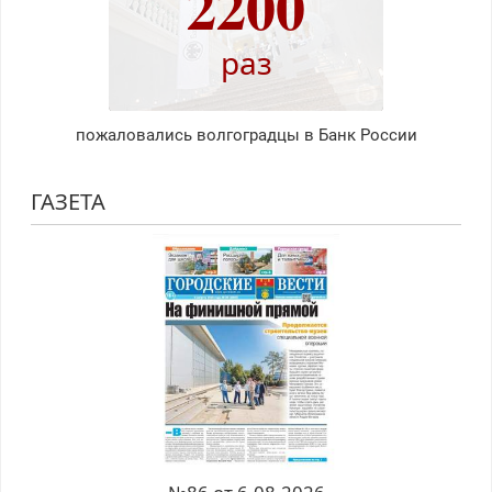
2200
раз
пожаловались волгоградцы в Банк России
ГАЗЕТА