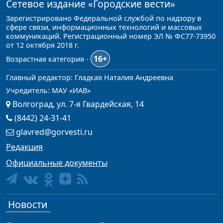
Сетевое издание
«Городские вести»
Зарегистрировано Федеральной службой по надзору в
сфере связи, информационных технологий и массовых
коммуникаций. Регистрационный номер ЭЛ № ФС77-73950
от 12 октября 2018 г.
16+
Возрастная категория -
Главный редактор: Гладкая Наталия Андреевна
Учредитель: МАУ «ИАВ»
Волгоград, ул. 7-я Гвардейская, 14
(8442) 24-31-41
glavred@gorvesti.ru
Редакция
Официальные документы
Новости