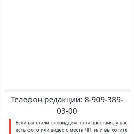
Телефон редакции:
8-909-389-
03-00
Если вы стали очевидцем происшествия, у вас
есть фото или видео с места ЧП, или вы хотите