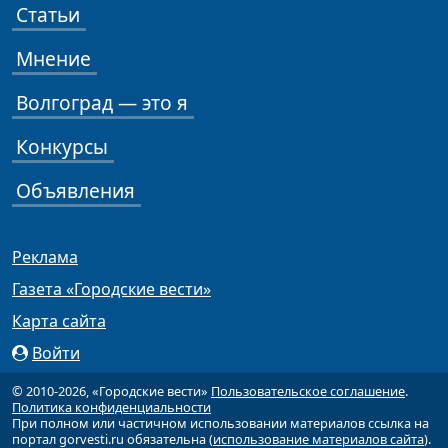
Статьи
Мнение
Волгоград — это я
Конкурсы
Объявления
Реклама
Газета «Городские вести»
Карта сайта
Войти
© 2010-2026, «Городские вести»
Пользовательское соглашение
.
Политика конфиденциальности
При полном или частичном использовании материалов ссылка на
портал gorvesti.ru обязательна (
использование материалов сайта
).