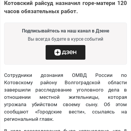
Котовский райсуд назначил горе-матери 120
часов обязательных работ.
Подписывайтесь на наш канал в Дзене
Вы всегда будете в курсе событий
Сотрудники дознания ОМВД России по
Котовскому району Волгоградской области
завершили расследование уголовного дела в
отношении местной жительницы, которая
угрожала убийством своему сыну. Об этом
сообщают «Городские вести», ссылаясь на
региональный главк.