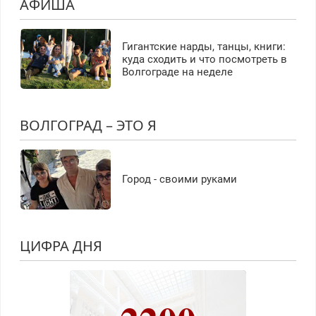
АФИША
Гигантские нарды, танцы, книги:
куда сходить и что посмотреть в
Волгограде на неделе
ВОЛГОГРАД – ЭТО Я
Город - своими руками
ЦИФРА ДНЯ