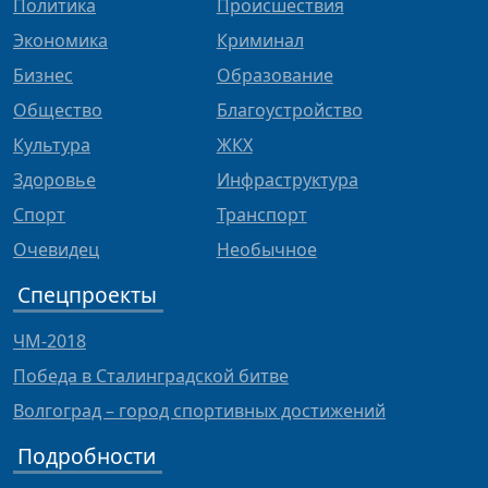
Политика
Происшествия
Экономика
Криминал
Бизнес
Образование
Общество
Благоустройство
Культура
ЖКХ
Здоровье
Инфраструктура
Спорт
Транспорт
Очевидец
Необычное
Спецпроекты
ЧМ-2018
Победа в Сталинградской битве
Волгоград – город спортивных достижений
Подробности