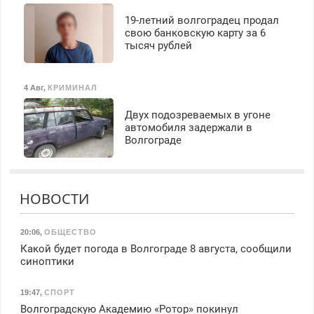
19-летний волгоградец продал
свою банковскую карту за 6
тысяч рублей
4 Авг
,
КРИМИНАЛ
Двух подозреваемых в угоне
автомобиля задержали в
Волгограде
НОВОСТИ
20:06
,
ОБЩЕСТВО
Какой будет погода в Волгограде 8 августа, сообщили
синоптики
19:47
,
СПОРТ
Волгоградскую Академию «Ротор» покинул