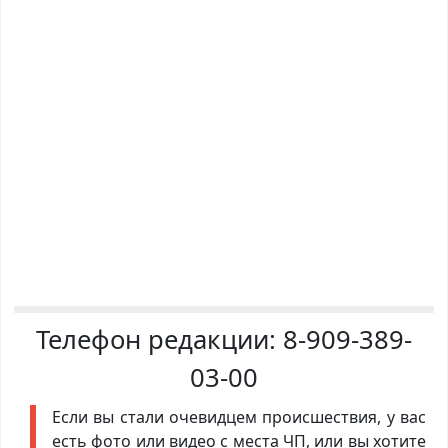
Телефон редакции:
8-909-389-
03-00
Если вы стали очевидцем происшествия, у вас
есть фото или видео с места ЧП, или вы хотите