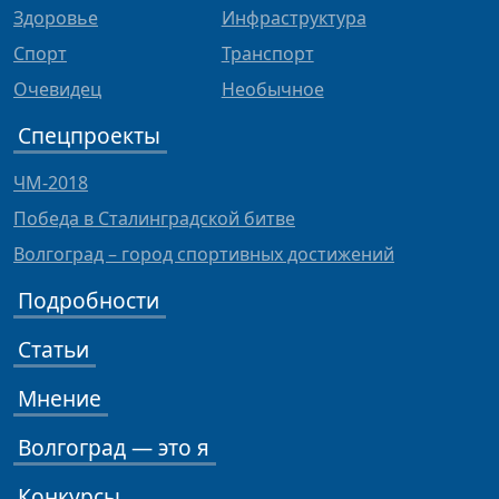
Здоровье
Инфраструктура
Спорт
Транспорт
Очевидец
Необычное
Спецпроекты
ЧМ-2018
Победа в Сталинградской битве
Волгоград – город спортивных достижений
Подробности
Статьи
Мнение
Волгоград — это я
Конкурсы