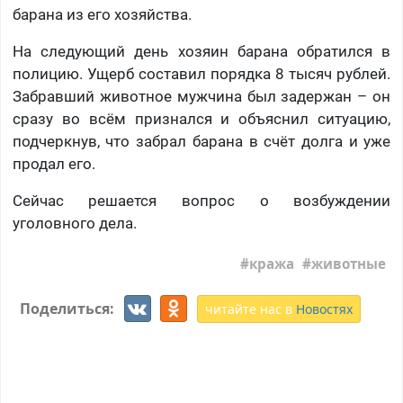
барана из его хозяйства.
На следующий день хозяин барана обратился в
полицию. Ущерб составил порядка 8 тысяч рублей.
Забравший животное мужчина был задержан – он
сразу во всём признался и объяснил ситуацию,
подчеркнув, что забрал барана в счёт долга и уже
продал его.
Сейчас решается вопрос о возбуждении
уголовного дела.
кража
животные
Поделиться:
читайте нас в
Новостях