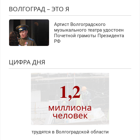
ВОЛГОГРАД – ЭТО Я
Артист Волгоградского
музыкального театра удостоен
Почетной грамоты Президента
РФ
ЦИФРА ДНЯ
1,2
миллиона
человек
трудятся в Волгоградской области