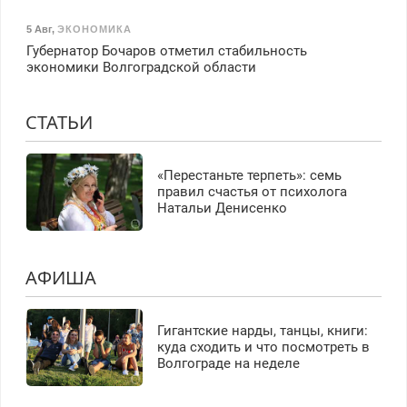
5 Авг
,
ЭКОНОМИКА
Губернатор Бочаров отметил стабильность
экономики Волгоградской области
СТАТЬИ
«Перестаньте терпеть»: семь
правил счастья от психолога
Натальи Денисенко
АФИША
Гигантские нарды, танцы, книги:
куда сходить и что посмотреть в
Волгограде на неделе