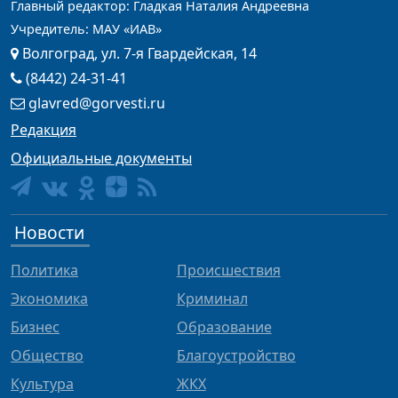
Главный редактор: Гладкая Наталия Андреевна
Учредитель: МАУ «ИАВ»
Волгоград, ул. 7-я Гвардейская, 14
(8442) 24-31-41
glavred@gorvesti.ru
Редакция
Официальные документы
Новости
Политика
Происшествия
Экономика
Криминал
Бизнес
Образование
Общество
Благоустройство
Культура
ЖКХ