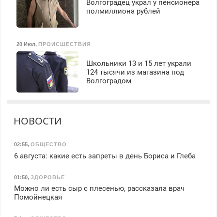
Волгоградец украл у пенсионера
полмиллиона рублей
20 Июл
,
ПРОИСШЕСТВИЯ
Школьники 13 и 15 лет украли
124 тысячи из магазина под
Волгоградом
НОВОСТИ
02:55
,
ОБЩЕСТВО
6 августа: какие есть запреты в день Бориса и Глеба
01:50
,
ЗДОРОВЬЕ
Можно ли есть сыр с плесенью, рассказала врач
Помойнецкая