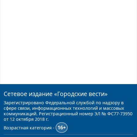
Сетевое издание
«Городские вести»
Зарегистрировано Федеральной службой по надзору в
сфере связи, информационных технологий и массовых
коммуникаций. Регистрационный номер ЭЛ № ФС77-73950
от 12 октября 2018 г.
16+
Возрастная категория -