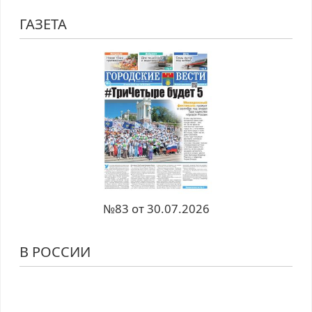
ГАЗЕТА
№83 от 30.07.2026
В РОССИИ