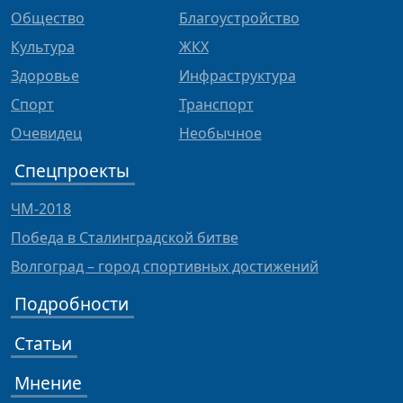
Общество
Благоустройство
Культура
ЖКХ
Здоровье
Инфраструктура
Спорт
Транспорт
Очевидец
Необычное
Спецпроекты
ЧМ-2018
Победа в Сталинградской битве
Волгоград – город спортивных достижений
Подробности
Статьи
Мнение