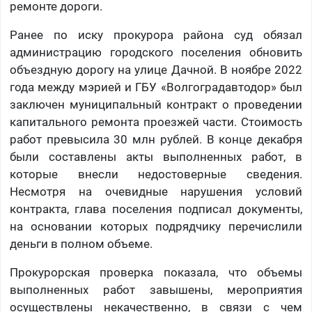
ремонте дороги.
Ранее по иску прокурора района суд обязал
администрацию городского поселения обновить
объездную дорогу на улице Дачной. В ноябре 2022
года между мэрией и ГБУ «Волгоградавтодор» был
заключен муниципальный контракт о проведении
капитального ремонта проезжей части. Стоимость
работ превысила 30 млн рублей. В конце декабря
были составлены акты выполненных работ, в
которые внесли недостоверные сведения.
Несмотря на очевидные нарушения условий
контракта, глава поселения подписал документы,
на основании которых подрядчику перечислили
деньги в полном объеме.
Прокурорская проверка показала, что объемы
выполненных работ завышены, мероприятия
осуществлены некачественно, в связи с чем