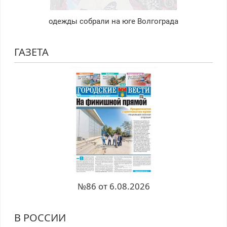
одежды собрали на юге Волгограда
ГАЗЕТА
№86 от 6.08.2026
В РОССИИ