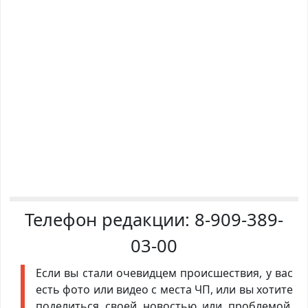
Телефон редакции:
8-909-389-
03-00
Если вы стали очевидцем происшествия, у вас
есть фото или видео с места ЧП, или вы хотите
поделиться своей новостью или проблемой,