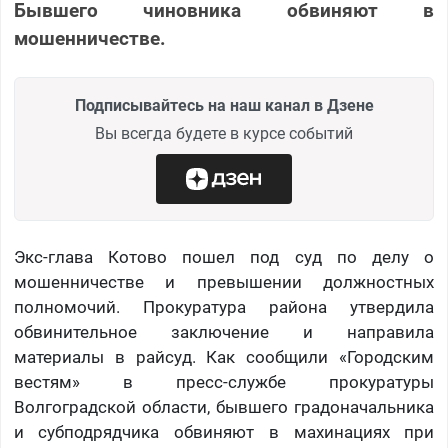
Бывшего чиновника обвиняют в
мошенничестве.
Подписывайтесь на наш канал в Дзене
Вы всегда будете в курсе событий
Экс-глава Котово пошел под суд по делу о
мошенничестве и превышении должностных
полномочий. Прокуратура района утвердила
обвинительное заключение и направила
материалы в райсуд. Как сообщили «Городским
вестям» в пресс-службе прокуратуры
Волгоградской области, бывшего градоначальника
и субподрядчика обвиняют в махинациях при