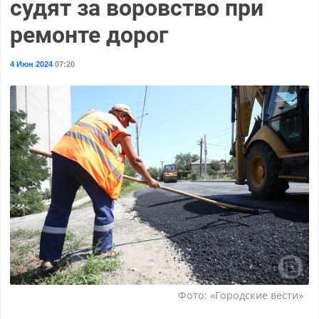
судят за воровство при
ремонте дорог
4 Июн 2024
07:20
Фото: «Городские вести»