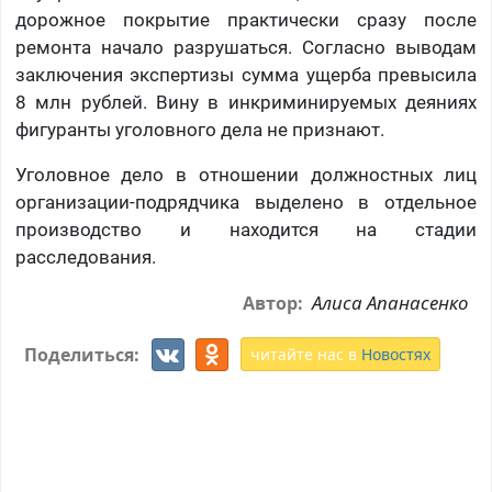
дорожное покрытие практически сразу после
ремонта начало разрушаться. Согласно выводам
заключения экспертизы сумма ущерба превысила
8 млн рублей. Вину в инкриминируемых деяниях
фигуранты уголовного дела не признают.
Уголовное дело в отношении должностных лиц
организации-подрядчика выделено в отдельное
производство и находится на стадии
расследования.
Алиса Апанасенко
Автор:
Поделиться:
читайте нас в
Новостях