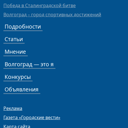
Победа в Сталинградской битве
Волгоград – город спортивных достижений
Подробности
Статьи
Мнение
Волгоград — это я
Конкурсы
Объявления
Реклама
Газета «Городские вести»
Карта сайта