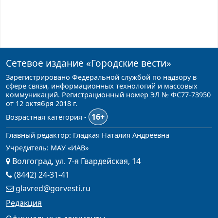
Сетевое издание
«Городские вести»
Зарегистрировано Федеральной службой по надзору в
сфере связи, информационных технологий и массовых
коммуникаций. Регистрационный номер ЭЛ № ФС77-73950
от 12 октября 2018 г.
16+
Возрастная категория -
Главный редактор: Гладкая Наталия Андреевна
Учредитель: МАУ «ИАВ»
Волгоград, ул. 7-я Гвардейская, 14
(8442) 24-31-41
glavred@gorvesti.ru
Редакция