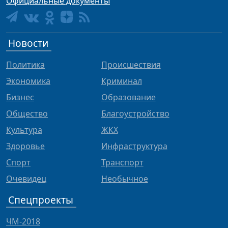
Официальные документы
Новости
Политика
Происшествия
Экономика
Криминал
Бизнес
Образование
Общество
Благоустройство
Культура
ЖКХ
Здоровье
Инфраструктура
Спорт
Транспорт
Очевидец
Необычное
Спецпроекты
ЧМ-2018