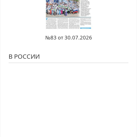
№83 от 30.07.2026
В РОССИИ