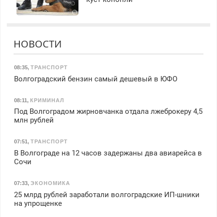
НОВОСТИ
08:35
,
ТРАНСПОРТ
Волгоградский бензин самый дешевый в ЮФО
08:11
,
КРИМИНАЛ
Под Волгоградом жирновчанка отдала лжеброкеру 4,5
млн рублей
07:51
,
ТРАНСПОРТ
В Волгограде на 12 часов задержаны два авиарейса в
Сочи
07:33
,
ЭКОНОМИКА
25 млрд рублей заработали волгоградские ИП-шники
на упрощенке