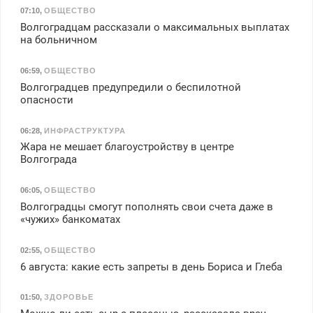
07:10
,
ОБЩЕСТВО
Волгоградцам рассказали о максимальных выплатах
на больничном
06:59
,
ОБЩЕСТВО
Волгоградцев предупредили о беспилотной
опасности
06:28
,
ИНФРАСТРУКТУРА
Жара не мешает благоустройству в центре
Волгограда
06:05
,
ОБЩЕСТВО
Волгоградцы смогут пополнять свои счета даже в
«чужих» банкоматах
02:55
,
ОБЩЕСТВО
6 августа: какие есть запреты в день Бориса и Глеба
01:50
,
ЗДОРОВЬЕ