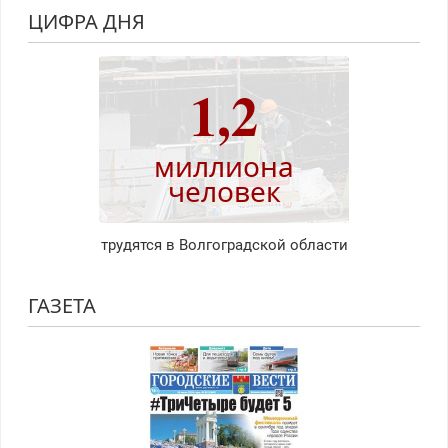
ЦИФРА ДНЯ
1,2
миллиона
человек
трудятся в Волгоградской области
ГАЗЕТА