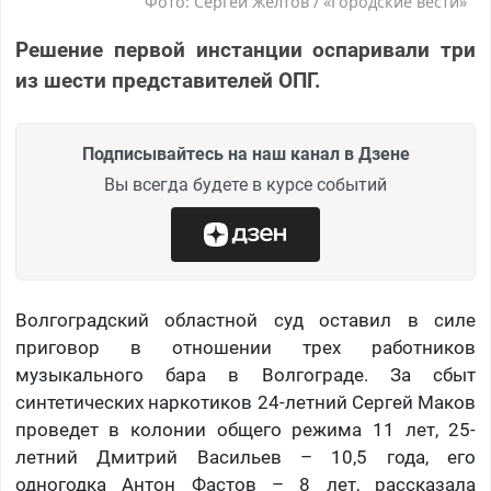
Фото: Сергей Желтов / «Городские вести»
Решение первой инстанции оспаривали три
из шести представителей ОПГ.
Подписывайтесь на наш канал в Дзене
Вы всегда будете в курсе событий
Волгоградский областной суд оставил в силе
приговор в отношении трех работников
музыкального бара в Волгограде. За сбыт
синтетических наркотиков 24-летний Сергей Маков
проведет в колонии общего режима 11 лет, 25-
летний Дмитрий Васильев – 10,5 года, его
одногодка Антон Фастов – 8 лет, рассказала