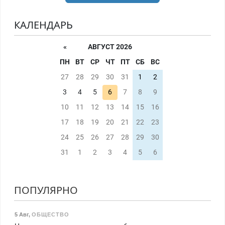
КАЛЕНДАРЬ
«
АВГУСТ 2026
ПН
ВТ
СР
ЧТ
ПТ
СБ
ВС
27
28
29
30
31
1
2
3
4
5
6
7
8
9
10
11
12
13
14
15
16
17
18
19
20
21
22
23
24
25
26
27
28
29
30
31
1
2
3
4
5
6
ПОПУЛЯРНО
5 Авг
,
ОБЩЕСТВО