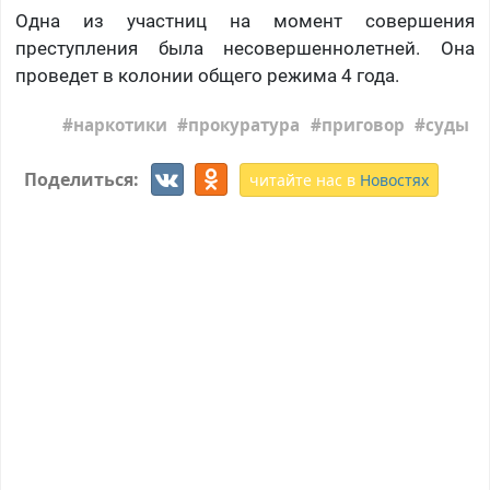
Одна из участниц на момент совершения
преступления была несовершеннолетней. Она
проведет в колонии общего режима 4 года.
наркотики
прокуратура
приговор
суды
Поделиться:
читайте нас в
Новостях