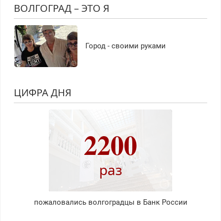
ВОЛГОГРАД – ЭТО Я
Город - своими руками
ЦИФРА ДНЯ
2200
раз
пожаловались волгоградцы в Банк России