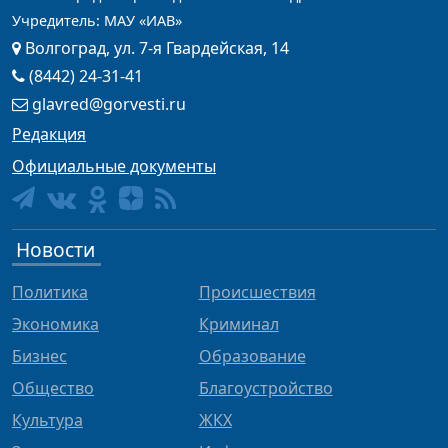
Учредитель: МАУ «ИАВ»
Волгоград, ул. 7-я Гвардейская, 14
(8442) 24-31-41
glavred@gorvesti.ru
Редакция
Официальные документы
Новости
Политика
Происшествия
Экономика
Криминал
Бизнес
Образование
Общество
Благоустройство
Культура
ЖКХ