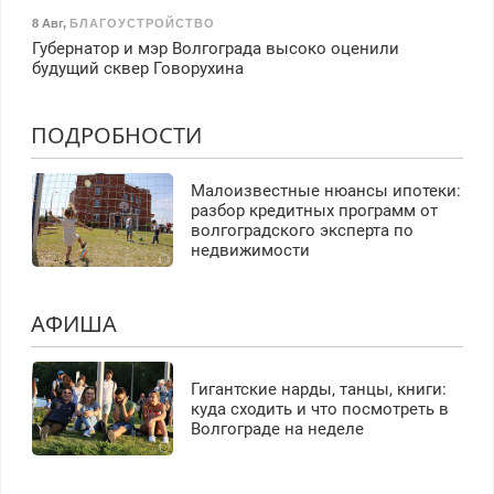
8 Авг
,
БЛАГОУСТРОЙСТВО
Губернатор и мэр Волгограда высоко оценили
будущий сквер Говорухина
ПОДРОБНОСТИ
Малоизвестные нюансы ипотеки:
разбор кредитных программ от
волгоградского эксперта по
недвижимости
АФИША
Гигантские нарды, танцы, книги:
куда сходить и что посмотреть в
Волгограде на неделе