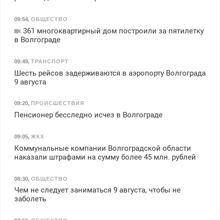
09:54
,
ОБЩЕСТВО
361 многоквартирный дом построили за пятилетку
в Волгограде
09:49
,
ТРАНСПОРТ
Шесть рейсов задерживаются в аэропорту Волгограда
9 августа
09:20
,
ПРОИСШЕСТВИЯ
Пенсионер бесследно исчез в Волгограде
09:05
,
ЖКХ
Коммунальные компании Волгоградской области
наказали штрафами на сумму более 45 млн. рублей
08:30
,
ОБЩЕСТВО
Чем не следует заниматься 9 августа, чтобы не
заболеть