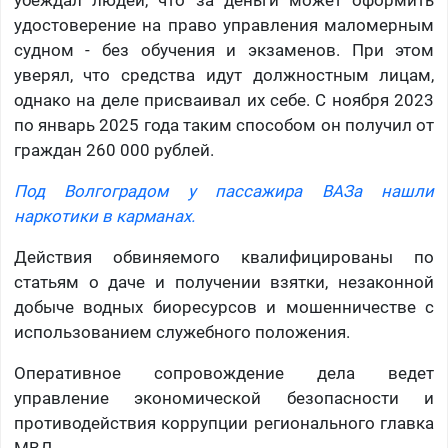
убеждал людей, что за деньги может оформить
удостоверение на право управления маломерным
судном - без обучения и экзаменов. При этом
уверял, что средства идут должностным лицам,
однако на деле присваивал их себе. С ноября 2023
по январь 2025 года таким способом он получил от
граждан 260 000 рублей.
Под Волгоградом у пассажира ВАЗа нашли
наркотики в карманах.
Действия обвиняемого квалифицированы по
статьям о даче и получении взятки, незаконной
добыче водных биоресурсов и мошенничестве с
использованием служебного положения.
Оперативное сопровождение дела ведет
управление экономической безопасности и
противодействия коррупции регионального главка