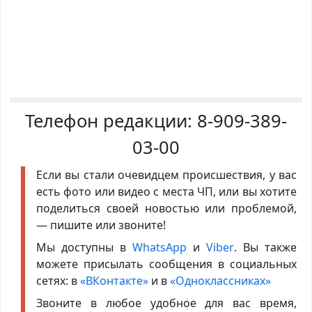
Телефон редакции:
8-909-389-
03-00
Если вы стали очевидцем происшествия, у вас
есть фото или видео с места ЧП, или вы хотите
поделиться своей новостью или проблемой,
— пишите или звоните!
Мы доступны в
WhatsApp
и
Viber
. Вы также
можете присылать сообщения в социальных
сетях: в
«ВКонтакте»
и в
«Одноклассниках»
Звоните в любое удобное для вас время,