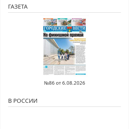
ГАЗЕТА
№86 от 6.08.2026
В РОССИИ