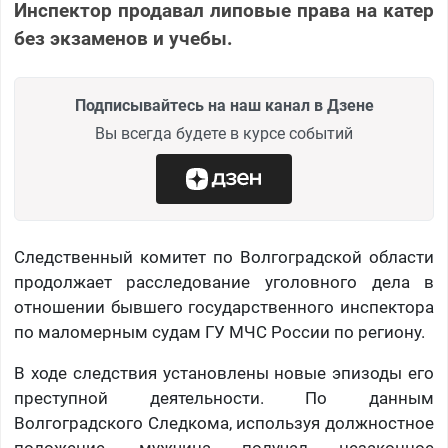
Инспектор продавал липовые права на катер
без экзаменов и учебы.
Подписывайтесь на наш канал в Дзене
Вы всегда будете в курсе событий
Следственный комитет по Волгоградской области
продолжает расследование уголовного дела в
отношении бывшего государственного инспектора
по маломерным судам ГУ МЧС России по региону.
В ходе следствия установлены новые эпизоды его
преступной деятельности. По данным
Волгоградского Следкома, используя должностное