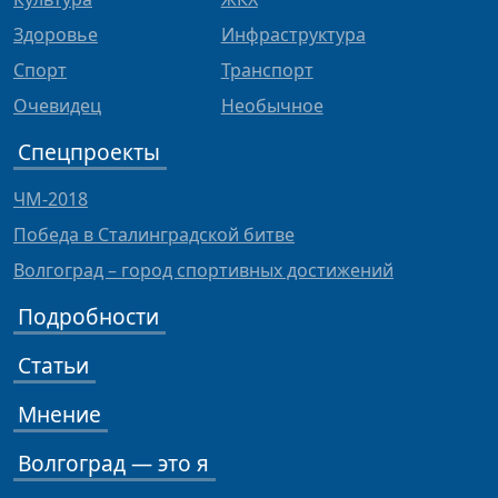
Здоровье
Инфраструктура
Спорт
Транспорт
Очевидец
Необычное
Спецпроекты
ЧМ-2018
Победа в Сталинградской битве
Волгоград – город спортивных достижений
Подробности
Статьи
Мнение
Волгоград — это я