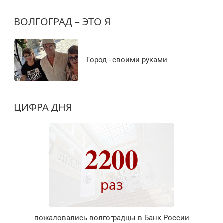
ВОЛГОГРАД – ЭТО Я
Город - своими руками
ЦИФРА ДНЯ
2200
раз
пожаловались волгоградцы в Банк России