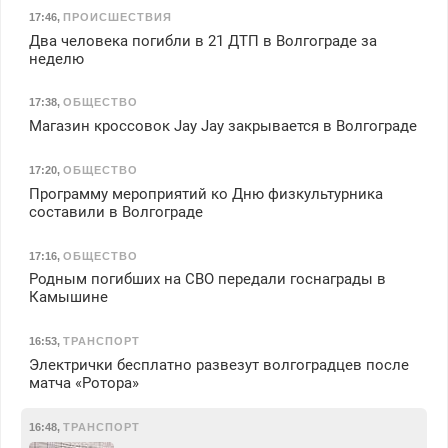
17:46
,
ПРОИСШЕСТВИЯ
Два человека погибли в 21 ДТП в Волгограде за
неделю
17:38
,
ОБЩЕСТВО
Магазин кроссовок Jay Jay закрывается в Волгограде
17:20
,
ОБЩЕСТВО
Программу мероприятий ко Дню физкультурника
составили в Волгограде
17:16
,
ОБЩЕСТВО
Родным погибших на СВО передали госнаграды в
Камышине
16:53
,
ТРАНСПОРТ
Электрички бесплатно развезут волгоградцев после
матча «Ротора»
16:48
,
ТРАНСПОРТ