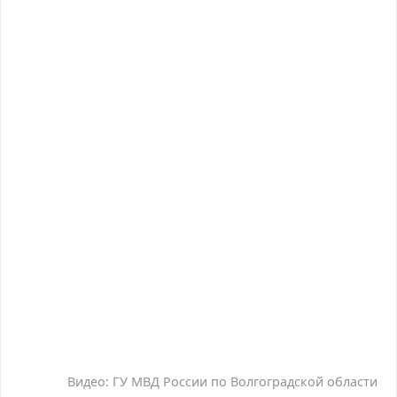
Видео: ГУ МВД России по Волгоградской области