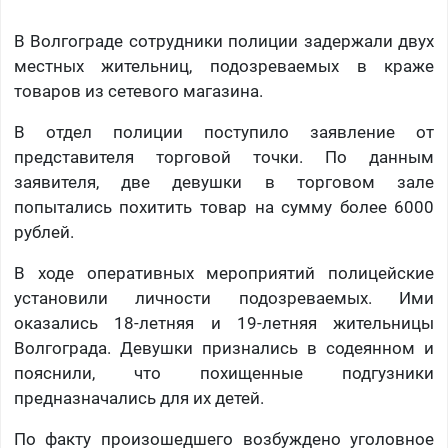
В Волгограде сотрудники полиции задержали двух
местных жительниц, подозреваемых в краже
товаров из сетевого магазина.
В отдел полиции поступило заявление от
представителя торговой точки. По данным
заявителя, две девушки в торговом зале
попытались похитить товар на сумму более 6000
рублей.
В ходе оперативных мероприятий полицейские
установили личности подозреваемых. Ими
оказались 18-летняя и 19-летняя жительницы
Волгограда. Девушки признались в содеянном и
пояснили, что похищенные подгузники
предназначались для их детей.
По факту произошедшего возбуждено уголовное