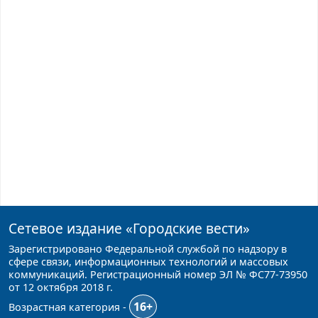
Сетевое издание
«Городские вести»
Зарегистрировано Федеральной службой по надзору в
сфере связи, информационных технологий и массовых
коммуникаций. Регистрационный номер ЭЛ № ФС77-73950
от 12 октября 2018 г.
16+
Возрастная категория -