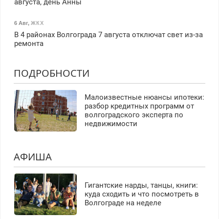
августа, день Анны
6 Авг
,
ЖКХ
В 4 районах Волгограда 7 августа отключат свет из-за
ремонта
ПОДРОБНОСТИ
Малоизвестные нюансы ипотеки:
разбор кредитных программ от
волгоградского эксперта по
недвижимости
АФИША
Гигантские нарды, танцы, книги:
куда сходить и что посмотреть в
Волгограде на неделе