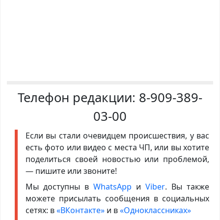
Телефон редакции:
8-909-389-
03-00
Если вы стали очевидцем происшествия, у вас
есть фото или видео с места ЧП, или вы хотите
поделиться своей новостью или проблемой,
— пишите или звоните!
Мы доступны в
WhatsApp
и
Viber
. Вы также
можете присылать сообщения в социальных
сетях: в
«ВКонтакте»
и в
«Одноклассниках»