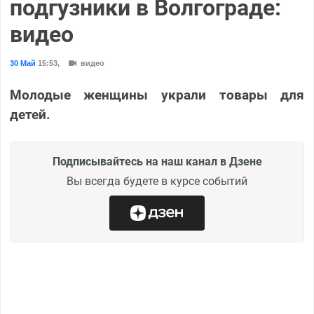
подгузники в Волгограде:
видео
30 Май
15:53
,
видео
Молодые женщины украли товары для
детей.
Подписывайтесь на наш канал в Дзене
Вы всегда будете в курсе событий