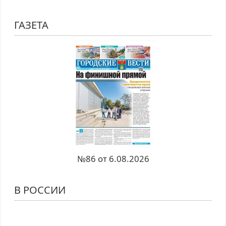
ГАЗЕТА
№86 от 6.08.2026
В РОССИИ