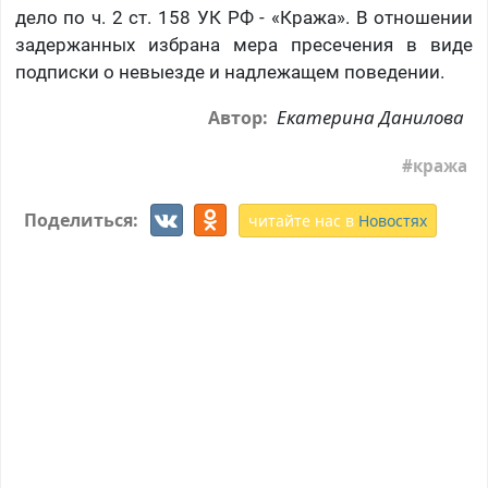
дело по ч. 2 ст. 158 УК РФ - «Кража». В отношении
задержанных избрана мера пресечения в виде
подписки о невыезде и надлежащем поведении.
Екатерина Данилова
Автор:
кража
Поделиться:
читайте нас в
Новостях