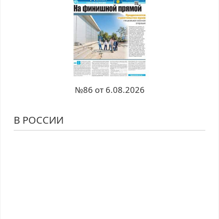
№86 от 6.08.2026
В РОССИИ