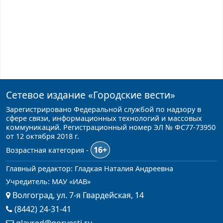
Сетевое издание
«Городские вести»
Зарегистрировано Федеральной службой по надзору в
сфере связи, информационных технологий и массовых
коммуникаций. Регистрационный номер ЭЛ № ФС77-73950
от 12 октября 2018 г.
16+
Возрастная категория -
Главный редактор: Гладкая Наталия Андреевна
Учредитель: МАУ «ИАВ»
Волгоград, ул. 7-я Гвардейская, 14
(8442) 24-31-41