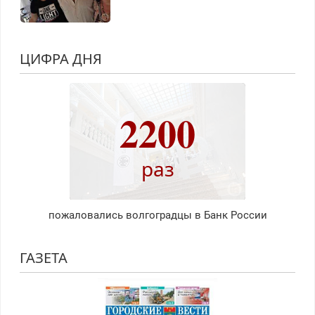
ЦИФРА ДНЯ
2200
раз
пожаловались волгоградцы в Банк России
ГАЗЕТА