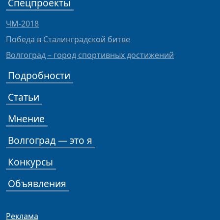
Спецпроекты
ЧМ-2018
Победа в Сталинградской битве
Волгоград – город спортивных достижений
Подробности
Статьи
Мнение
Волгоград — это я
Конкурсы
Объявления
Реклама