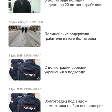
В Волгограде полиция
задержала 20-летнего грабителя
23 Дек 2025
,
КРИМИНАЛ
Полицейские задержали
грабителя на юге Волгограда
3 Дек 2025
,
КРИМИНАЛ
С волгоградки сорвали
украшения в подъезде
2 Дек 2025
,
КРИМИНАЛ
Волгоградец под видом
ремонтника грабил пенсионерок