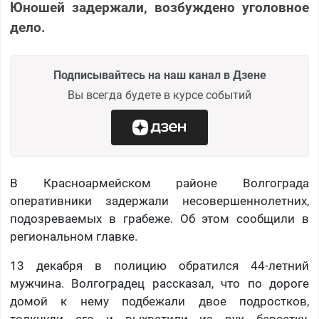
Юношей задержали, возбуждено уголовное
дело.
Подписывайтесь на наш канал в Дзене
Вы всегда будете в курсе событий
В Красноармейском районе Волгограда
оперативники задержали несовершеннолетних,
подозреваемых в грабеже. Об этом сообщили в
региональном главке.
13 декабря в полицию обратился 44-летний
мужчина. Волгоградец рассказал, что по дороге
домой к нему подбежали двое подростков,