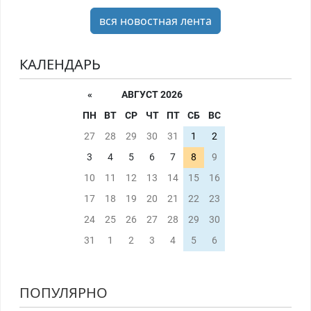
вся новостная лента
КАЛЕНДАРЬ
«
АВГУСТ 2026
ПН
ВТ
СР
ЧТ
ПТ
СБ
ВС
27
28
29
30
31
1
2
3
4
5
6
7
8
9
10
11
12
13
14
15
16
17
18
19
20
21
22
23
24
25
26
27
28
29
30
31
1
2
3
4
5
6
ПОПУЛЯРНО