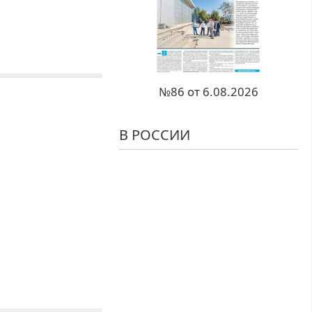
№86 от 6.08.2026
В РОССИИ