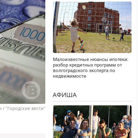
Малоизвестные нюансы ипотеки:
разбор кредитных программ от
волгоградского эксперта по
недвижимости
АФИША
 / "Городские вести"