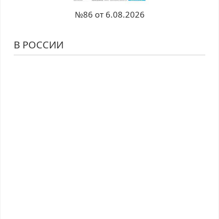
№86 от 6.08.2026
В РОССИИ