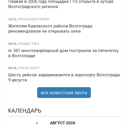
Первая в 2026 году площадка ГТО открыта в хуторе
Волгоградского региона
10:21
,
ПРОИСШЕСТВИЯ
Жителям Кировского района Волгограда
рекомендовали не открывать окна
09:54
,
ОБЩЕСТВО
361 многоквартирный дом построили за пятилетку
в Волгограде
09:49
,
ТРАНСПОРТ
Шесть рейсов задерживаются в аэропорту Волгограда
9 августа
вся новостная лента
КАЛЕНДАРЬ
«
АВГУСТ 2026