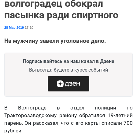
волгоградец обокрал
пасынка ради спиртного
28 Мар 2019
17:10
На мужчину завели уголовное дело.
Подписывайтесь на наш канал в Дзене
Вы всегда будете в курсе событий
В Волгограде в отдел полиции по
Тракторозаводскому району обратился 19-летний
парень. Он рассказал, что с его карты списали 700
рублей.