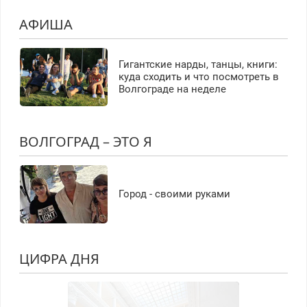
АФИША
Гигантские нарды, танцы, книги:
куда сходить и что посмотреть в
Волгограде на неделе
ВОЛГОГРАД – ЭТО Я
Город - своими руками
ЦИФРА ДНЯ