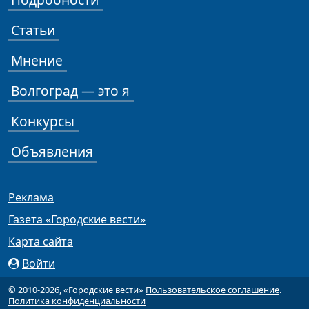
Статьи
Мнение
Волгоград — это я
Конкурсы
Объявления
Реклама
Газета «Городские вести»
Карта сайта
Войти
© 2010-2026, «Городские вести»
Пользовательское соглашение
.
Политика конфиденциальности