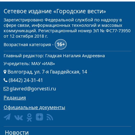
Сетевое издание
«Городские вести»
Зарегистрировано Федеральной службой по надзору в
сфере связи, информационных технологий и массовых
коммуникаций. Регистрационный номер ЭЛ № ФС77-73950
от 12 октября 2018 г.
16+
Возрастная категория -
Главный редактор: Гладкая Наталия Андреевна
Учредитель: МАУ «ИАВ»
Волгоград, ул. 7-я Гвардейская, 14
(8442) 24-31-41
glavred@gorvesti.ru
Редакция
Официальные документы
Новости