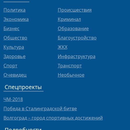
Политика
Происшествия
Экономика
Криминал
Бизнес
Образование
Общество
Благоустройство
Культура
ЖКХ
Здоровье
Инфраструктура
Спорт
Транспорт
Очевидец
Необычное
Спецпроекты
ЧМ-2018
Победа в Сталинградской битве
Волгоград – город спортивных достижений
Подробности