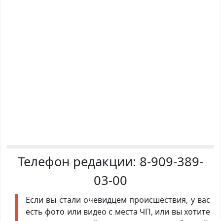
Телефон редакции:
8-909-389-
03-00
Если вы стали очевидцем происшествия, у вас
есть фото или видео с места ЧП, или вы хотите