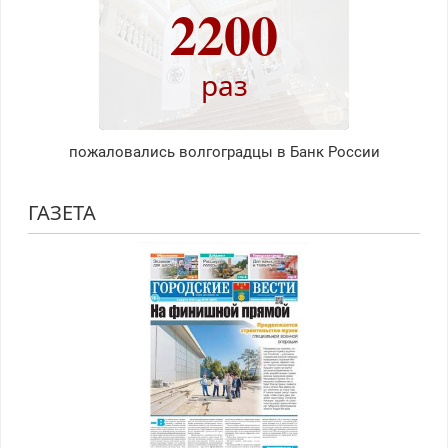
2200
раз
пожаловались волгоградцы в Банк России
ГАЗЕТА