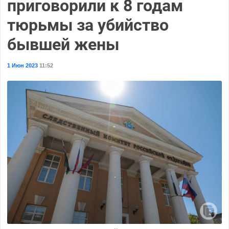
приговорили к 8 годам
тюрьмы за убийство
бывшей жены
1 Июн 2023
11:52