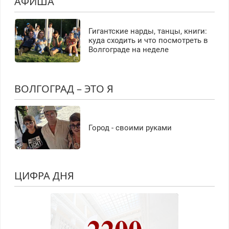
АФИША
Гигантские нарды, танцы, книги:
куда сходить и что посмотреть в
Волгограде на неделе
ВОЛГОГРАД – ЭТО Я
Город - своими руками
ЦИФРА ДНЯ