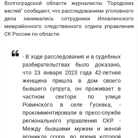
Волгоградской области журналисты "Городских
вестей" сообщают, что расследованием уголовного
дела занимались сотрудники Иловлинского
межрайонного следственного отдела управления
СК России по области.
- В ходе расследования и в судебных
разбирательствах было доказано,
что 23 января 2023 года 42-летняя
женщина пришла в дом своего
бывшего супруга, он проживает в
частном секторе по улице
Ровинского в селе Гусевка, -
прокомментировали в пресс-службе
регионального управления СКР. -
Между бывшими мужем и женой
возникла ссора, во время которой