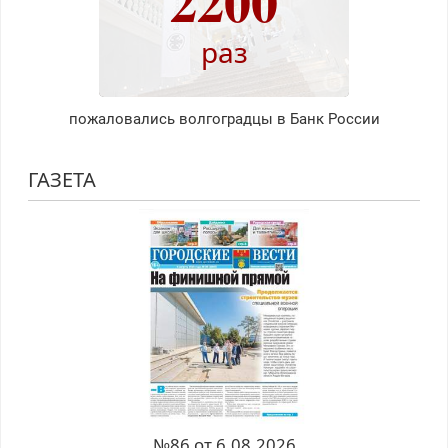
2200
раз
пожаловались волгоградцы в Банк России
ГАЗЕТА
№86 от 6.08.2026