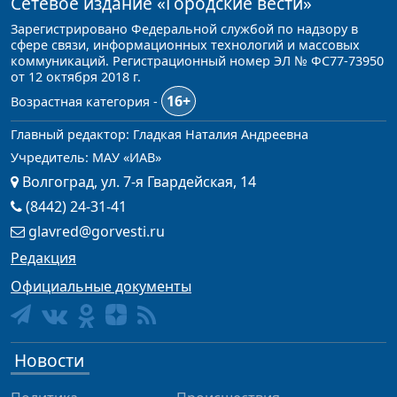
Сетевое издание
«Городские вести»
Зарегистрировано Федеральной службой по надзору в
сфере связи, информационных технологий и массовых
коммуникаций. Регистрационный номер ЭЛ № ФС77-73950
от 12 октября 2018 г.
16+
Возрастная категория -
Главный редактор: Гладкая Наталия Андреевна
Учредитель: МАУ «ИАВ»
Волгоград, ул. 7-я Гвардейская, 14
(8442) 24-31-41
glavred@gorvesti.ru
Редакция
Официальные документы
Новости