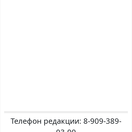
Телефон редакции:
8-909-389-