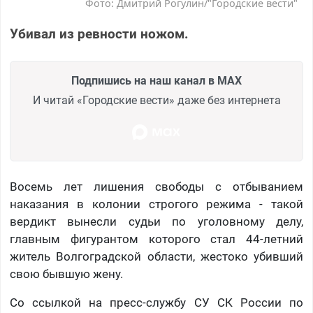
Фото: Дмитрий Рогулин/"Городские вести"
Убивал из ревности ножом.
Подпишись на наш канал в MAX
И читай «Городские вести» даже без интернета
Восемь лет лишения свободы с отбыванием
наказания в колонии строгого режима - такой
вердикт вынесли судьи по уголовному делу,
главным фигурантом которого стал 44-летний
житель Волгоградской области, жестоко убивший
свою бывшую жену.
Со ссылкой на пресс-службу СУ СК России по