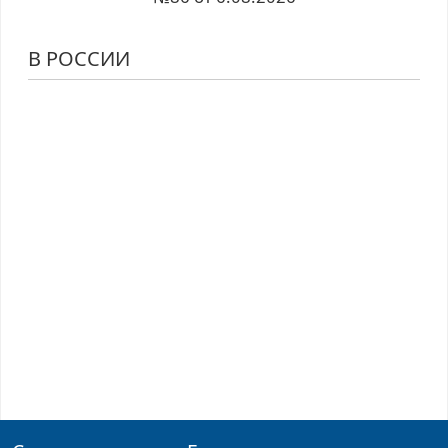
В РОССИИ