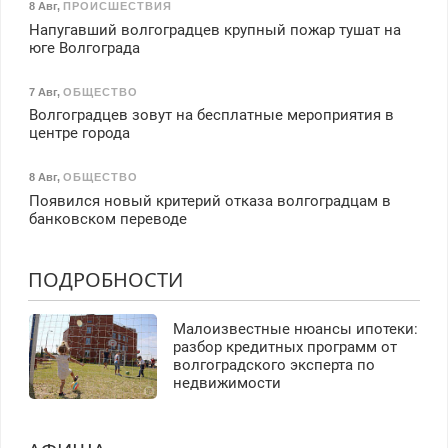
8 Авг
,
ПРОИСШЕСТВИЯ
Напугавший волгоградцев крупный пожар тушат на
юге Волгограда
7 Авг
,
ОБЩЕСТВО
Волгоградцев зовут на бесплатные мероприятия в
центре города
8 Авг
,
ОБЩЕСТВО
Появился новый критерий отказа волгоградцам в
банковском переводе
ПОДРОБНОСТИ
Малоизвестные нюансы ипотеки:
разбор кредитных программ от
волгоградского эксперта по
недвижимости