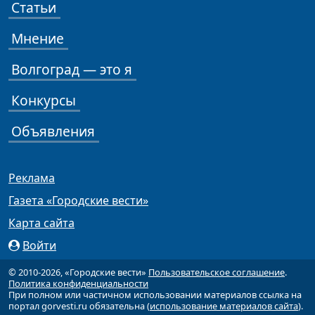
Статьи
Мнение
Волгоград — это я
Конкурсы
Объявления
Реклама
Газета «Городские вести»
Карта сайта
Войти
© 2010-2026, «Городские вести»
Пользовательское соглашение
.
Политика конфиденциальности
При полном или частичном использовании материалов ссылка на
портал gorvesti.ru обязательна (
использование материалов сайта
).