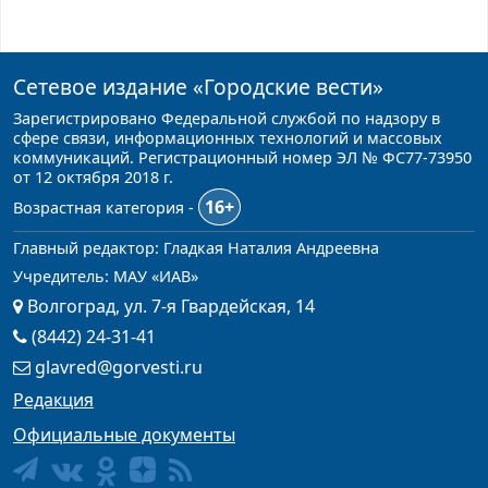
Сетевое издание
«Городские вести»
Зарегистрировано Федеральной службой по надзору в
сфере связи, информационных технологий и массовых
коммуникаций. Регистрационный номер ЭЛ № ФС77-73950
от 12 октября 2018 г.
16+
Возрастная категория -
Главный редактор: Гладкая Наталия Андреевна
Учредитель: МАУ «ИАВ»
Волгоград, ул. 7-я Гвардейская, 14
(8442) 24-31-41
glavred@gorvesti.ru
Редакция
Официальные документы