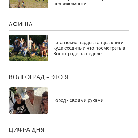
недвижимости
АФИША
Гигантские нарды, танцы, книги:
куда сходить и что посмотреть в
Волгограде на неделе
ВОЛГОГРАД – ЭТО Я
Город - своими руками
ЦИФРА ДНЯ