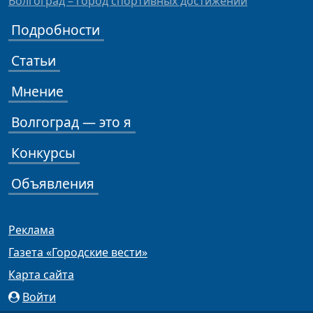
Волгоград – город спортивных достижений
Подробности
Статьи
Мнение
Волгоград — это я
Конкурсы
Объявления
Реклама
Газета «Городские вести»
Карта сайта
Войти