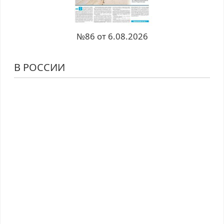
№86 от 6.08.2026
В РОССИИ