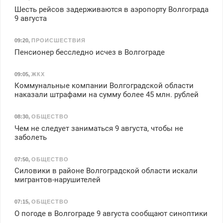
Шесть рейсов задерживаются в аэропорту Волгограда
9 августа
09:20
,
ПРОИСШЕСТВИЯ
Пенсионер бесследно исчез в Волгограде
09:05
,
ЖКХ
Коммунальные компании Волгоградской области
наказали штрафами на сумму более 45 млн. рублей
08:30
,
ОБЩЕСТВО
Чем не следует заниматься 9 августа, чтобы не
заболеть
07:50
,
ОБЩЕСТВО
Силовики в районе Волгоградской области искали
мигрантов-нарушителей
07:15
,
ОБЩЕСТВО
О погоде в Волгограде 9 августа сообщают синоптики