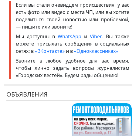
Если вы стали очевидцем происшествия, у вас
есть фото или видео с места ЧП, или вы хотите
поделиться своей новостью или проблемой,
— пишите или звоните!
Мы доступны в
WhatsApp
и
Viber
. Вы также
можете присылать сообщения в социальных
сетях: в
«ВКонтакте»
и в
«Одноклассниках»
Звоните в любое удобное для вас время,
чтобы лично задать вопросы журналистам
«Городских вестей». Будем рады общению!
ОБЪЯВЛЕНИЯ