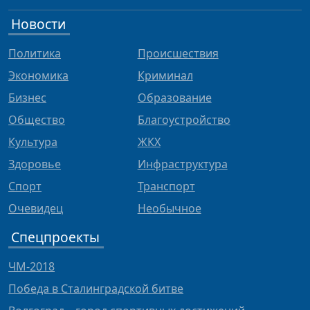
Новости
Политика
Происшествия
Экономика
Криминал
Бизнес
Образование
Общество
Благоустройство
Культура
ЖКХ
Здоровье
Инфраструктура
Спорт
Транспорт
Очевидец
Необычное
Спецпроекты
ЧМ-2018
Победа в Сталинградской битве