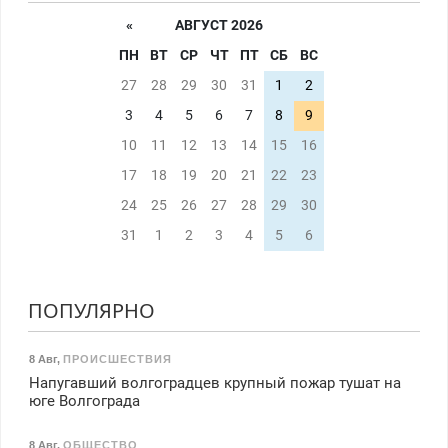
«
АВГУСТ 2026
ПН
ВТ
СР
ЧТ
ПТ
СБ
ВС
27
28
29
30
31
1
2
3
4
5
6
7
8
9
10
11
12
13
14
15
16
17
18
19
20
21
22
23
24
25
26
27
28
29
30
31
1
2
3
4
5
6
ПОПУЛЯРНО
8 Авг
,
ПРОИСШЕСТВИЯ
Напугавший волгоградцев крупный пожар тушат на
юге Волгограда
8 Авг
,
ОБЩЕСТВО