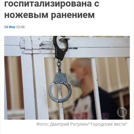
госпитализирована с
ножевым ранением
14 Фев
13:40
Фото: Дмитрий Рогулин/"Городские вести"