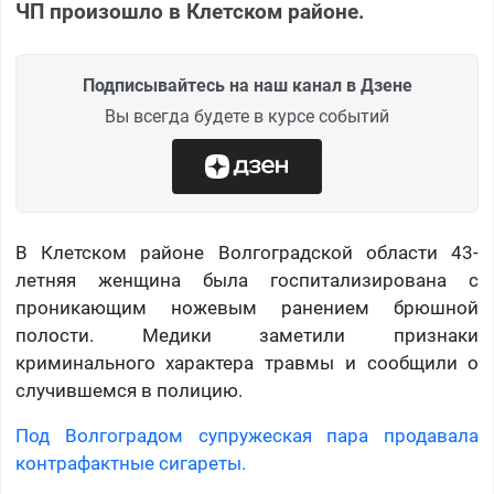
ЧП произошло в Клетском районе.
Подписывайтесь на наш канал в Дзене
Вы всегда будете в курсе событий
В Клетском районе Волгоградской области 43-
летняя женщина была госпитализирована с
проникающим ножевым ранением брюшной
полости. Медики заметили признаки
криминального характера травмы и сообщили о
случившемся в полицию.
Под Волгоградом супружеская пара продавала
контрафактные сигареты.