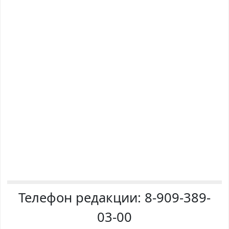
Телефон редакции:
8-909-389-
03-00