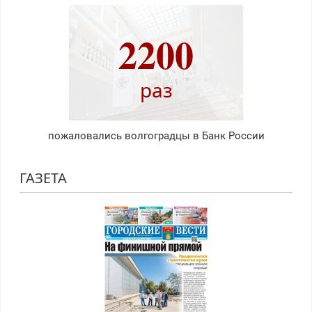
2200
раз
пожаловались волгоградцы в Банк России
ГАЗЕТА