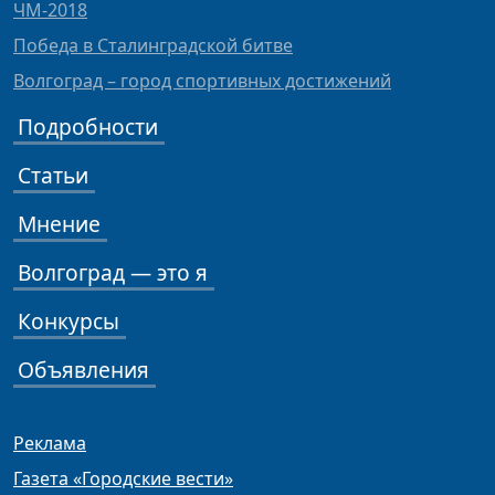
ЧМ-2018
Победа в Сталинградской битве
Волгоград – город спортивных достижений
Подробности
Статьи
Мнение
Волгоград — это я
Конкурсы
Объявления
Реклама
Газета «Городские вести»