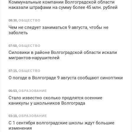
Коммунальные компании Волгоградской области
наказали штрафами на сумму более 45 млн. рублей
08:30
,
ОБЩЕСТВО
Чем не следует заниматься 9 августа, чтобы не
заболеть
07:50
,
ОБЩЕСТВО
Силовики в районе Волгоградской области искали
мигрантов-нарушителей
07:15
,
ОБЩЕСТВО
О погоде в Волгограде 9 августа сообщают синоптики
05:53
,
ОБРАЗОВАНИЕ
Стало известно сколько продлятся осенние
каникулы у школьников Волгограда
03:10
,
ОБРАЗОВАНИЕ
С 1 сентября волгоградские школы ждут большие
изменения