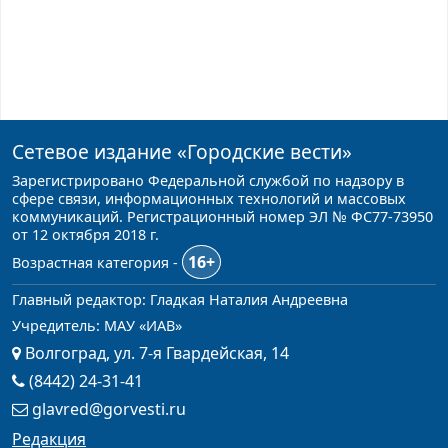
Сетевое издание
«Городские вести»
Зарегистрировано Федеральной службой по надзору в
сфере связи, информационных технологий и массовых
коммуникаций. Регистрационный номер ЭЛ № ФС77-73950
от 12 октября 2018 г.
16+
Возрастная категория -
Главный редактор: Гладкая Наталия Андреевна
Учредитель: МАУ «ИАВ»
Волгоград, ул. 7-я Гвардейская, 14
(8442) 24-31-41
glavred@gorvesti.ru
Редакция