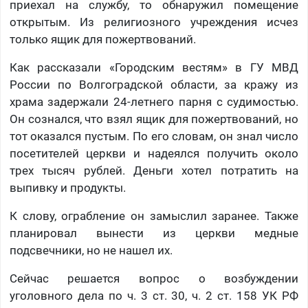
приехал на службу, то обнаружил помещение
открытым. Из религиозного учреждения исчез
только ящик для пожертвований.
Как рассказали «Городским вестям» в ГУ МВД
России по Волгоградской области, за кражу из
храма задержали 24-летнего парня с судимостью.
Он сознался, что взял ящик для пожертвований, но
тот оказался пустым. По его словам, он знал число
посетителей церкви и надеялся получить около
трех тысяч рублей. Деньги хотел потратить на
выпивку и продукты.
К слову, ограбление он замыслил заранее. Также
планировал вынести из церкви медные
подсвечники, но не нашел их.
Сейчас решается вопрос о возбуждении
уголовного дела по ч. 3 ст. 30, ч. 2 ст. 158 УК РФ