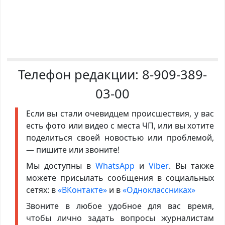
Телефон редакции:
8-909-389-
03-00
Если вы стали очевидцем происшествия, у вас
есть фото или видео с места ЧП, или вы хотите
поделиться своей новостью или проблемой,
— пишите или звоните!
Мы доступны в
WhatsApp
и
Viber
. Вы также
можете присылать сообщения в социальных
сетях: в
«ВКонтакте»
и в
«Одноклассниках»
Звоните в любое удобное для вас время,
чтобы лично задать вопросы журналистам