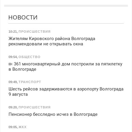
НОВОСТИ
10:21
,
ПРОИСШЕСТВИЯ
Жителям Кировского района Волгограда
рекомендовали не открывать окна
09:54
,
ОБЩЕСТВО
361 многоквартирный дом построили за пятилетку
в Волгограде
09:49
,
ТРАНСПОРТ
Шесть рейсов задерживаются в аэропорту Волгограда
9 августа
09:20
,
ПРОИСШЕСТВИЯ
Пенсионер бесследно исчез в Волгограде
09:05
,
ЖКХ