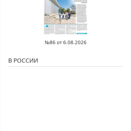
№86 от 6.08.2026
В РОССИИ