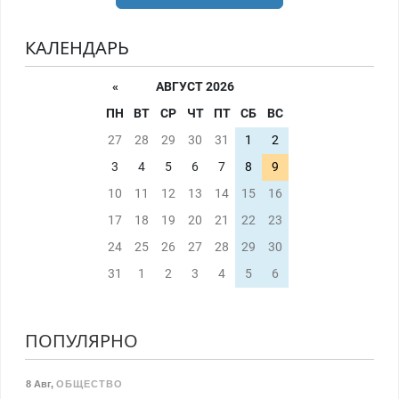
КАЛЕНДАРЬ
«
АВГУСТ 2026
ПН
ВТ
СР
ЧТ
ПТ
СБ
ВС
27
28
29
30
31
1
2
3
4
5
6
7
8
9
10
11
12
13
14
15
16
17
18
19
20
21
22
23
24
25
26
27
28
29
30
31
1
2
3
4
5
6
ПОПУЛЯРНО
8 Авг
,
ОБЩЕСТВО