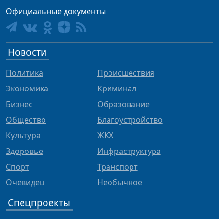
Официальные документы
Новости
Политика
Происшествия
Экономика
Криминал
Бизнес
Образование
Общество
Благоустройство
Культура
ЖКХ
Здоровье
Инфраструктура
Спорт
Транспорт
Очевидец
Необычное
Спецпроекты