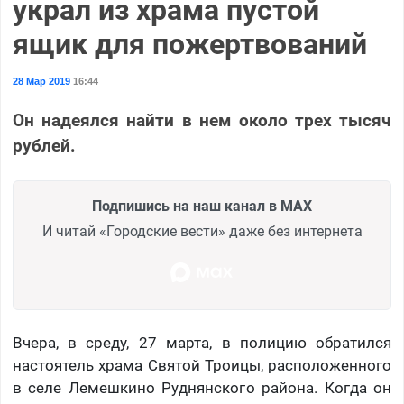
украл из храма пустой
ящик для пожертвований
28 Мар 2019
16:44
Он надеялся найти в нем около трех тысяч
рублей.
Подпишись на наш канал в MAX
И читай «Городские вести» даже без интернета
Вчера, в среду, 27 марта, в полицию обратился
настоятель храма Святой Троицы, расположенного
в селе Лемешкино Руднянского района. Когда он