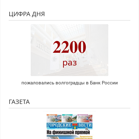
ЦИФРА ДНЯ
2200
раз
пожаловались волгоградцы в Банк России
ГАЗЕТА