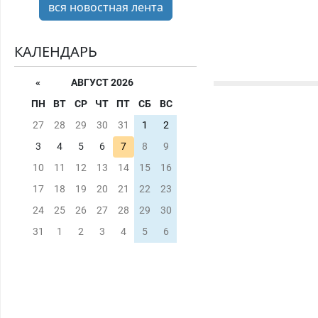
вся новостная лента
КАЛЕНДАРЬ
«
АВГУСТ 2026
ПН
ВТ
СР
ЧТ
ПТ
СБ
ВС
27
28
29
30
31
1
2
3
4
5
6
7
8
9
10
11
12
13
14
15
16
17
18
19
20
21
22
23
24
25
26
27
28
29
30
31
1
2
3
4
5
6