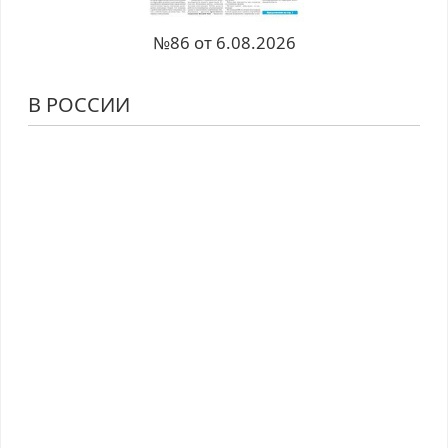
№86 от 6.08.2026
В РОССИИ