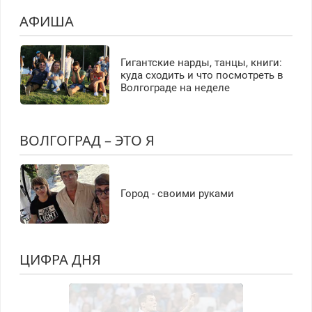
АФИША
Гигантские нарды, танцы, книги:
куда сходить и что посмотреть в
Волгограде на неделе
ВОЛГОГРАД – ЭТО Я
Город - своими руками
ЦИФРА ДНЯ