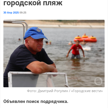
городской пляж
30 Апр 2025
09:25
Фото: Дмитрий Рогулин / «Городские вести»
Объявлен поиск подрядчика.