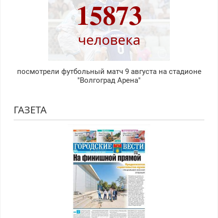
15873
человека
посмотрели футбольный матч 9 августа на стадионе
"Волгоград Арена"
ГАЗЕТА