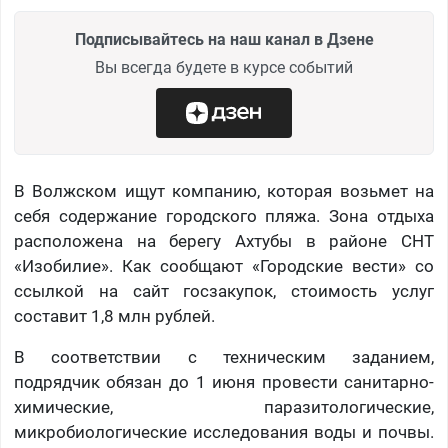
Подписывайтесь на наш канал в Дзене
Вы всегда будете в курсе событий
В Волжском ищут компанию, которая возьмет на
себя содержание городского пляжа. Зона отдыха
расположена на берегу Ахтубы в районе СНТ
«Изобилие». Как сообщают «Городские вести» со
ссылкой на сайт госзакупок, стоимость услуг
составит 1,8 млн рублей.
В соответствии с техническим заданием,
подрядчик обязан до 1 июня провести санитарно-
химические, паразитологические,
микробиологические исследования воды и почвы.