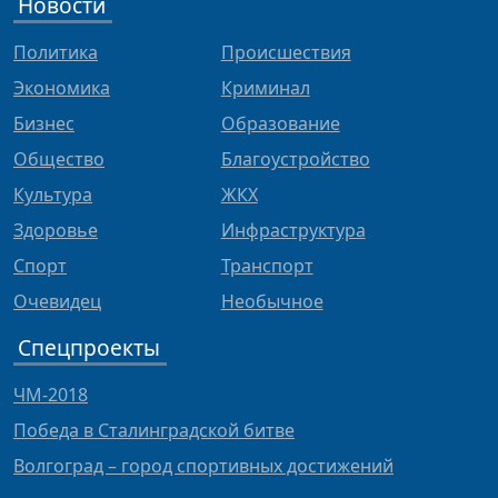
Новости
Политика
Происшествия
Экономика
Криминал
Бизнес
Образование
Общество
Благоустройство
Культура
ЖКХ
Здоровье
Инфраструктура
Спорт
Транспорт
Очевидец
Необычное
Спецпроекты
ЧМ-2018
Победа в Сталинградской битве
Волгоград – город спортивных достижений