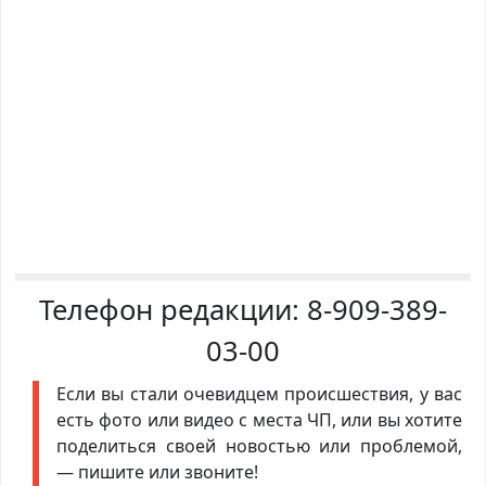
Телефон редакции:
8-909-389-
03-00
Если вы стали очевидцем происшествия, у вас
есть фото или видео с места ЧП, или вы хотите
поделиться своей новостью или проблемой,
— пишите или звоните!