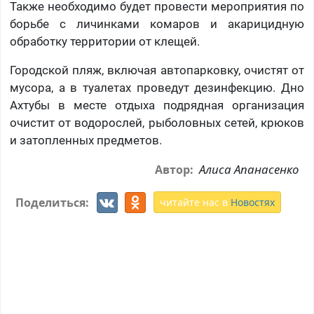
Также необходимо будет провести мероприятия по
борьбе с личинками комаров и акарицидную
обработку территории от клещей.
Городской пляж, включая автопарковку, очистят от
мусора, а в туалетах проведут дезинфекцию. Дно
Ахтубы в месте отдыха подрядная организация
очистит от водорослей, рыболовных сетей, крюков
и затопленных предметов.
Алиса Апанасенко
Автор:
Поделиться:
читайте нас в
Новостях