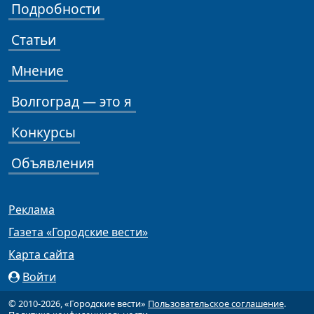
Подробности
Статьи
Мнение
Волгоград — это я
Конкурсы
Объявления
Реклама
Газета «Городские вести»
Карта сайта
Войти
© 2010-2026, «Городские вести»
Пользовательское соглашение
.