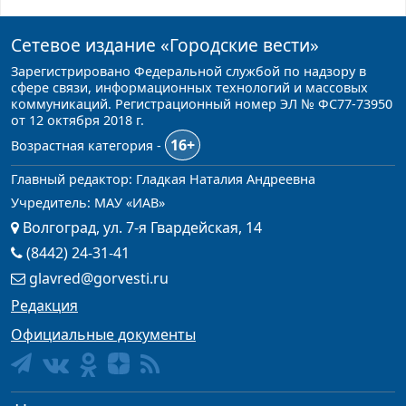
Сетевое издание
«Городские вести»
Зарегистрировано Федеральной службой по надзору в
сфере связи, информационных технологий и массовых
коммуникаций. Регистрационный номер ЭЛ № ФС77-73950
от 12 октября 2018 г.
16+
Возрастная категория -
Главный редактор: Гладкая Наталия Андреевна
Учредитель: МАУ «ИАВ»
Волгоград, ул. 7-я Гвардейская, 14
(8442) 24-31-41
glavred@gorvesti.ru
Редакция
Официальные документы