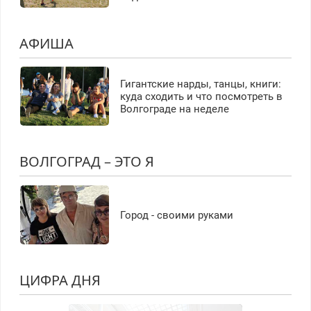
АФИША
Гигантские нарды, танцы, книги:
куда сходить и что посмотреть в
Волгограде на неделе
ВОЛГОГРАД – ЭТО Я
Город - своими руками
ЦИФРА ДНЯ