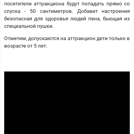
посетители аттракциона будут попадать прямо со
спуска - 50 сантиметров. Добавит настроения
безопасная для здоровья людей пена, бьющая из
специальной пушки.
Отметим, допускаются на аттракцион дети только в
возрасте от 5 лет.