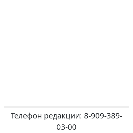
Телефон редакции:
8-909-389-
03-00