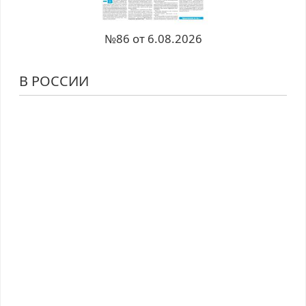
№86 от 6.08.2026
В РОССИИ