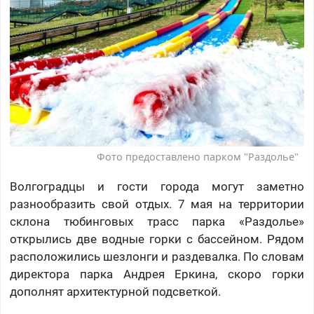
Фото предоставлено парком "Раздолье"
Волгоградцы и гости города могут заметно
разнообразить свой отдых. 7 мая на территории
склона тюбинговых трасс парка «Раздолье»
открылись две водные горки с бассейном. Рядом
расположились шезлонги и раздевалка. По словам
директора парка Андрея Еркина, скоро горки
дополнят архитектурной подсветкой.