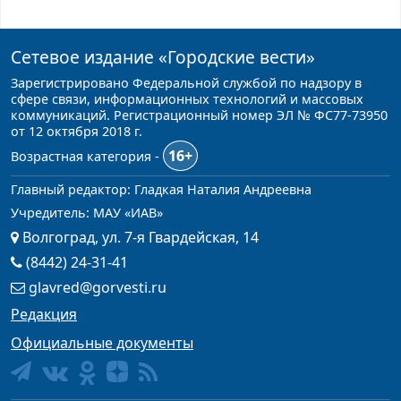
Сетевое издание
«Городские вести»
Зарегистрировано Федеральной службой по надзору в
сфере связи, информационных технологий и массовых
коммуникаций. Регистрационный номер ЭЛ № ФС77-73950
от 12 октября 2018 г.
16+
Возрастная категория -
Главный редактор: Гладкая Наталия Андреевна
Учредитель: МАУ «ИАВ»
Волгоград, ул. 7-я Гвардейская, 14
(8442) 24-31-41
glavred@gorvesti.ru
Редакция
Официальные документы