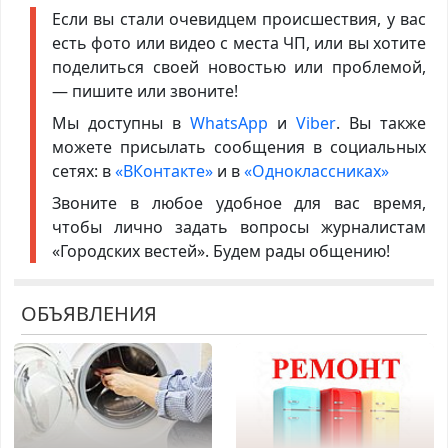
Если вы стали очевидцем происшествия, у вас
есть фото или видео с места ЧП, или вы хотите
поделиться своей новостью или проблемой,
— пишите или звоните!
Мы доступны в
WhatsApp
и
Viber
. Вы также
можете присылать сообщения в социальных
сетях: в
«ВКонтакте»
и в
«Одноклассниках»
Звоните в любое удобное для вас время,
чтобы лично задать вопросы журналистам
«Городских вестей». Будем рады общению!
ОБЪЯВЛЕНИЯ