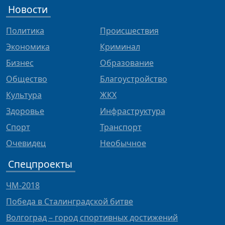
Новости
Политика
Происшествия
Экономика
Криминал
Бизнес
Образование
Общество
Благоустройство
Культура
ЖКХ
Здоровье
Инфраструктура
Спорт
Транспорт
Очевидец
Необычное
Спецпроекты
ЧМ-2018
Победа в Сталинградской битве
Волгоград – город спортивных достижений