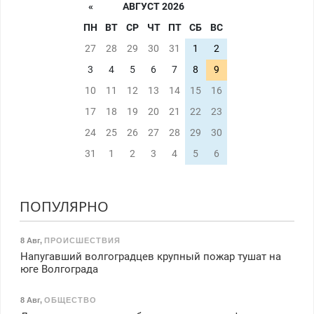
«
АВГУСТ 2026
ПН
ВТ
СР
ЧТ
ПТ
СБ
ВС
27
28
29
30
31
1
2
3
4
5
6
7
8
9
10
11
12
13
14
15
16
17
18
19
20
21
22
23
24
25
26
27
28
29
30
31
1
2
3
4
5
6
ПОПУЛЯРНО
8 Авг
,
ПРОИСШЕСТВИЯ
Напугавший волгоградцев крупный пожар тушат на
юге Волгограда
8 Авг
,
ОБЩЕСТВО