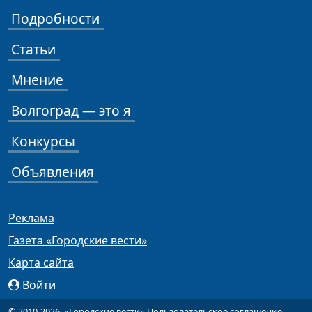
Подробности
Статьи
Мнение
Волгоград — это я
Конкурсы
Объявления
Реклама
Газета «Городские вести»
Карта сайта
Войти
© 2010-2026, «Городские вести»
Пользовательское соглашение
.