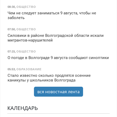
08:30
,
ОБЩЕСТВО
Чем не следует заниматься 9 августа, чтобы не
заболеть
07:50
,
ОБЩЕСТВО
Силовики в районе Волгоградской области искали
мигрантов-нарушителей
07:15
,
ОБЩЕСТВО
О погоде в Волгограде 9 августа сообщают синоптики
05:53
,
ОБРАЗОВАНИЕ
Стало известно сколько продлятся осенние
каникулы у школьников Волгограда
вся новостная лента
КАЛЕНДАРЬ