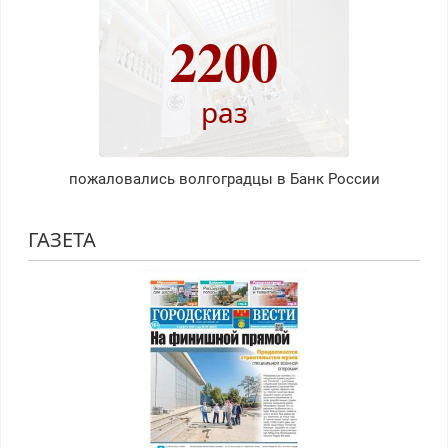
2200
раз
пожаловались волгоградцы в Банк России
ГАЗЕТА