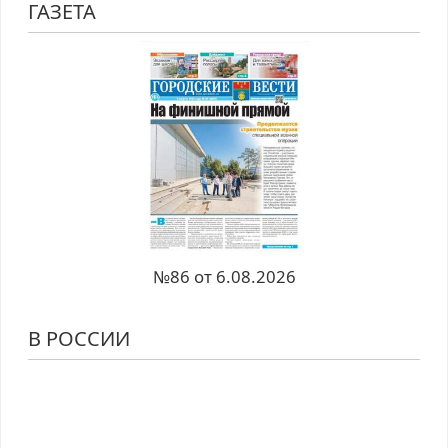
ГАЗЕТА
№86 от 6.08.2026
В РОССИИ