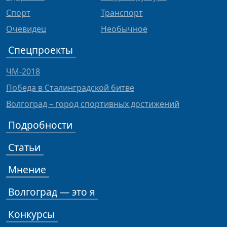
Спорт
Транспорт
Очевидец
Необычное
Спецпроекты
ЧМ-2018
Победа в Сталинградской битве
Волгоград – город спортивных достижений
Подробности
Статьи
Мнение
Волгоград — это я
Конкурсы