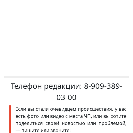
Телефон редакции:
8-909-389-
03-00
Если вы стали очевидцем происшествия, у вас
есть фото или видео с места ЧП, или вы хотите
поделиться своей новостью или проблемой,
— пишите или звоните!