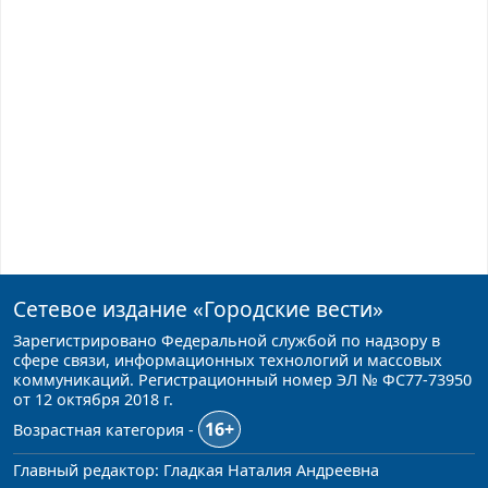
Сетевое издание
«Городские вести»
Зарегистрировано Федеральной службой по надзору в
сфере связи, информационных технологий и массовых
коммуникаций. Регистрационный номер ЭЛ № ФС77-73950
от 12 октября 2018 г.
16+
Возрастная категория -
Главный редактор: Гладкая Наталия Андреевна