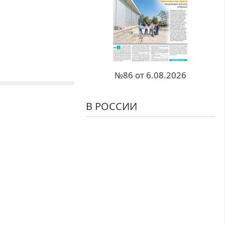
№86 от 6.08.2026
В РОССИИ