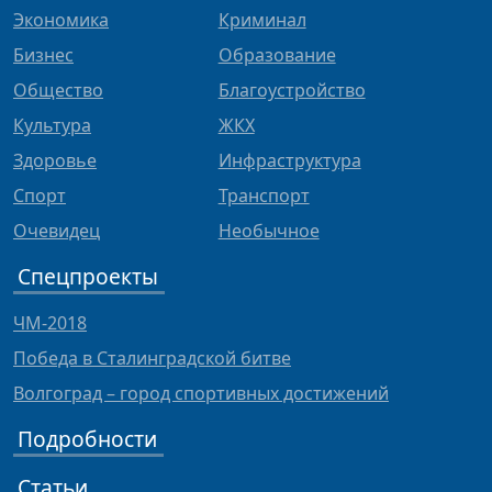
Экономика
Криминал
Бизнес
Образование
Общество
Благоустройство
Культура
ЖКХ
Здоровье
Инфраструктура
Спорт
Транспорт
Очевидец
Необычное
Спецпроекты
ЧМ-2018
Победа в Сталинградской битве
Волгоград – город спортивных достижений
Подробности
Статьи