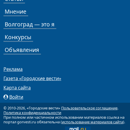
Мнение
Волгоград — это я
Конкурсы
Объявления
Реклама
Газета «Городские вести»
Карта сайта
Войти
© 2010-2026, «Городские вести»
Пользовательское соглашение
.
Политика конфиденциальности
При полном или частичном использовании материалов ссылка на
портал gorvesti.ru обязательна (
использование материалов сайта
).