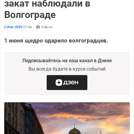
закат наблюдали в
Волгограде
2 Июн 2025
17:44
,
4 фото
1 июня щедро одарило волгоградцев.
Подписывайтесь на наш канал в Дзене
Вы всегда будете в курсе событий