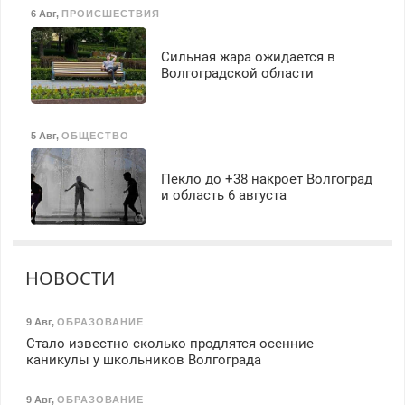
6 Авг
,
ПРОИСШЕСТВИЯ
Сильная жара ожидается в
Волгоградской области
5 Авг
,
ОБЩЕСТВО
Пекло до +38 накроет Волгоград
и область 6 августа
НОВОСТИ
9 Авг
,
ОБРАЗОВАНИЕ
Стало известно сколько продлятся осенние
каникулы у школьников Волгограда
9 Авг
,
ОБРАЗОВАНИЕ