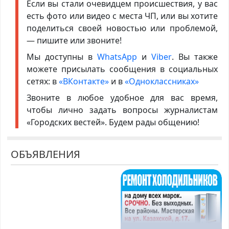
Если вы стали очевидцем происшествия, у вас
есть фото или видео с места ЧП, или вы хотите
поделиться своей новостью или проблемой,
— пишите или звоните!
Мы доступны в
WhatsApp
и
Viber
. Вы также
можете присылать сообщения в социальных
сетях: в
«ВКонтакте»
и в
«Одноклассниках»
Звоните в любое удобное для вас время,
чтобы лично задать вопросы журналистам
«Городских вестей». Будем рады общению!
ОБЪЯВЛЕНИЯ