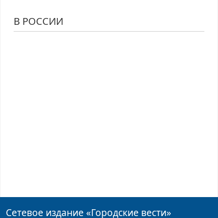
В РОССИИ
Сетевое издание
«Городские вести»