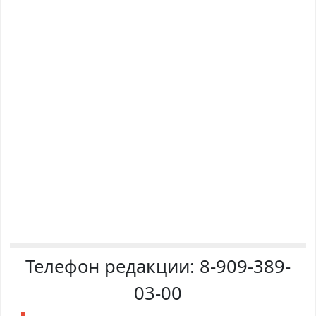
Телефон редакции:
8-909-389-
03-00