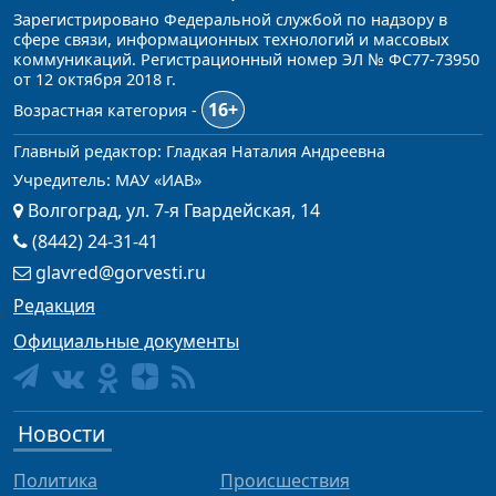
Зарегистрировано Федеральной службой по надзору в
сфере связи, информационных технологий и массовых
коммуникаций. Регистрационный номер ЭЛ № ФС77-73950
от 12 октября 2018 г.
16+
Возрастная категория -
Главный редактор: Гладкая Наталия Андреевна
Учредитель: МАУ «ИАВ»
Волгоград, ул. 7-я Гвардейская, 14
(8442) 24-31-41
glavred@gorvesti.ru
Редакция
Официальные документы
Новости
Политика
Происшествия