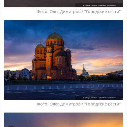
Фото: Олег Димитров / "Городские вести"
Фото: Олег Димитров / "Городские вести"