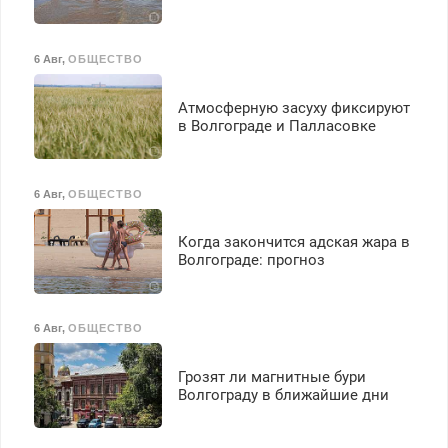
6 Авг
,
ОБЩЕСТВО
Атмосферную засуху фиксируют
в Волгограде и Палласовке
6 Авг
,
ОБЩЕСТВО
Когда закончится адская жара в
Волгограде: прогноз
6 Авг
,
ОБЩЕСТВО
Грозят ли магнитные бури
Волгограду в ближайшие дни