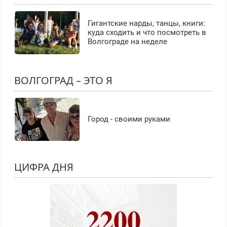
Гигантские нарды, танцы, книги:
куда сходить и что посмотреть в
Волгограде на неделе
ВОЛГОГРАД – ЭТО Я
Город - своими руками
ЦИФРА ДНЯ
2200