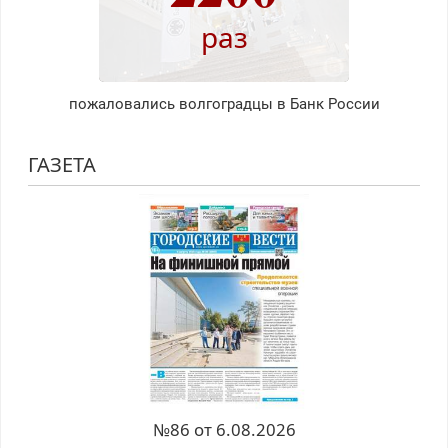
раз
пожаловались волгоградцы в Банк России
ГАЗЕТА
№86 от 6.08.2026