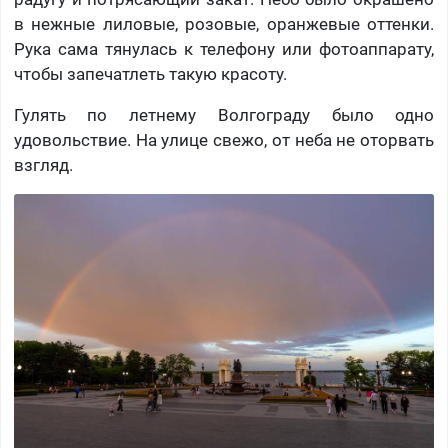
в нежные лиловые, розовые, оранжевые оттенки.
Рука сама тянулась к телефону или фотоаппарату,
чтобы запечатлеть такую красоту.
Гулять по летнему Волгограду было одно
удовольствие. На улице свежо, от неба не оторвать
взгляд.