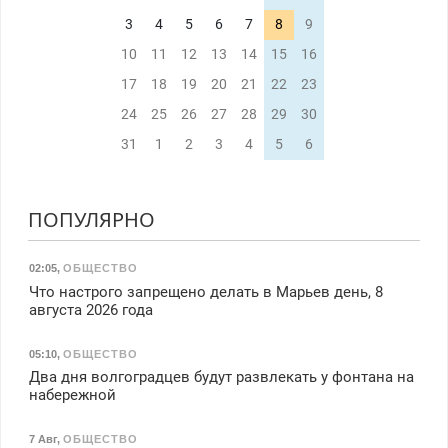
3
4
5
6
7
8
9
10
11
12
13
14
15
16
17
18
19
20
21
22
23
24
25
26
27
28
29
30
31
1
2
3
4
5
6
ПОПУЛЯРНО
02:05
,
ОБЩЕСТВО
Что настрого запрещено делать в Марьев день, 8
августа 2026 года
05:10
,
ОБЩЕСТВО
Два дня волгоградцев будут развлекать у фонтана на
набережной
7 Авг
,
ОБЩЕСТВО