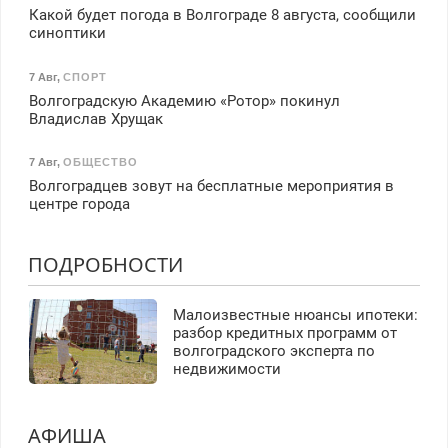
Какой будет погода в Волгограде 8 августа, сообщили
синоптики
7 Авг
,
СПОРТ
Волгоградскую Академию «Ротор» покинул
Владислав Хрущак
7 Авг
,
ОБЩЕСТВО
Волгоградцев зовут на бесплатные мероприятия в
центре города
ПОДРОБНОСТИ
Малоизвестные нюансы ипотеки:
разбор кредитных программ от
волгоградского эксперта по
недвижимости
АФИША