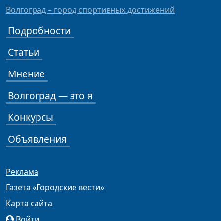
Волгоград – город спортивных достижений
Подробности
Статьи
Мнение
Волгоград — это я
Конкурсы
Объявления
Реклама
Газета «Городские вести»
Карта сайта
Войти