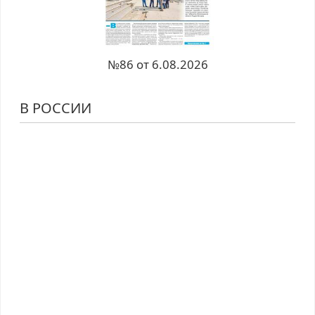
№86 от 6.08.2026
В РОССИИ