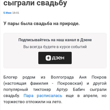
сыграли свадьбу
5 Июн
18:01
У пары была свадьба на природе.
Подписывайтесь на наш канал в Дзене
Вы всегда будете в курсе событий
Блогер родом из Волгограда Аня Покров
(настоящая фамилия - Покровская) и другой
популярный тиктокер Артур Бабич сыграли
свадьбу.
Пара расписалась
еще в апреле, но
торжество отложили на лето.