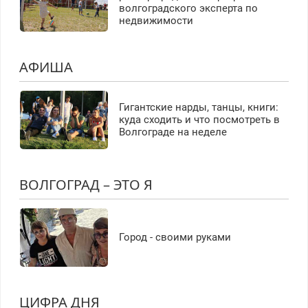
волгоградского эксперта по
недвижимости
АФИША
Гигантские нарды, танцы, книги:
куда сходить и что посмотреть в
Волгограде на неделе
ВОЛГОГРАД – ЭТО Я
Город - своими руками
ЦИФРА ДНЯ