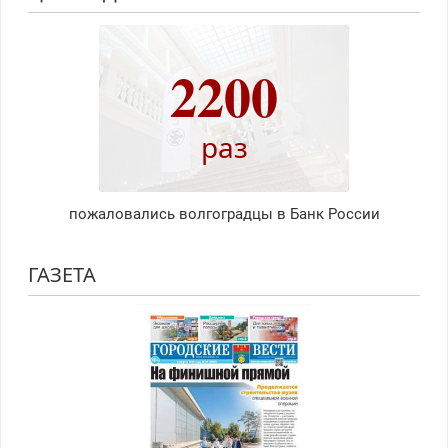
2200
раз
пожаловались волгоградцы в Банк России
ГАЗЕТА