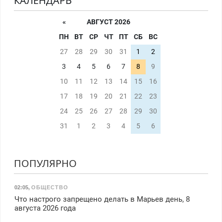
КАЛЕНДАРЬ
«
АВГУСТ 2026
ПН
ВТ
СР
ЧТ
ПТ
СБ
ВС
27
28
29
30
31
1
2
3
4
5
6
7
8
9
10
11
12
13
14
15
16
17
18
19
20
21
22
23
24
25
26
27
28
29
30
31
1
2
3
4
5
6
ПОПУЛЯРНО
02:05
,
ОБЩЕСТВО
Что настрого запрещено делать в Марьев день, 8
августа 2026 года