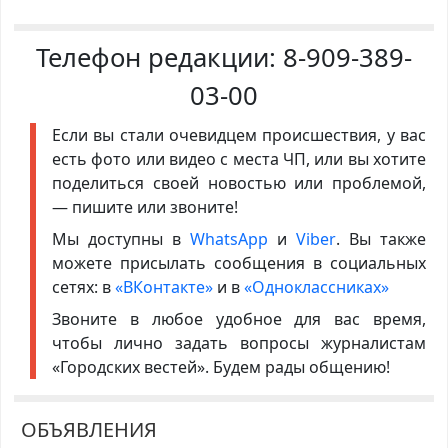
Телефон редакции:
8-909-389-
03-00
Если вы стали очевидцем происшествия, у вас
есть фото или видео с места ЧП, или вы хотите
поделиться своей новостью или проблемой,
— пишите или звоните!
Мы доступны в
WhatsApp
и
Viber
. Вы также
можете присылать сообщения в социальных
сетях: в
«ВКонтакте»
и в
«Одноклассниках»
Звоните в любое удобное для вас время,
чтобы лично задать вопросы журналистам
«Городских вестей». Будем рады общению!
ОБЪЯВЛЕНИЯ