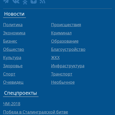
Новости
Политика
Происшествия
Экономика
Криминал
Бизнес
Образование
Общество
Благоустройство
Культура
ЖКХ
Здоровье
Инфраструктура
Спорт
Транспорт
Очевидец
Необычное
Спецпроекты
ЧМ-2018
Победа в Сталинградской битве