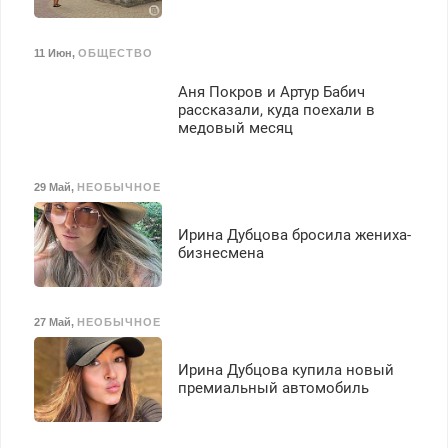
11 Июн
,
ОБЩЕСТВО
Аня Покров и Артур Бабич
рассказали, куда поехали в
медовый месяц
29 Май
,
НЕОБЫЧНОЕ
Ирина Дубцова бросила жениха-
бизнесмена
27 Май
,
НЕОБЫЧНОЕ
Ирина Дубцова купила новый
премиальный автомобиль