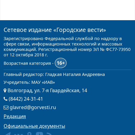
Сетевое издание
«Городские вести»
Зарегистрировано Федеральной службой по надзору в
сфере связи, информационных технологий и массовых
коммуникаций. Регистрационный номер ЭЛ № ФС77-73950
от 12 октября 2018 г.
16+
Возрастная категория -
Главный редактор: Гладкая Наталия Андреевна
Учредитель: МАУ «ИАВ»
Волгоград, ул. 7-я Гвардейская, 14
(8442) 24-31-41
glavred@gorvesti.ru
Редакция
Официальные документы