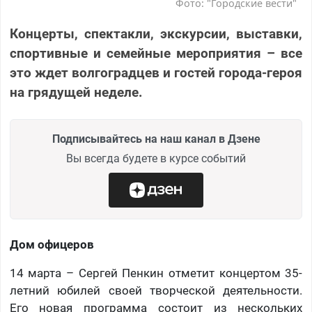
Фото: "Городские вести"
Концерты, спектакли, экскурсии, выставки,
спортивные и семейные мероприятия – все
это ждет волгоградцев и гостей города-героя
на грядущей неделе.
Подписывайтесь на наш канал в Дзене
Вы всегда будете в курсе событий
Дом офицеров
14 марта – Сергей Пенкин отметит концертом 35-
летний юбилей своей творческой деятельности.
Его новая программа состоит из нескольких