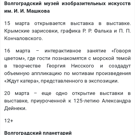
Волгоградский музей изобразительных искусств
им. И. И. Машкова
15 марта открывается выставка в выставке.
Крымские зарисовки, графика Р. Р. Фалька и П. П.
Кончаловского.
16 марта – интерактивное занятие «Говоря
цветом», где гости познакомятся с морской темой
в творчестве Георгия Нисского и создадут
объемную аппликацию по мотивам произведения
«Ждут катера», представленного в экспозиции.
20 марта – еще одно открытие выставки в
выставке, приуроченной к 125-летию Александра
Дейнеки.
12+
Волгоградский планетарий