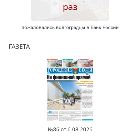
раз
пожаловались волгоградцы в Банк России
ГАЗЕТА
№86 от 6.08.2026