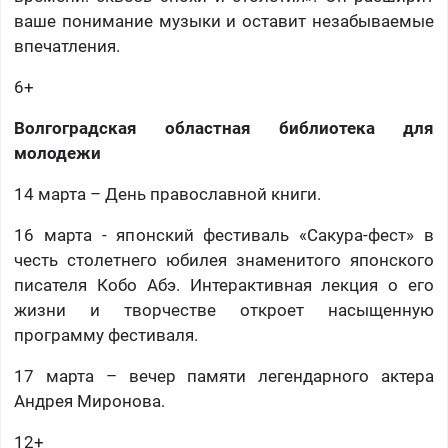
ваше понимание музыки и оставит незабываемые
впечатления.
6+
Волгоградская областная библиотека для
молодежи
14 марта – День православной книги.
16 марта - японский фестиваль «Сакура-фест» в
честь столетнего юбилея знаменитого японского
писателя Кобо Абэ. Интерактивная лекция о его
жизни и творчестве откроет насыщенную
программу фестиваля.
17 марта – вечер памяти легендарного актера
Андрея Миронова.
12+