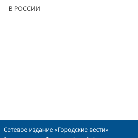
В РОССИИ
Сетевое издание
«Городские вести»