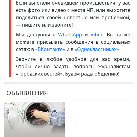
Если вы стали очевидцем происшествия, у вас
есть фото или видео с места ЧП, или вы хотите
поделиться своей новостью или проблемой,
— пишите или звоните!
Мы доступны в
WhatsApp
и
Viber
. Вы также
можете присылать сообщения в социальных
сетях: в
«ВКонтакте»
и в
«Одноклассниках»
Звоните в любое удобное для вас время,
чтобы лично задать вопросы журналистам
«Городских вестей». Будем рады общению!
ОБЪЯВЛЕНИЯ