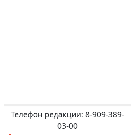
Телефон редакции:
8-909-389-
03-00