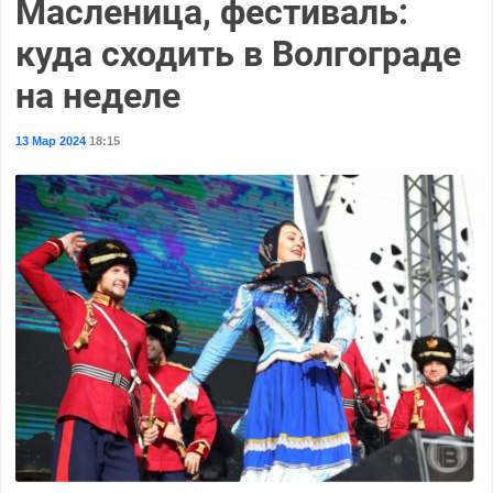
Масленица, фестиваль:
куда сходить в Волгограде
на неделе
13 Мар 2024
18:15