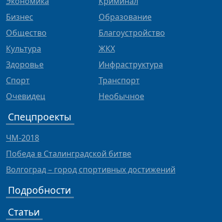
Экономика
Криминал
Бизнес
Образование
Общество
Благоустройство
Культура
ЖКХ
Здоровье
Инфраструктура
Спорт
Транспорт
Очевидец
Необычное
Спецпроекты
ЧМ-2018
Победа в Сталинградской битве
Волгоград – город спортивных достижений
Подробности
Статьи