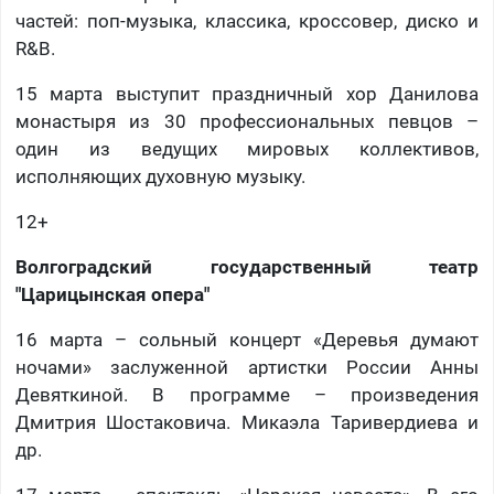
частей: поп-музыка, классика, кроссовер, диско и
R&B.
15 марта выступит праздничный хор Данилова
монастыря из 30 профессиональных певцов –
один из ведущих мировых коллективов,
исполняющих духовную музыку.
12+
Волгоградский государственный театр
"Царицынская опера"
16 марта – сольный концерт «Деревья думают
ночами» заслуженной артистки России Анны
Девяткиной. В программе – произведения
Дмитрия Шостаковича. Микаэла Таривердиева и
др.