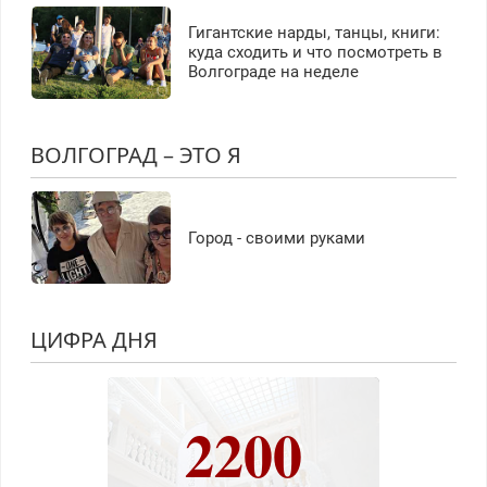
Гигантские нарды, танцы, книги:
куда сходить и что посмотреть в
Волгограде на неделе
ВОЛГОГРАД – ЭТО Я
Город - своими руками
ЦИФРА ДНЯ
2200