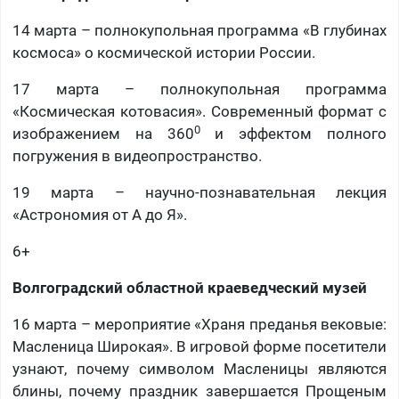
14 марта – полнокупольная программа «В глубинах
космоса» о космической истории России.
17 марта – полнокупольная программа
«Космическая котовасия». Современный формат с
0
изображением на 360
и эффектом полного
погружения в видеопространство.
19 марта – научно-познавательная лекция
«Астрономия от А до Я».
6+
Волгоградский областной краеведческий музей
16 марта – мероприятие «Храня преданья вековые:
Масленица Широкая». В игровой форме посетители
узнают, почему символом Масленицы являются
блины, почему праздник завершается Прощеным