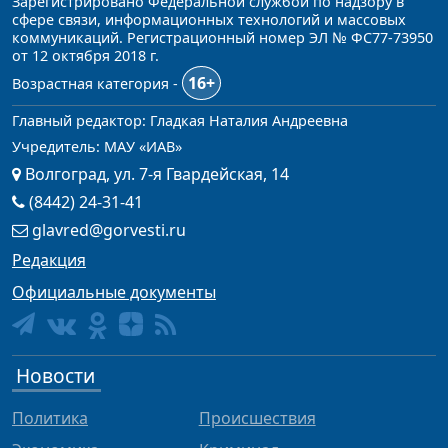
Зарегистрировано Федеральной службой по надзору в
сфере связи, информационных технологий и массовых
коммуникаций. Регистрационный номер ЭЛ № ФС77-73950
от 12 октября 2018 г.
16+
Возрастная категория -
Главный редактор: Гладкая Наталия Андреевна
Учредитель: МАУ «ИАВ»
Волгоград, ул. 7-я Гвардейская, 14
(8442) 24-31-41
glavred@gorvesti.ru
Редакция
Официальные документы
Новости
Политика
Происшествия