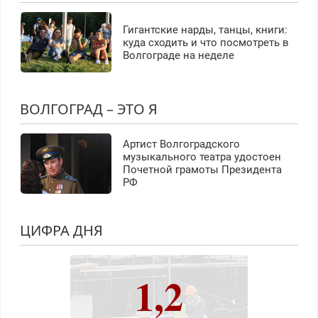
Гигантские нарды, танцы, книги:
куда сходить и что посмотреть в
Волгограде на неделе
ВОЛГОГРАД – ЭТО Я
Артист Волгоградского
музыкального театра удостоен
Почетной грамоты Президента
РФ
ЦИФРА ДНЯ
1,2