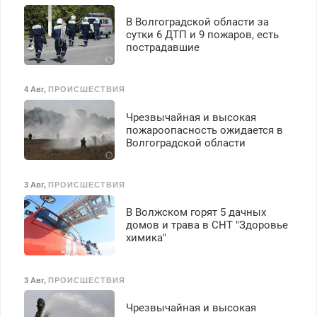
В Волгоградской области за
сутки 6 ДТП и 9 пожаров, есть
пострадавшие
4 Авг
,
ПРОИСШЕСТВИЯ
Чрезвычайная и высокая
пожароопасность ожидается в
Волгоградской области
3 Авг
,
ПРОИСШЕСТВИЯ
В Волжском горят 5 дачных
домов и трава в СНТ "Здоровье
химика"
3 Авг
,
ПРОИСШЕСТВИЯ
Чрезвычайная и высокая