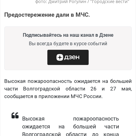
фото: Дмитрий Рогулин / "Городские вести"
Предостережение дали в МЧС.
Подписывайтесь на наш канал в Дзене
Вы всегда будете в курсе событий
Высокая пожароопасность ожидается на большей
части Волгоградской области 26 и 27 мая,
сообщается в приложении МЧС России.
Высокая пожароопасность
ожидается на большей части
Волгоградской области до конца