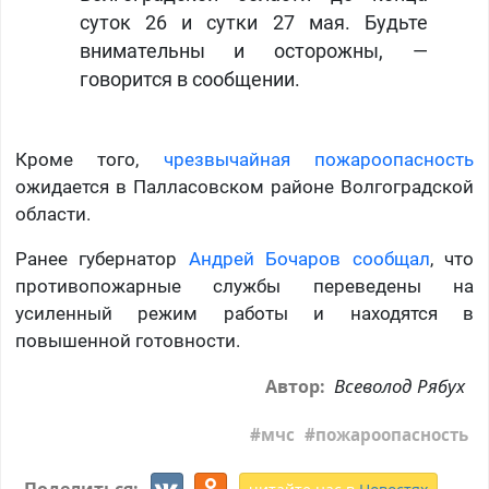
суток 26 и сутки 27 мая. Будьте
внимательны и осторожны, —
говорится в сообщении.
Кроме того,
чрезвычайная пожароопасность
ожидается в Палласовском районе Волгоградской
области.
Ранее губернатор
Андрей Бочаров сообщал
, что
противопожарные службы переведены на
усиленный режим работы и находятся в
повышенной готовности.
Всеволод Рябух
Автор:
мчс
пожароопасность