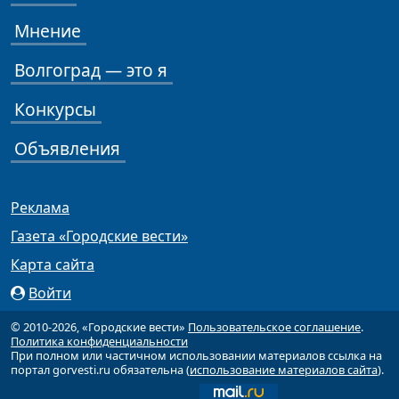
Мнение
Волгоград — это я
Конкурсы
Объявления
Реклама
Газета «Городские вести»
Карта сайта
Войти
© 2010-2026, «Городские вести»
Пользовательское соглашение
.
Политика конфиденциальности
При полном или частичном использовании материалов ссылка на
портал gorvesti.ru обязательна (
использование материалов сайта
).