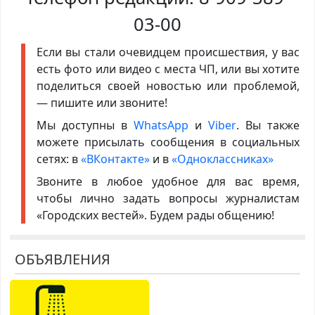
03-00
Если вы стали очевидцем происшествия, у вас
есть фото или видео с места ЧП, или вы хотите
поделиться своей новостью или проблемой,
— пишите или звоните!
Мы доступны в
WhatsApp
и
Viber
. Вы также
можете присылать сообщения в социальных
сетях: в
«ВКонтакте»
и в
«Одноклассниках»
Звоните в любое удобное для вас время,
чтобы лично задать вопросы журналистам
«Городских вестей». Будем рады общению!
ОБЪЯВЛЕНИЯ