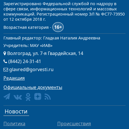
Зарегистрировано Федеральной службой по надзору в
сфере связи, информационных технологий и массовых
коммуникаций. Регистрационный номер ЭЛ № ФС77-73950
от 12 октября 2018 г.
16+
Возрастная категория -
Главный редактор: Гладкая Наталия Андреевна
Учредитель: МАУ «ИАВ»
Волгоград, ул. 7-я Гвардейская, 14
(8442) 24-31-41
glavred@gorvesti.ru
Редакция
Официальные документы
Новости
Политика
Происшествия