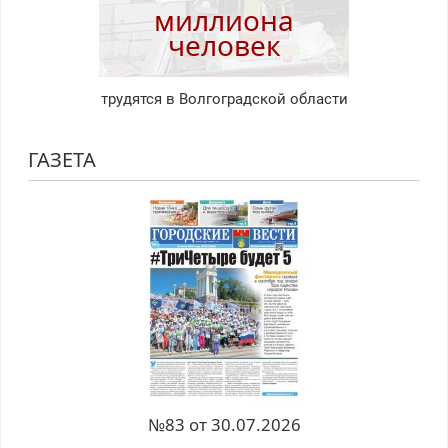
миллиона
человек
трудятся в Волгоградской области
ГАЗЕТА
№83 от 30.07.2026