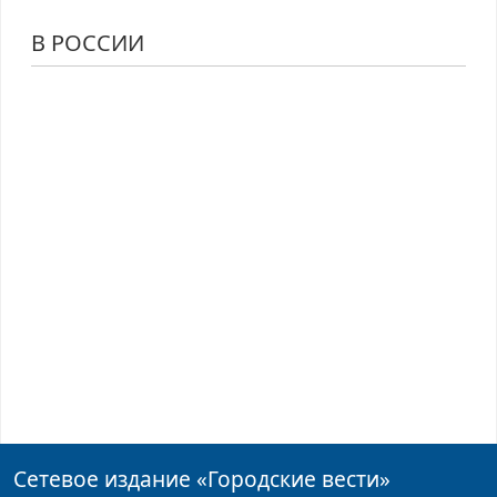
В РОССИИ
Сетевое издание
«Городские вести»