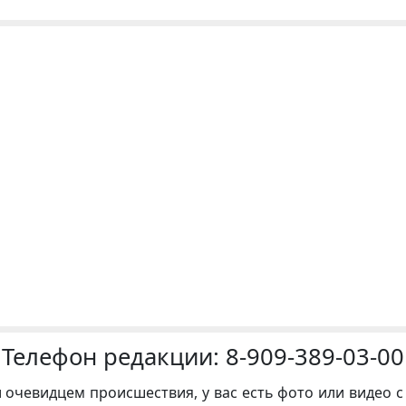
Телефон редакции:
8-909-389-03-00
и очевидцем происшествия, у вас есть фото или видео с