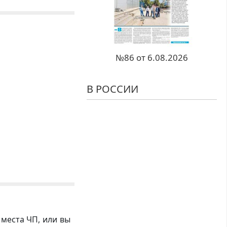
№86 от 6.08.2026
В РОССИИ
 места ЧП, или вы