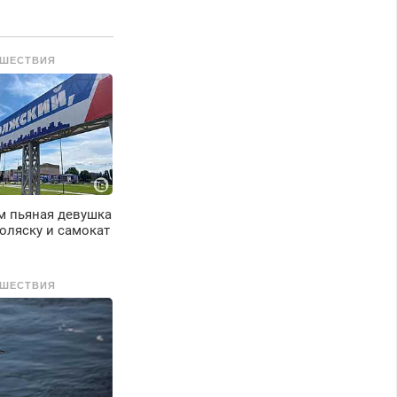
ШЕСТВИЯ
м пьяная девушка
оляску и самокат
ШЕСТВИЯ