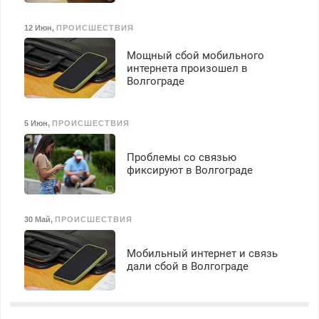
12 Июн
,
ПРОИСШЕСТВИЯ
Мощный сбой мобильного
интернета произошел в
Волгограде
5 Июн
,
ПРОИСШЕСТВИЯ
Проблемы со связью
фиксируют в Волгограде
30 Май
,
ПРОИСШЕСТВИЯ
Мобильный интернет и связь
дали сбой в Волгограде