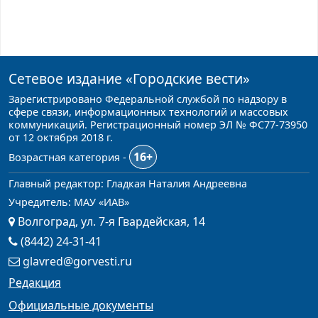
Сетевое издание
«Городские вести»
Зарегистрировано Федеральной службой по надзору в
сфере связи, информационных технологий и массовых
коммуникаций. Регистрационный номер ЭЛ № ФС77-73950
от 12 октября 2018 г.
16+
Возрастная категория -
Главный редактор: Гладкая Наталия Андреевна
Учредитель: МАУ «ИАВ»
Волгоград, ул. 7-я Гвардейская, 14
(8442) 24-31-41
glavred@gorvesti.ru
Редакция
Официальные документы