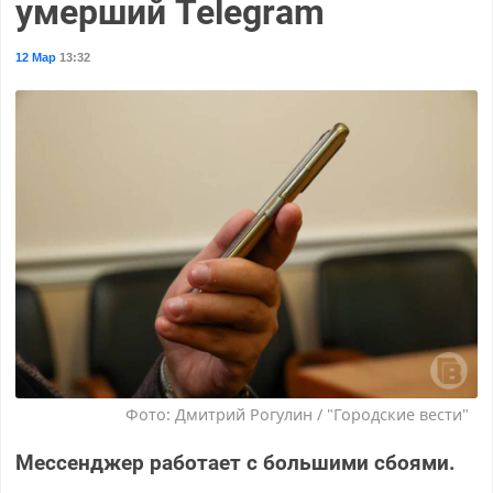
умерший Telegram
12 Мар
13:32
Фото: Дмитрий Рогулин / "Городские вести"
Мессенджер работает с большими сбоями.