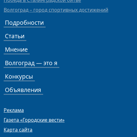
Победа в Сталинградской битве
Волгоград – город спортивных достижений
Подробности
Статьи
Мнение
Волгоград — это я
Конкурсы
Объявления
Реклама
Газета «Городские вести»
Карта сайта