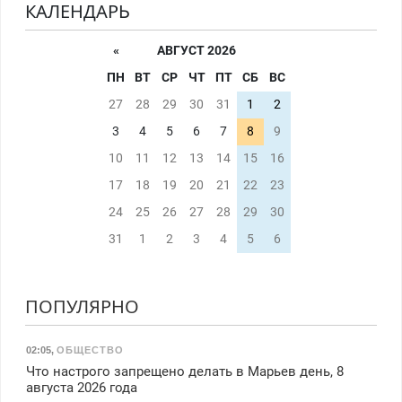
КАЛЕНДАРЬ
«
АВГУСТ 2026
ПН
ВТ
СР
ЧТ
ПТ
СБ
ВС
27
28
29
30
31
1
2
3
4
5
6
7
8
9
10
11
12
13
14
15
16
17
18
19
20
21
22
23
24
25
26
27
28
29
30
31
1
2
3
4
5
6
ПОПУЛЯРНО
02:05
,
ОБЩЕСТВО
Что настрого запрещено делать в Марьев день, 8
августа 2026 года