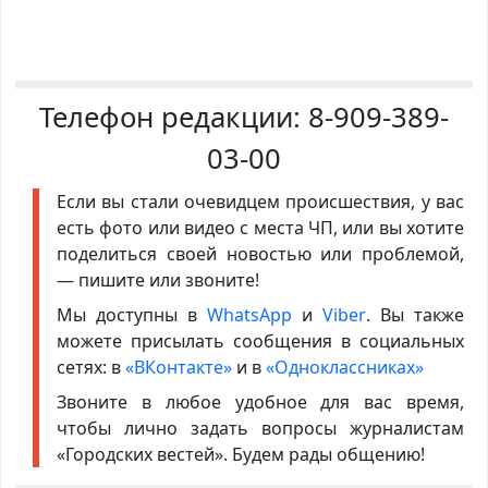
Телефон редакции:
8-909-389-
03-00
Если вы стали очевидцем происшествия, у вас
есть фото или видео с места ЧП, или вы хотите
поделиться своей новостью или проблемой,
— пишите или звоните!
Мы доступны в
WhatsApp
и
Viber
. Вы также
можете присылать сообщения в социальных
сетях: в
«ВКонтакте»
и в
«Одноклассниках»
Звоните в любое удобное для вас время,
чтобы лично задать вопросы журналистам
«Городских вестей». Будем рады общению!