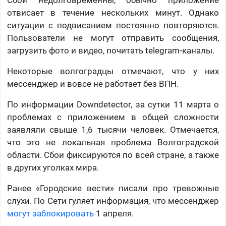
Сбои недолговременны, обычно приложение
отвисает в течение нескольких минут. Однако
ситуации с подвисанием постоянно повторяются.
Пользователи не могут отправить сообщения,
загрузить фото и видео, почитать telegram-каналы.
Некоторые волгоградцы отмечают, что у них
мессенджер и вовсе не работает без ВПН.
По информации Downdetector, за сутки 11 марта о
проблемах с приложением в общей сложности
заявляли свыше 1,6 тысячи человек. Отмечается,
что это не локальная проблема Волгоградской
области. Сбои фиксируются по всей стране, а также
в других уголках мира.
Ранее «Городские вести» писали про тревожные
слухи. По Сети гуляет информация, что мессенджер
могут заблокировать
1 апреля.