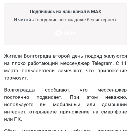
Подпишись на наш канал в MAX
И читай «Городские вести» даже без интернета
Жители Волгограда второй день подряд жалуются
на плохо работающий мессенджер Telegram. С 11
марта пользователи замечают, что приложение
тормозит.
Волгоградцы сообщают, что мессенджер
постоянно подвисает. При этом неважно,
используете вы мобильный или домашний
интернет, открываете приложение на смартфоне
или ПК.