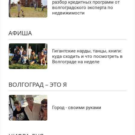
разбор кредитных программ от
волгоградского эксперта по
недвижимости
АФИША
Гигантские нарды, танцы, книги:
куда сходить и что посмотреть в
Волгограде на неделе
ВОЛГОГРАД – ЭТО Я
Город - своими руками