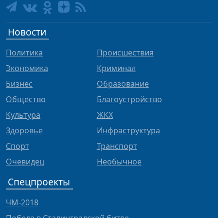
Новости
Политика
Происшествия
Экономика
Криминал
Бизнес
Образование
Общество
Благоустройство
Культура
ЖКХ
Здоровье
Инфраструктура
Спорт
Транспорт
Очевидец
Необычное
Спецпроекты
ЧМ-2018