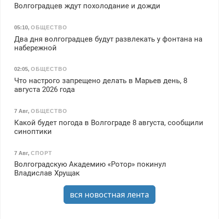
Волгоградцев ждут похолодание и дожди
05:10
,
ОБЩЕСТВО
Два дня волгоградцев будут развлекать у фонтана на
набережной
02:05
,
ОБЩЕСТВО
Что настрого запрещено делать в Марьев день, 8
августа 2026 года
7 Авг
,
ОБЩЕСТВО
Какой будет погода в Волгограде 8 августа, сообщили
синоптики
7 Авг
,
СПОРТ
Волгоградскую Академию «Ротор» покинул
Владислав Хрущак
вся новостная лента