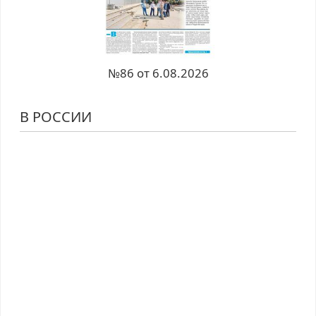
№86 от 6.08.2026
В РОССИИ