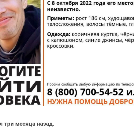
 три месяца назад.