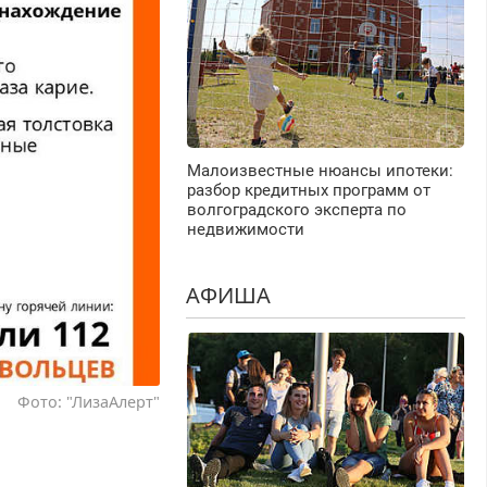
Малоизвестные нюансы ипотеки:
разбор кредитных программ от
волгоградского эксперта по
недвижимости
АФИША
Фото: "ЛизаАлерт"