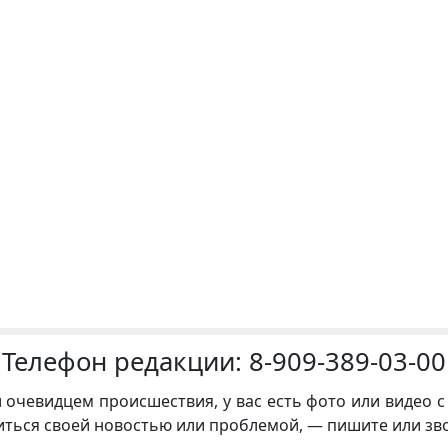
Телефон редакции:
8-909-389-03-00
и очевидцем происшествия, у вас есть фото или видео с
иться своей новостью или проблемой, — пишите или зв