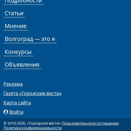
Подробности
Статьи
Мнение
Волгоград — это я
Конкурсы
Объявления
Реклама
Газета «Городские вести»
Карта сайта
Войти
© 2010-2026, «Городские вести»
Пользовательское соглашение
.
Политика конфиденциальности