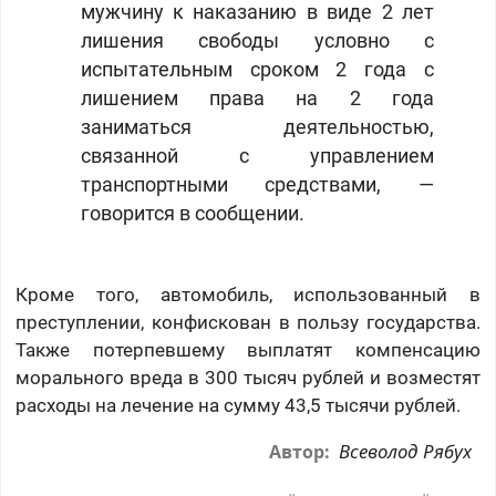
мужчину к наказанию в виде 2 лет
лишения свободы условно с
испытательным сроком 2 года с
лишением права на 2 года
заниматься деятельностью,
связанной с управлением
транспортными средствами, —
говорится в сообщении.
Кроме того, автомобиль, использованный в
преступлении, конфискован в пользу государства.
Также потерпевшему выплатят компенсацию
морального вреда в 300 тысяч рублей и возместят
расходы на лечение на сумму 43,5 тысячи рублей.
Всеволод Рябух
Автор: