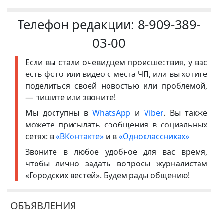
Телефон редакции:
8-909-389-
03-00
Если вы стали очевидцем происшествия, у вас
есть фото или видео с места ЧП, или вы хотите
поделиться своей новостью или проблемой,
— пишите или звоните!
Мы доступны в
WhatsApp
и
Viber
. Вы также
можете присылать сообщения в социальных
сетях: в
«ВКонтакте»
и в
«Одноклассниках»
Звоните в любое удобное для вас время,
чтобы лично задать вопросы журналистам
«Городских вестей». Будем рады общению!
ОБЪЯВЛЕНИЯ