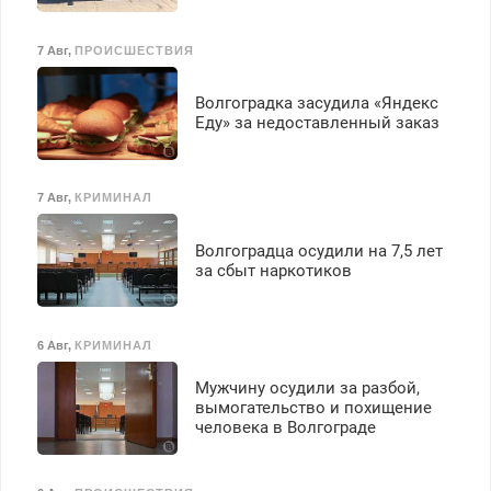
7 Авг
,
ПРОИСШЕСТВИЯ
Волгоградка засудила «Яндекс
Еду» за недоставленный заказ
7 Авг
,
КРИМИНАЛ
Волгоградца осудили на 7,5 лет
за сбыт наркотиков
6 Авг
,
КРИМИНАЛ
Мужчину осудили за разбой,
вымогательство и похищение
человека в Волгограде