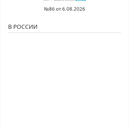
№86 от 6.08.2026
В РОССИИ