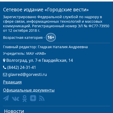
Сетевое издание
«Городские вести»
Зарегистрировано Федеральной службой по надзору в
сфере связи, информационных технологий и массовых
коммуникаций. Регистрационный номер ЭЛ № ФС77-73950
от 12 октября 2018 г.
16+
Возрастная категория -
Главный редактор: Гладкая Наталия Андреевна
Учредитель: МАУ «ИАВ»
Волгоград, ул. 7-я Гвардейская, 14
(8442) 24-31-41
glavred@gorvesti.ru
Редакция
Официальные документы
Новости