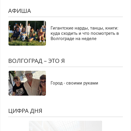
АФИША
Гигантские нарды, танцы, книги:
куда сходить и что посмотреть в
Волгограде на неделе
ВОЛГОГРАД – ЭТО Я
Город - своими руками
ЦИФРА ДНЯ