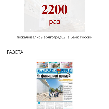
2200
раз
пожаловались волгоградцы в Банк России
ГАЗЕТА