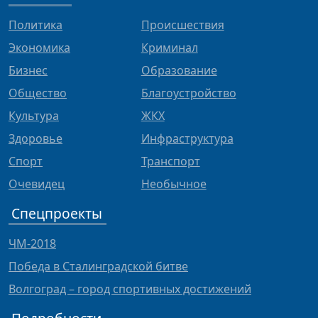
Политика
Происшествия
Экономика
Криминал
Бизнес
Образование
Общество
Благоустройство
Культура
ЖКХ
Здоровье
Инфраструктура
Спорт
Транспорт
Очевидец
Необычное
Спецпроекты
ЧМ-2018
Победа в Сталинградской битве
Волгоград – город спортивных достижений