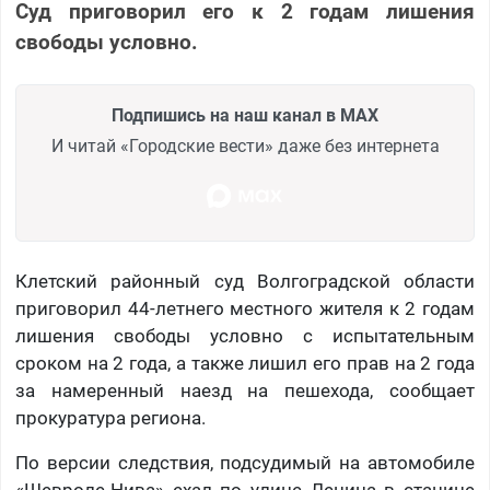
Суд приговорил его к 2 годам лишения
свободы условно.
Подпишись на наш канал в MAX
И читай «Городские вести» даже без интернета
Клетский районный суд Волгоградской области
приговорил 44-летнего местного жителя к 2 годам
лишения свободы условно с испытательным
сроком на 2 года, а также лишил его прав на 2 года
за намеренный наезд на пешехода, сообщает
прокуратура региона.
По версии следствия, подсудимый на автомобиле