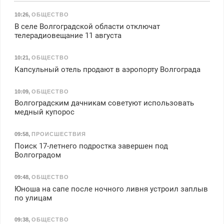
10:26
,
ОБЩЕСТВО
В селе Волгоградской области отключат
телерадиовещание 11 августа
10:21
,
ОБЩЕСТВО
Капсульный отель продают в аэропорту Волгограда
10:09
,
ОБЩЕСТВО
Волгоградским дачникам советуют использовать
медный купорос
09:58
,
ПРОИСШЕСТВИЯ
Поиск 17-летнего подростка завершен под
Волгоградом
09:48
,
ОБЩЕСТВО
Юноша на сапе после ночного ливня устроил заплыв
по улицам
09:38
,
ОБЩЕСТВО