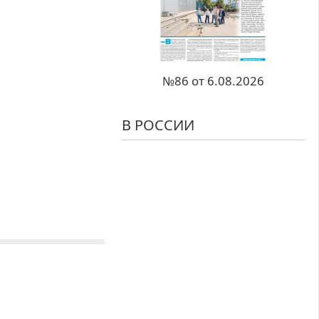
№86 от 6.08.2026
В РОССИИ