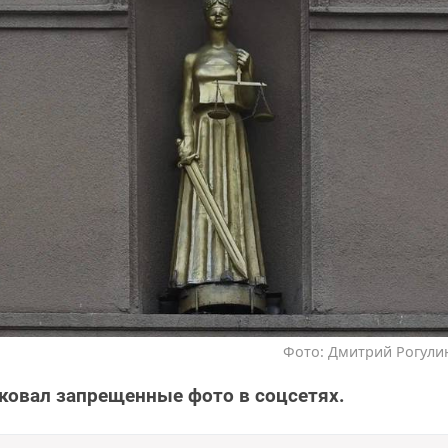
Фото: Дмитрий Рогулин
овал запрещенные фото в соцсетях.