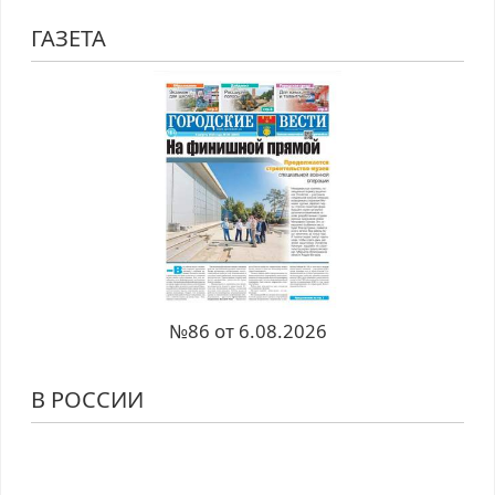
ГАЗЕТА
№86 от 6.08.2026
В РОССИИ