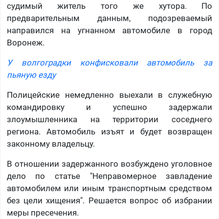
судимый житель того же хутора. По
предварительным данным, подозреваемый
направился на угнанном автомобиле в город
Воронеж.
У волгоградки конфисковали автомобиль за
пьяную езду
Полицейские немедленно выехали в служебную
командировку и успешно задержали
злоумышленника на территории соседнего
региона. Автомобиль изъят и будет возвращен
законному владельцу.
В отношении задержанного возбуждено уголовное
дело по статье "Неправомерное завладение
автомобилем или иным транспортным средством
без цели хищения". Решается вопрос об избрании
меры пресечения.