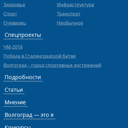
Здоровье
Инфраструктура
Спорт
Транспорт
Очевидец
Необычное
Спецпроекты
ЧМ-2018
Победа в Сталинградской битве
Волгоград – город спортивных достижений
Подробности
Статьи
Мнение
Волгоград — это я
Конкурсы