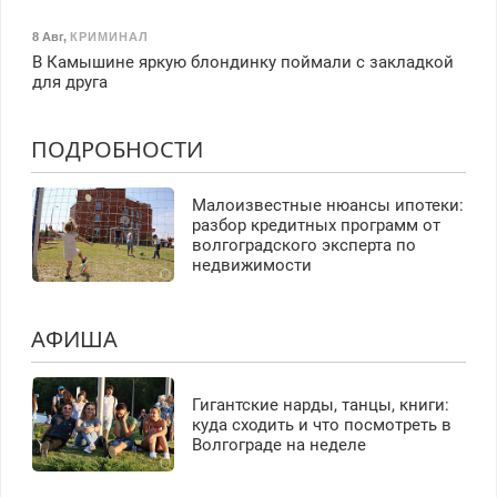
8 Авг
,
КРИМИНАЛ
В Камышине яркую блондинку поймали с закладкой
для друга
ПОДРОБНОСТИ
Малоизвестные нюансы ипотеки:
разбор кредитных программ от
волгоградского эксперта по
недвижимости
АФИША
Гигантские нарды, танцы, книги:
куда сходить и что посмотреть в
Волгограде на неделе