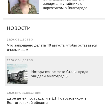
задержали у тайника с
наркотиком в Волгограде
НОВОСТИ
13:00
,
ОБЩЕСТВО
Что запрещено делать 10 августа, чтобы оставаться
счастливым
12:30
,
ОБЩЕСТВО
Историческое фото Сталинграда
увидели волгоградцы
12:09
,
ПРОИСШЕСТВИЯ
Двое детей пострадали в ДТП с грузовиком в
Волгоградской области