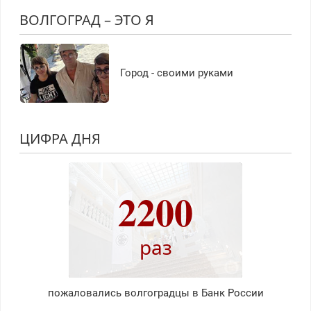
ВОЛГОГРАД – ЭТО Я
Город - своими руками
ЦИФРА ДНЯ
2200
раз
пожаловались волгоградцы в Банк России