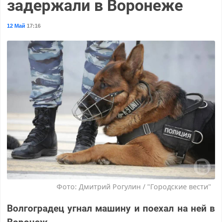
задержали в Воронеже
12 Май
17:16
Фото: Дмитрий Рогулин / "Городские вести"
Волгоградец угнал машину и поехал на ней в