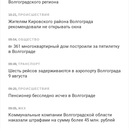
Волгоградского региона
10:21
,
ПРОИСШЕСТВИЯ
Жителям Кировского района Волгограда
рекомендовали не открывать окна
09:54
,
ОБЩЕСТВО
361 многоквартирный дом построили за пятилетку
в Волгограде
09:49
,
ТРАНСПОРТ
Шесть рейсов задерживаются в аэропорту Волгограда
9 августа
09:20
,
ПРОИСШЕСТВИЯ
Пенсионер бесследно исчез в Волгограде
09:05
,
ЖКХ
Коммунальные компании Волгоградской области
наказали штрафами на сумму более 45 млн. рублей