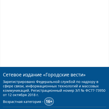
Сетевое издание
«Городские вести»
Зарегистрировано Федеральной службой по надзору в
сфере связи, информационных технологий и массовых
коммуникаций. Регистрационный номер ЭЛ № ФС77-73950
от 12 октября 2018 г.
16+
Возрастная категория -