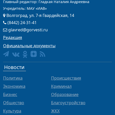
Главный редактор: Гладкая Наталия Андреевна
Учредитель: МАУ «ИАВ»
Волгоград, ул. 7-я Гвардейская, 14
(8442) 24-31-41
glavred@gorvesti.ru
Редакция
Официальные документы
Новости
Политика
Происшествия
Экономика
Криминал
Бизнес
Образование
Общество
Благоустройство
Культура
ЖКХ