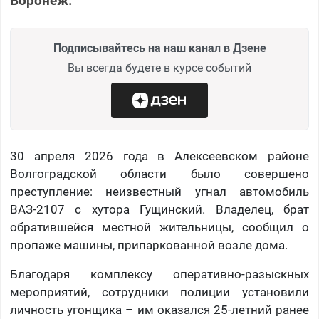
Воронеж.
Подписывайтесь на наш канал в Дзене
Вы всегда будете в курсе событий
30 апреля 2026 года в Алексеевском районе
Волгоградской области было совершено
преступление: неизвестный угнал автомобиль
ВАЗ-2107 с хутора Гущинский. Владелец, брат
обратившейся местной жительницы, сообщил о
пропаже машины, припаркованной возле дома.
Благодаря комплексу оперативно-разыскных
мероприятий, сотрудники полиции установили
личность угонщика – им оказался 25-летний ранее