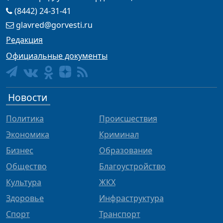
(8442) 24-31-41
glavred@gorvesti.ru
Редакция
Официальные документы
Новости
Политика
Происшествия
Экономика
Криминал
Бизнес
Образование
Общество
Благоустройство
Культура
ЖКХ
Здоровье
Инфраструктура
Спорт
Транспорт