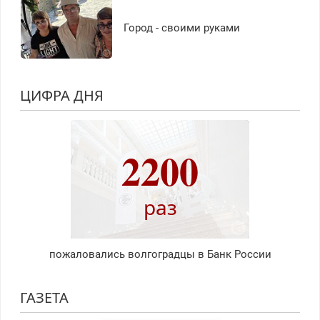
Город - своими руками
ЦИФРА ДНЯ
2200
раз
пожаловались волгоградцы в Банк России
ГАЗЕТА