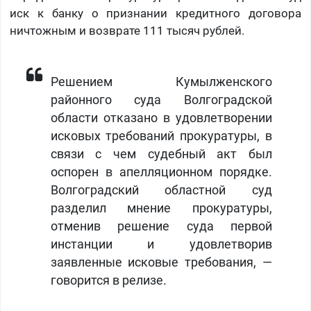
иск к банку о признании кредитного договора
ничтожным и возврате 111 тысяч рублей.
Решением Кумылженского
районного суда Волгоградской
области отказано в удовлетворении
исковых требований прокуратуры, в
связи с чем судебный акт был
оспорен в апелляционном порядке.
Волгоградский областной суд
разделил мнение прокуратуры,
отменив решение суда первой
инстанции и удовлетворив
заявленные исковые требования, —
говорится в релизе.