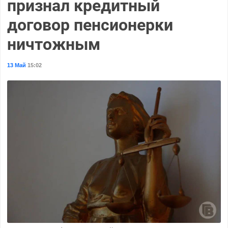
признал кредитный
договор пенсионерки
ничтожным
13 Май
15:02