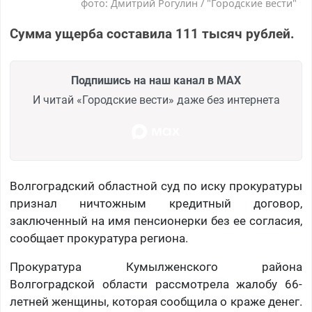
фото: Дмитрий Рогулин / "Городские вести"
Сумма ущерба составила 111 тысяч рублей.
Подпишись на наш канал в MAX
И читай «Городские вести» даже без интернета
Волгоградский областной суд по иску прокуратуры
признал ничтожным кредитный договор,
заключенный на имя пенсионерки без ее согласия,
сообщает прокуратура региона.
Прокуратура Кумылженского района
Волгоградской области рассмотрела жалобу 66-
летней женщины, которая сообщила о краже денег.