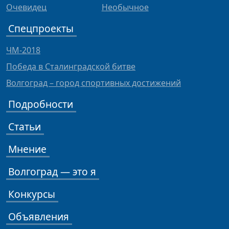
Очевидец
Необычное
Спецпроекты
ЧМ-2018
Победа в Сталинградской битве
Волгоград – город спортивных достижений
Подробности
Статьи
Мнение
Волгоград — это я
Конкурсы
Объявления