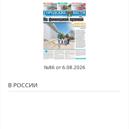
№86 от 6.08.2026
В РОССИИ