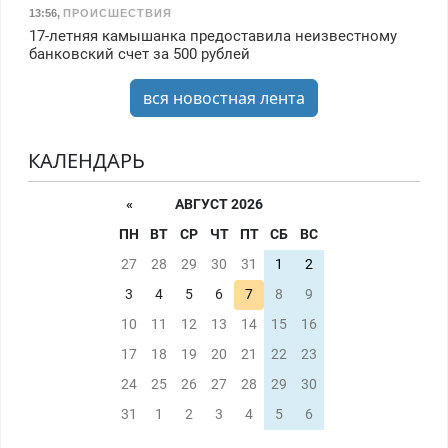
13:56
,
ПРОИСШЕСТВИЯ
17-летняя камышанка предоставила неизвестному
банковский счет за 500 рублей
вся новостная лента
КАЛЕНДАРЬ
«
АВГУСТ 2026
ПН
ВТ
СР
ЧТ
ПТ
СБ
ВС
27
28
29
30
31
1
2
3
4
5
6
7
8
9
10
11
12
13
14
15
16
17
18
19
20
21
22
23
24
25
26
27
28
29
30
31
1
2
3
4
5
6