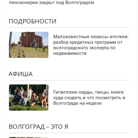
пенсионерки закрыт под Волгоградом
ПОДРОБНОСТИ
Малоизвестные нюансы ипотеки:
разбор кредитных программ от
волгоградского эксперта по
недвижимости
АФИША
Гигантские нарды, танцы, книги:
куда сходить и что посмотреть в
Волгограде на неделе
ВОЛГОГРАД – ЭТО Я