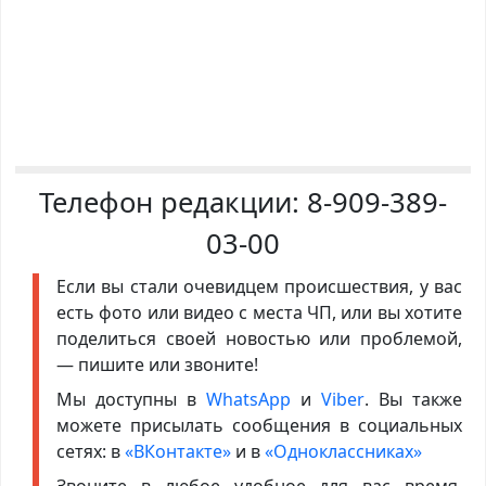
Телефон редакции:
8-909-389-
03-00
Если вы стали очевидцем происшествия, у вас
есть фото или видео с места ЧП, или вы хотите
поделиться своей новостью или проблемой,
— пишите или звоните!
Мы доступны в
WhatsApp
и
Viber
. Вы также
можете присылать сообщения в социальных
сетях: в
«ВКонтакте»
и в
«Одноклассниках»