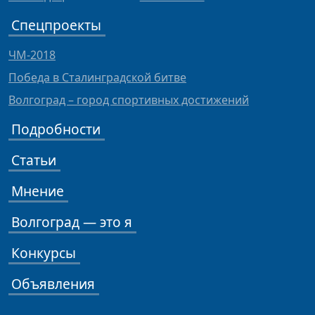
Спецпроекты
ЧМ-2018
Победа в Сталинградской битве
Волгоград – город спортивных достижений
Подробности
Статьи
Мнение
Волгоград — это я
Конкурсы
Объявления