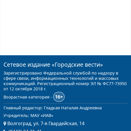
Сетевое издание
«Городские вести»
Зарегистрировано Федеральной службой по надзору в
сфере связи, информационных технологий и массовых
коммуникаций. Регистрационный номер ЭЛ № ФС77-73950
от 12 октября 2018 г.
16+
Возрастная категория -
Главный редактор: Гладкая Наталия Андреевна
Учредитель: МАУ «ИАВ»
Волгоград, ул. 7-я Гвардейская, 14