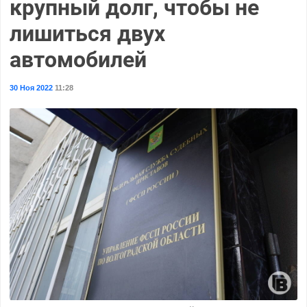
крупный долг, чтобы не
лишиться двух
автомобилей
30 Ноя 2022
11:28