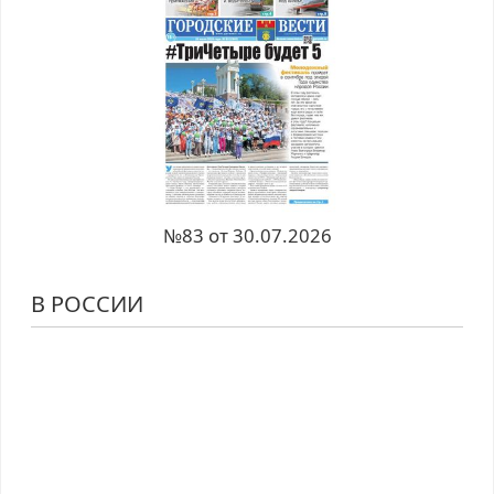
№83 от 30.07.2026
В РОССИИ