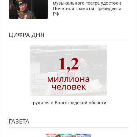
музыкального театра удостоен
Почетной грамоты Президента
РФ
ЦИФРА ДНЯ
1,2
миллиона
человек
трудятся в Волгоградской области
ГАЗЕТА