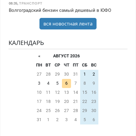
08:35
,
ТРАНСПОРТ
Волгоградский бензин самый дешевый в ЮФО
вся новостная лента
КАЛЕНДАРЬ
«
АВГУСТ 2026
ПН
ВТ
СР
ЧТ
ПТ
СБ
ВС
27
28
29
30
31
1
2
3
4
5
6
7
8
9
10
11
12
13
14
15
16
17
18
19
20
21
22
23
24
25
26
27
28
29
30
31
1
2
3
4
5
6