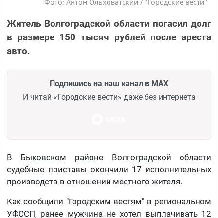
Фото: Антон Ольховатский / "Городские вести"
Житель Волгоградской области погасил долг
в размере 150 тысяч рублей после ареста
авто.
Подпишись на наш канал в MAX
И читай «Городские вести» даже без интернета
В Быковском районе Волгоградской области
судебные приставы окончили 17 исполнительных
производств в отношении местного жителя.
Как сообщили "Городским вестям" в региональном
УФССП, ранее мужчина не хотел выплачивать 12