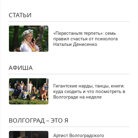
СТАТЬИ
«Перестаньте терпеть»: семь
правил счастья от психолога
Натальи Денисенко
АФИША
Гигантские нарды, танцы, книги:
куда сходить и что посмотреть в
Волгограде на неделе
ВОЛГОГРАД – ЭТО Я
Артист Волгоградского