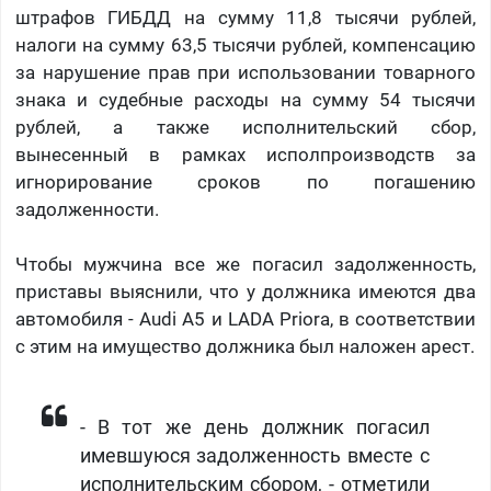
штрафов ГИБДД на сумму 11,8 тысячи рублей,
налоги на сумму 63,5 тысячи рублей, компенсацию
за нарушение прав при использовании товарного
знака и судебные расходы на сумму 54 тысячи
рублей, а также исполнительский сбор,
вынесенный в рамках исполпроизводств за
игнорирование сроков по погашению
задолженности.
Чтобы мужчина все же погасил задолженность,
приставы выяснили, что у должника имеются два
автомобиля - Audi A5 и LADA Priora, в соответствии
с этим на имущество должника был наложен арест.
- В тот же день должник погасил
имевшуюся задолженность вместе с
исполнительским сбором, - отметили