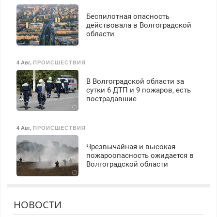
Беспилотная опасность
действовала в Волгоградской
области
4 Авг
,
ПРОИСШЕСТВИЯ
В Волгоградской области за
сутки 6 ДТП и 9 пожаров, есть
пострадавшие
4 Авг
,
ПРОИСШЕСТВИЯ
Чрезвычайная и высокая
пожароопасность ожидается в
Волгоградской области
НОВОСТИ