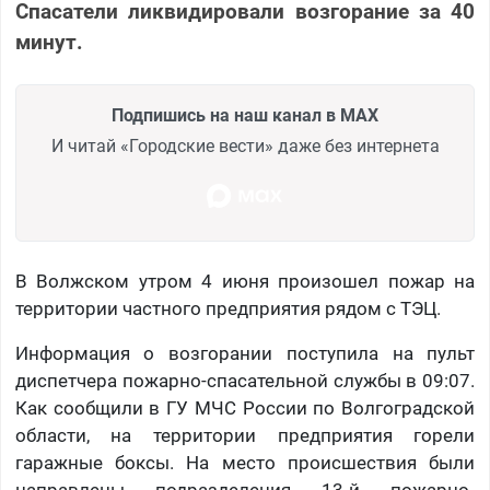
Спасатели ликвидировали возгорание за 40
минут.
Подпишись на наш канал в MAX
И читай «Городские вести» даже без интернета
В Волжском утром 4 июня произошел пожар на
территории частного предприятия рядом с ТЭЦ.
Информация о возгорании поступила на пульт
диспетчера пожарно-спасательной службы в 09:07.
Как сообщили в ГУ МЧС России по Волгоградской
области, на территории предприятия горели
гаражные боксы. На место происшествия были