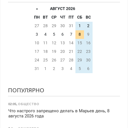
«
АВГУСТ 2026
ПН
ВТ
СР
ЧТ
ПТ
СБ
ВС
27
28
29
30
31
1
2
3
4
5
6
7
8
9
10
11
12
13
14
15
16
17
18
19
20
21
22
23
24
25
26
27
28
29
30
31
1
2
3
4
5
6
ПОПУЛЯРНО
02:05
,
ОБЩЕСТВО
Что настрого запрещено делать в Марьев день, 8
августа 2026 года