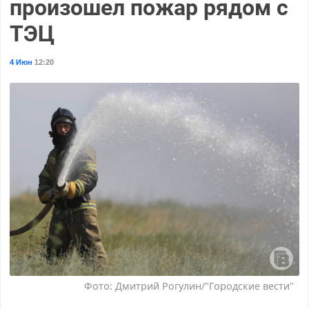
произошел пожар рядом с
ТЭЦ
4 Июн
12:20
Фото: Дмитрий Рогулин/"Городские вести"