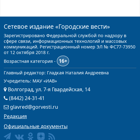
Сетевое издание
«Городские вести»
Зарегистрировано Федеральной службой по надзору в
сфере связи, информационных технологий и массовых
коммуникаций. Регистрационный номер ЭЛ № ФС77-73950
от 12 октября 2018 г.
16+
Возрастная категория -
Главный редактор: Гладкая Наталия Андреевна
Учредитель: МАУ «ИАВ»
Волгоград, ул. 7-я Гвардейская, 14
(8442) 24-31-41
glavred@gorvesti.ru
Редакция
Официальные документы