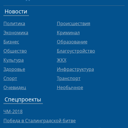
Новости
Политика
Происшествия
Экономика
Криминал
Бизнес
Образование
Общество
Благоустройство
Культура
ЖКХ
Здоровье
Инфраструктура
Спорт
Транспорт
Очевидец
Необычное
Спецпроекты
ЧМ-2018
Победа в Сталинградской битве