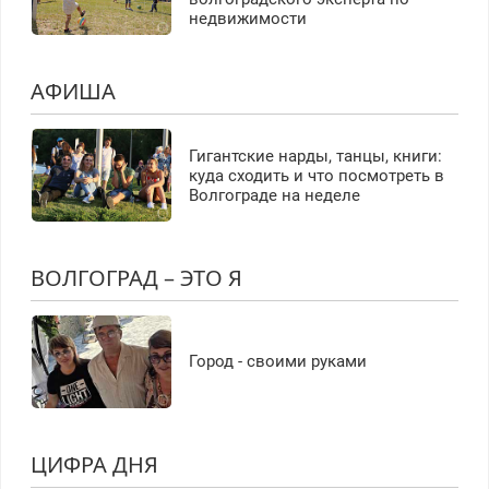
недвижимости
АФИША
Гигантские нарды, танцы, книги:
куда сходить и что посмотреть в
Волгограде на неделе
ВОЛГОГРАД – ЭТО Я
Город - своими руками
ЦИФРА ДНЯ