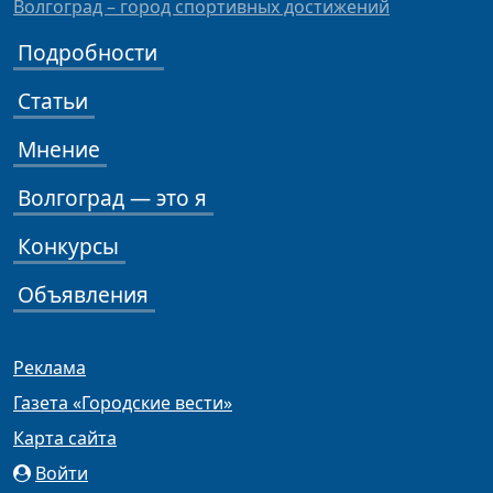
Волгоград – город спортивных достижений
Подробности
Статьи
Мнение
Волгоград — это я
Конкурсы
Объявления
Реклама
Газета «Городские вести»
Карта сайта
Войти