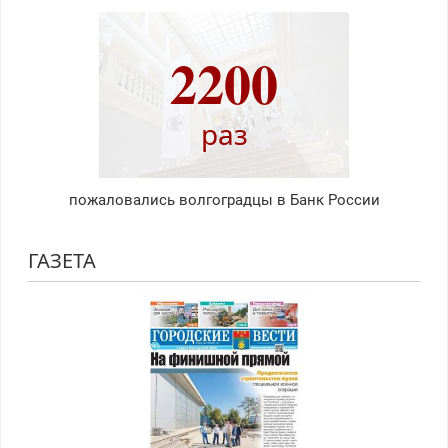
2200
раз
пожаловались волгоградцы в Банк России
ГАЗЕТА