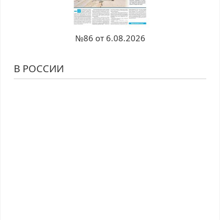
№86 от 6.08.2026
В РОССИИ