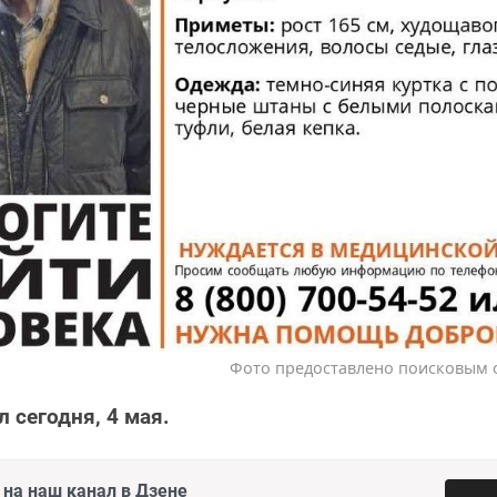
Фото предоставлено поисковым 
 сегодня, 4 мая.
на наш канал в Дзене