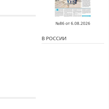
№86 от 6.08.2026
В РОССИИ