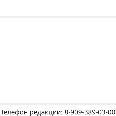
Телефон редакции:
8-909-389-03-00