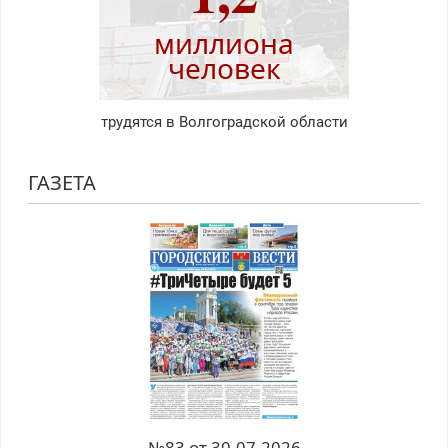
миллиона
человек
трудятся в Волгоградской области
ГАЗЕТА
№83 от 30.07.2026