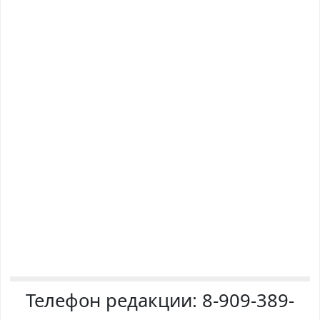
Телефон редакции:
8-909-389-