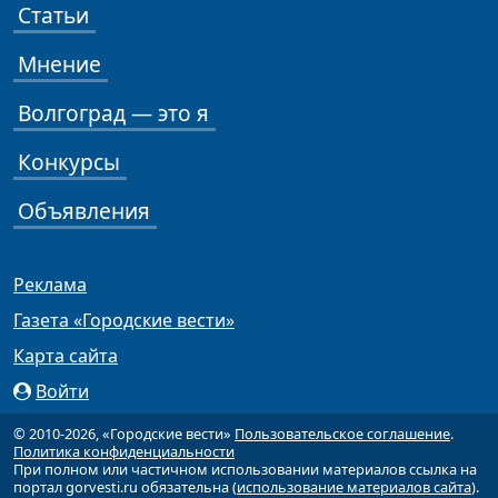
Статьи
Мнение
Волгоград — это я
Конкурсы
Объявления
Реклама
Газета «Городские вести»
Карта сайта
Войти
© 2010-2026, «Городские вести»
Пользовательское соглашение
.
Политика конфиденциальности
При полном или частичном использовании материалов ссылка на
портал gorvesti.ru обязательна (
использование материалов сайта
).