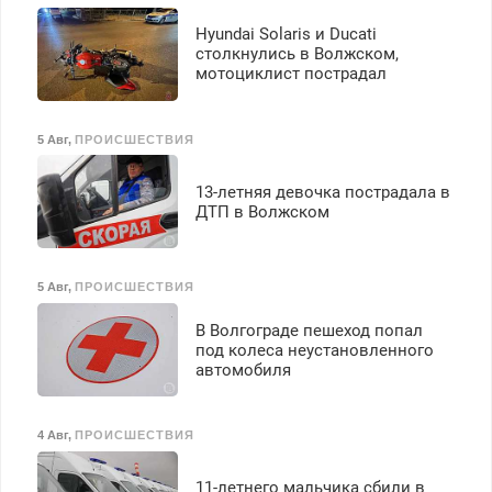
Hyundai Solaris и Ducati
столкнулись в Волжском,
мотоциклист пострадал
5 Авг
,
ПРОИСШЕСТВИЯ
13-летняя девочка пострадала в
ДТП в Волжском
5 Авг
,
ПРОИСШЕСТВИЯ
В Волгограде пешеход попал
под колеса неустановленного
автомобиля
4 Авг
,
ПРОИСШЕСТВИЯ
11-летнего мальчика сбили в