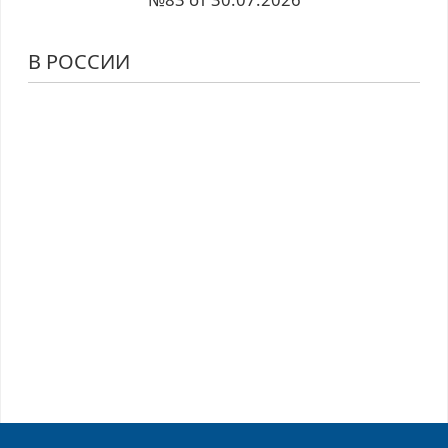
В РОССИИ