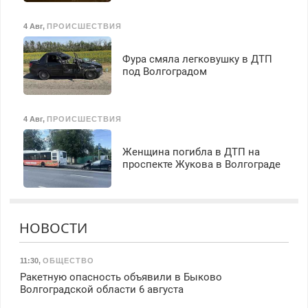
4 Авг
,
ПРОИСШЕСТВИЯ
Фура смяла легковушку в ДТП
под Волгоградом
4 Авг
,
ПРОИСШЕСТВИЯ
Женщина погибла в ДТП на
проспекте Жукова в Волгограде
НОВОСТИ
11:30
,
ОБЩЕСТВО
Ракетную опасность объявили в Быково
Волгоградской области 6 августа