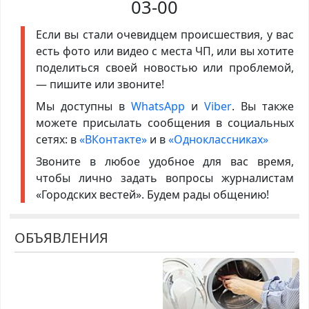
03-00
Если вы стали очевидцем происшествия, у вас
есть фото или видео с места ЧП, или вы хотите
поделиться своей новостью или проблемой,
— пишите или звоните!
Мы доступны в
WhatsApp
и
Viber
. Вы также
можете присылать сообщения в социальных
сетях: в
«ВКонтакте»
и в
«Одноклассниках»
Звоните в любое удобное для вас время,
чтобы лично задать вопросы журналистам
«Городских вестей». Будем рады общению!
ОБЪЯВЛЕНИЯ