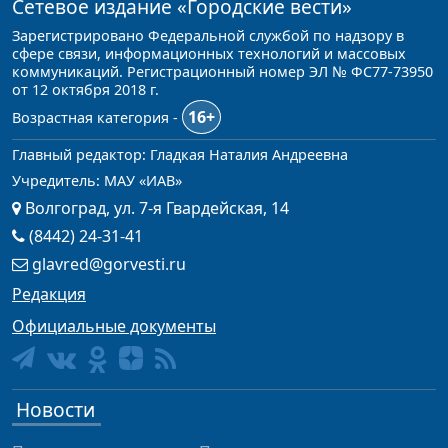
Сетевое издание
«Городские вести»
Зарегистрировано Федеральной службой по надзору в
сфере связи, информационных технологий и массовых
коммуникаций. Регистрационный номер ЭЛ № ФС77-73950
от 12 октября 2018 г.
16+
Возрастная категория -
Главный редактор: Гладкая Наталия Андреевна
Учредитель: МАУ «ИАВ»
Волгоград, ул. 7-я Гвардейская, 14
(8442) 24-31-41
glavred@gorvesti.ru
Редакция
Официальные документы
Новости