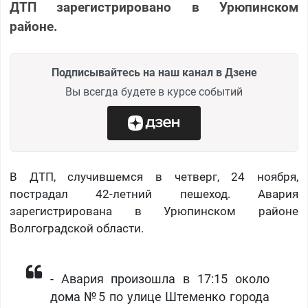
ДТП зарегистрировано в Урюпинском
районе.
Подписывайтесь на наш канал в Дзене
Вы всегда будете в курсе событий
В ДТП, случившемся в четверг, 24 ноября,
пострадал 42-летний пешеход. Авария
зарегистрирована в Урюпинском районе
Волгоградской области.
​- Авария произошла в 17:15 около
дома №5 по улице Штеменко города