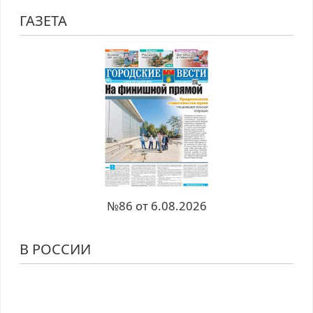
ГАЗЕТА
№86 от 6.08.2026
В РОССИИ