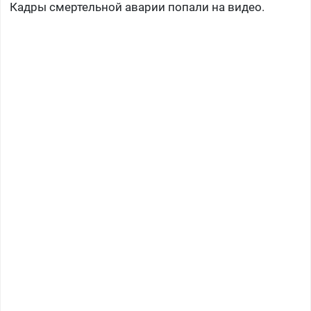
Кадры смертельной аварии попали на видео.