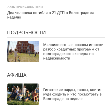
7 Авг
,
ПРОИСШЕСТВИЯ
Два человека погибли в 21 ДТП в Волгограде за
неделю
ПОДРОБНОСТИ
Малоизвестные нюансы ипотеки:
разбор кредитных программ от
волгоградского эксперта по
недвижимости
АФИША
Гигантские нарды, танцы, книги:
куда сходить и что посмотреть в
Волгограде на неделе