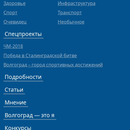
Здоровье
Инфраструктура
Спорт
Транспорт
Очевидец
Необычное
Спецпроекты
ЧМ-2018
Победа в Сталинградской битве
Волгоград – город спортивных достижений
Подробности
Статьи
Мнение
Волгоград — это я
Конкурсы