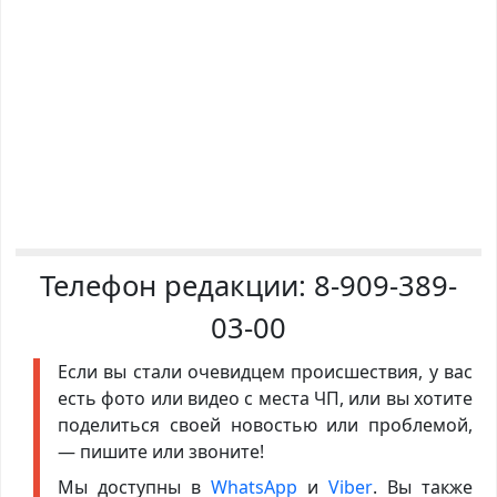
Телефон редакции:
8-909-389-
03-00
Если вы стали очевидцем происшествия, у вас
есть фото или видео с места ЧП, или вы хотите
поделиться своей новостью или проблемой,
— пишите или звоните!
Мы доступны в
WhatsApp
и
Viber
. Вы также