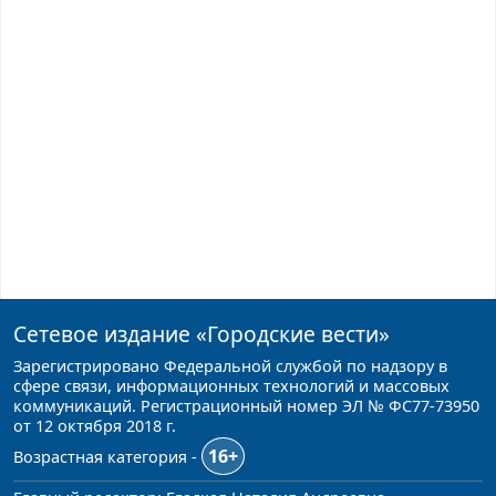
Сетевое издание
«Городские вести»
Зарегистрировано Федеральной службой по надзору в
сфере связи, информационных технологий и массовых
коммуникаций. Регистрационный номер ЭЛ № ФС77-73950
от 12 октября 2018 г.
16+
Возрастная категория -