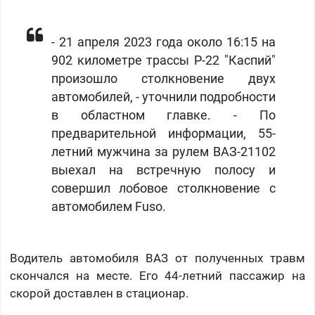
​- 21 апреля 2023 года около 16:15 на
902 километре трассы Р-22 "Каспий"
произошло столкновение двух
автомобилей, - уточнили подробности
в областном главке. - По
предварительной информации, 55-
летний мужчина за рулем ВАЗ-21102
выехал на встречную полосу и
совершил лобовое столкновение с
автомобилем Fuso.
Водитель автомобиля ВАЗ от полученных травм
скончался на месте. Его 44-летний пассажир на
скорой доставлен в стационар.