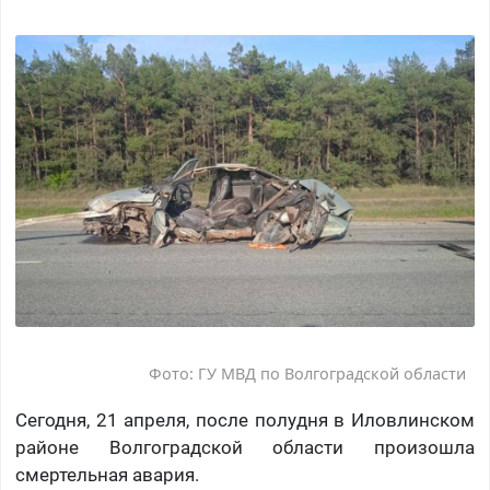
Фото: ГУ МВД по Волгоградской области
Сегодня, 21 апреля, после полудня в Иловлинском
районе Волгоградской области произошла
смертельная авария.