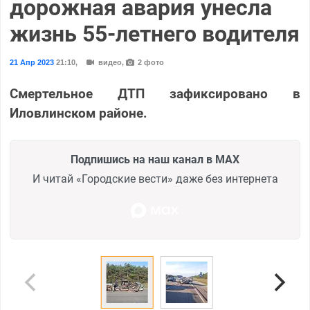
дорожная авария унесла
жизнь 55-летнего водителя
21 Апр 2023
21:10
,
видео,
2 фото
Смертельное ДТП зафиксировано в
Иловлинском районе.
Подпишись на наш канал в MAX
И читай «Городские вести» даже без интернета