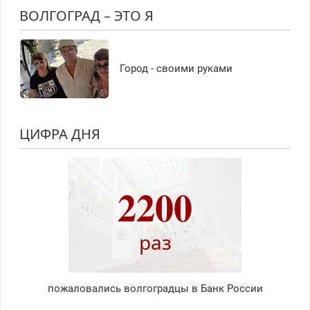
ВОЛГОГРАД – ЭТО Я
Город - своими руками
ЦИФРА ДНЯ
2200
раз
пожаловались волгоградцы в Банк России