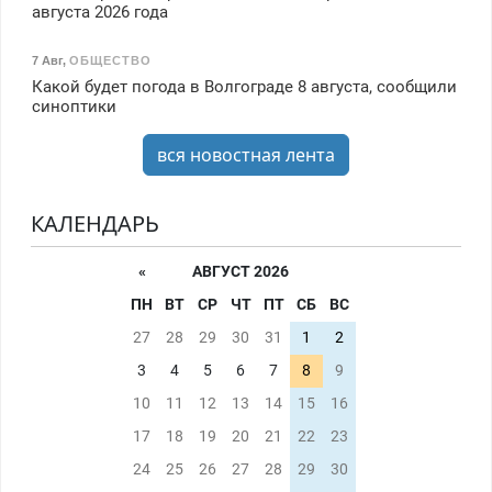
августа 2026 года
7 Авг
,
ОБЩЕСТВО
Какой будет погода в Волгограде 8 августа, сообщили
синоптики
вся новостная лента
КАЛЕНДАРЬ
«
АВГУСТ 2026
ПН
ВТ
СР
ЧТ
ПТ
СБ
ВС
27
28
29
30
31
1
2
3
4
5
6
7
8
9
10
11
12
13
14
15
16
17
18
19
20
21
22
23
24
25
26
27
28
29
30