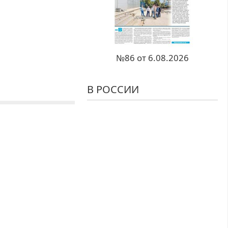
№86 от 6.08.2026
В РОССИИ