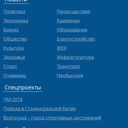
Политика
Происшествия
Экономика
Криминал
Бизнес
Образование
Общество
Благоустройство
Культура
ЖКХ
Здоровье
Инфраструктура
Спорт
Транспорт
Очевидец
Необычное
Спецпроекты
ЧМ-2018
Победа в Сталинградской битве
Волгоград – город спортивных достижений