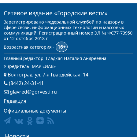
Сетевое издание
«Городские вести»
Зарегистрировано Федеральной службой по надзору в
сфере связи, информационных технологий и массовых
коммуникаций. Регистрационный номер ЭЛ № ФС77-73950
от 12 октября 2018 г.
16+
Возрастная категория -
Главный редактор: Гладкая Наталия Андреевна
Учредитель: МАУ «ИАВ»
Волгоград, ул. 7-я Гвардейская, 14
(8442) 24-31-41
glavred@gorvesti.ru
Редакция
Официальные документы
Новости