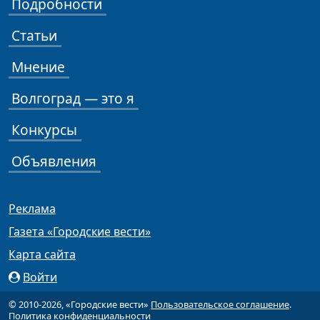
Подробности
Статьи
Мнение
Волгоград — это я
Конкурсы
Объявления
Реклама
Газета «Городские вести»
Карта сайта
Войти
© 2010-2026, «Городские вести»
Пользовательское соглашение
.
Политика конфиденциальности