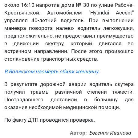
около 16:10 напротив дома № 30 по улице Рабоче-
Крестьянской. Автомобилем "Hyundai Accent"
управлял 40-летний водитель. При выполнении
маневра поворота налево водитель легковушки,
предположительно, не предоставил преимущество
в движении скутеру, который двигался во
встречном направлении. После этого произошло
столкновение транспортных средств.
В Волжском насмерть сбили женщину.
В результате дорожной аварии водитель скутера
получил травмы различной степени тяжести.
Пострадавшего доставили в больницу для
оказания необходимой медицинской помощи.
По факту ДТП проводится проверка.
Евгения Иванова
Автор: