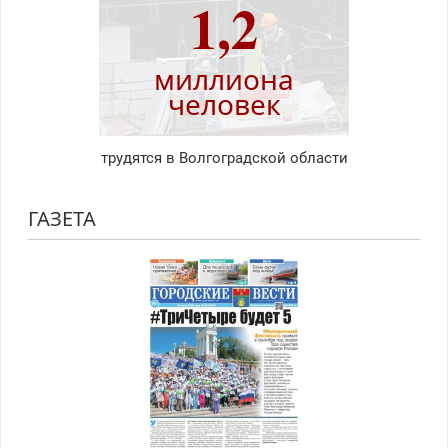
1,2
миллиона
человек
трудятся в Волгоградской области
ГАЗЕТА