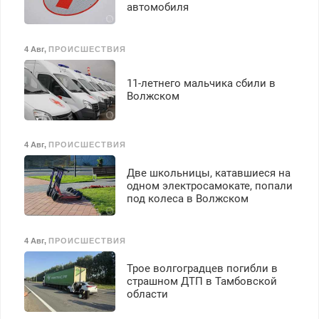
автомобиля
4 Авг
,
ПРОИСШЕСТВИЯ
11-летнего мальчика сбили в
Волжском
4 Авг
,
ПРОИСШЕСТВИЯ
Две школьницы, катавшиеся на
одном электросамокате, попали
под колеса в Волжском
4 Авг
,
ПРОИСШЕСТВИЯ
Трое волгоградцев погибли в
страшном ДТП в Тамбовской
области