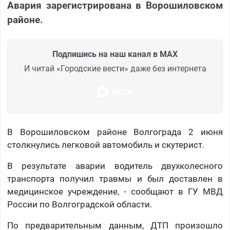
Авария зарегистрирована в Ворошиловском
районе.
Подпишись на наш канал в MAX
И читай «Городские вести» даже без интернета
В Ворошиловском районе Волгограда 2 июня
столкнулись легковой автомобиль и скутерист.
В результате аварии водитель двухколесного
транспорта получил травмы и был доставлен в
медицинское учреждение, - сообщают в ГУ МВД
России по Волгоградской области.
По предварительным данным, ДТП произошло