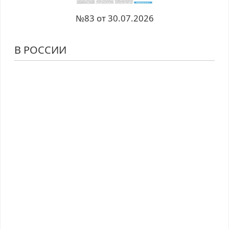
№83 от 30.07.2026
В РОССИИ