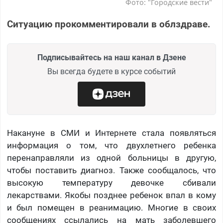
Фото: "Городские вести"
Ситуацию прокомментировали в облздраве.
Подписывайтесь на наш канал в Дзене
Вы всегда будете в курсе событий
Накануне в СМИ и Интернете стала появляться
информация о том, что двухлетнего ребенка
перенаправляли из одной больницы в другую,
чтобы поставить диагноз. Также сообщалось, что
высокую температуру девочке сбивали
лекарствами. Якобы позднее ребенок впал в кому
и был помещен в реанимацию. Многие в своих
сообщениях ссылались на мать заболевшего