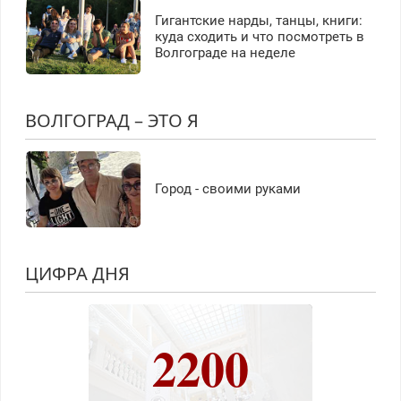
Гигантские нарды, танцы, книги:
куда сходить и что посмотреть в
Волгограде на неделе
ВОЛГОГРАД – ЭТО Я
Город - своими руками
ЦИФРА ДНЯ
2200