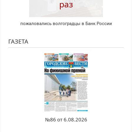
раз
пожаловались волгоградцы в Банк России
ГАЗЕТА
№86 от 6.08.2026