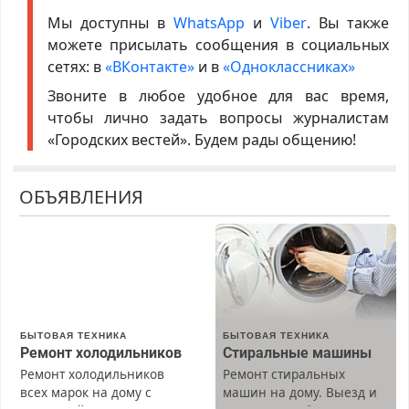
Мы доступны в
WhatsApp
и
Viber
. Вы также
можете присылать сообщения в социальных
сетях: в
«ВКонтакте»
и в
«Одноклассниках»
Звоните в любое удобное для вас время,
чтобы лично задать вопросы журналистам
«Городских вестей». Будем рады общению!
ОБЪЯВЛЕНИЯ
БЫТОВАЯ ТЕХНИКА
БЫТОВАЯ ТЕХНИКА
Ремонт холодильников
Стиральные машины
Ремонт холодильников
Ремонт стиральных
всех марок на дому с
машин на дому. Выезд и