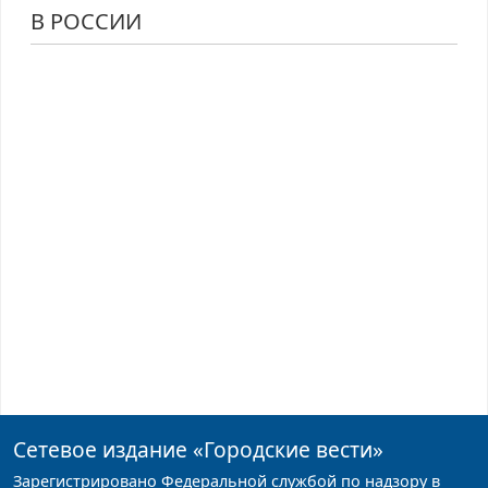
В РОССИИ
Сетевое издание
«Городские вести»
Зарегистрировано Федеральной службой по надзору в