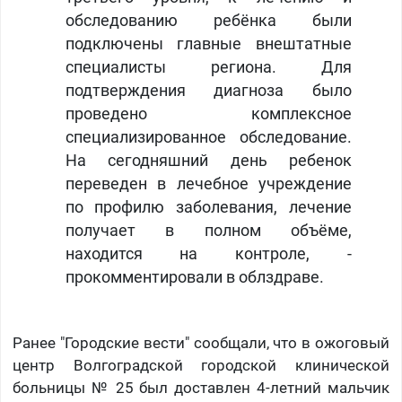
обследованию ребёнка были
подключены главные внештатные
специалисты региона. Для
подтверждения диагноза было
проведено комплексное
специализированное обследование.
На сегодняшний день ребенок
переведен в лечебное учреждение
по профилю заболевания, лечение
получает в полном объёме,
находится на контроле, -
прокомментировали в облздраве.
Ранее "Городские вести" сообщали, что в ожоговый
центр Волгоградской городской клинической
больницы № 25 был доставлен 4-летний мальчик