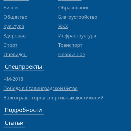
Бизнес
Образование
Общество
Благоустройство
Культура
ЖКХ
Здоровье
Инфраструктура
Спорт
Транспорт
Очевидец
Необычное
Спецпроекты
ЧМ-2018
Победа в Сталинградской битве
Волгоград – город спортивных достижений
Подробности
Статьи