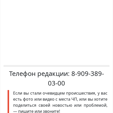
Телефон редакции:
8-909-389-
03-00
Если вы стали очевидцем происшествия, у вас
есть фото или видео с места ЧП, или вы хотите
поделиться своей новостью или проблемой,
— пишите или звоните!