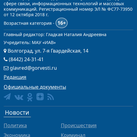
сфере связи, информационных технологий и массовых
коммуникаций. Регистрационный номер ЭЛ № ФС77-73950
от 12 октября 2018 г.
16+
Возрастная категория -
Главный редактор: Гладкая Наталия Андреевна
Учредитель: МАУ «ИАВ»
Волгоград, ул. 7-я Гвардейская, 14
(8442) 24-31-41
glavred@gorvesti.ru
Редакция
Официальные документы
Новости
Политика
Происшествия
Экономика
Криминал