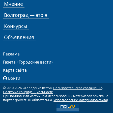
Мнение
Волгоград — это я
Конкурсы
Объявления
Реклама
Газета «Городские вести»
Карта сайта
Войти
© 2010-2026, «Городские вести»
Пользовательское соглашение
.
Политика конфиденциальности
При полном или частичном использовании материалов ссылка на
портал gorvesti.ru обязательна (
использование материалов сайта
).