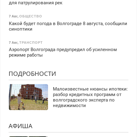
для патрулирования рек
7 Авг
,
ОБЩЕСТВО
Какой будет погода в Волгограде 8 августа, сообщили
синоптики
7 Авг
,
ТРАНСПОРТ
Аэропорт Волгограда предупредил об усиленном
режиме работы
ПОДРОБНОСТИ
Малоизвестные нюансы ипотеки:
разбор кредитных программ от
волгоградского эксперта по
недвижимости
АФИША