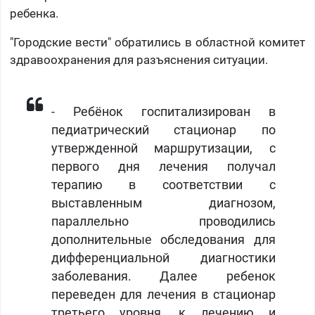
ребенка.
"Городские вести" обратились в областной комитет
здравоохранения для разъяснения ситуации.
- Ребёнок госпитализирован в
педиатрический стационар по
утвержденной маршрутизации, с
первого дня лечения получал
терапию в соответствии с
выставленным диагнозом,
параллельно проводились
дополнительные обследования для
дифференциальной диагностики
заболевания. Далее ребенок
переведен для лечения в стационар
третьего уровня, к лечению и