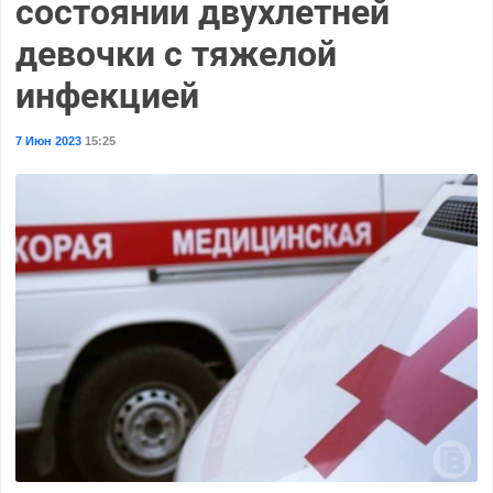
состоянии двухлетней
девочки с тяжелой
инфекцией
7 Июн 2023
15:25